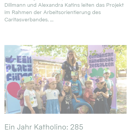
Dillmann und Alexandra Katins leiten das Projekt
im Rahmen der Arbeitsorientierung des
Caritasverbandes. ...
Ein Jahr Katholino: 285