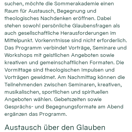
suchen, möchte die Sommerakademie einen
Raum für Austausch, Begegnung und
theologisches Nachdenken eröffnen. Dabei
stehen sowohl persönliche Glaubensfragen als
auch gesellschaftliche Herausforderungen im
Mittelpunkt. Vorkenntnisse sind nicht erforderlich.
Das Programm verbindet Vorträge, Seminare und
Workshops mit geistlichen Angeboten sowie
kreativen und gemeinschaftlichen Formaten. Die
Vormittage sind theologischen Impulsen und
Vorträgen gewidmet. Am Nachmittag können die
Teilnehmenden zwischen Seminaren, kreativen,
musikalischen, sportlichen und spirituellen
Angeboten wählen. Gebetszeiten sowie
Gesprächs- und Begegnungsformate am Abend
ergänzen das Programm.
Austausch über den Glauben