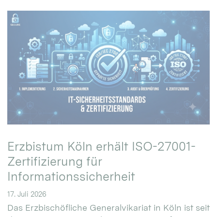
Erzbistum Köln erhält ISO-27001-
Zertifizierung für
Informationssicherheit
17. Juli 2026
Das Erzbischöfliche Generalvikariat in Köln ist seit