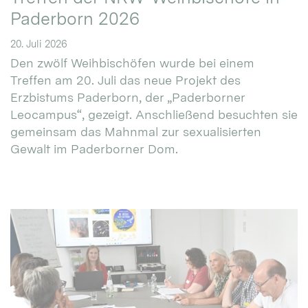
Paderborn 2026
20. Juli 2026
Den zwölf Weihbischöfen wurde bei einem
Treffen am 20. Juli das neue Projekt des
Erzbistums Paderborn, der „Paderborner
Leocampus“, gezeigt. Anschließend besuchten sie
gemeinsam das Mahnmal zur sexualisierten
Gewalt im Paderborner Dom.