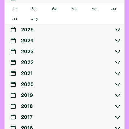
Jan
Feb
Mär
Apr
Mai
Jun
Jul
Aug
2025
2024
2023
2022
2021
2020
2019
2018
2017
2016