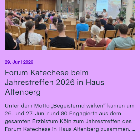
29. Juni 2026
Forum Katechese beim
Jahrestreffen 2026 in Haus
Altenberg
Unter dem Motto „Begeisternd wirken“ kamen am
26. und 27. Juni rund 80 Engagierte aus dem
gesamten Erzbistum Köln zum Jahrestreffen des
Forum Katechese in Haus Altenberg zusammen. ...