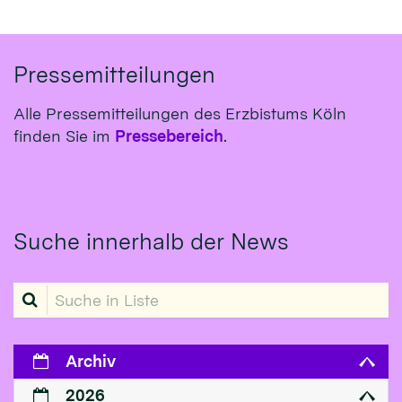
Pressemitteilungen
Alle Pressemitteilungen des Erzbistums Köln
finden Sie im
Pressebereich
.
Suche innerhalb der News
Suche in Liste
Archiv
2026