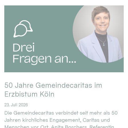
50 Jahre Gemeindecaritas im
Erzbistum Köln
23. Juli 2026
Die Gemeindecaritas verbindet seit mehr als 50
Jahren kirchliches Engagement, Caritas und
Menschen vor Ort. Anita Borchers, Referentin