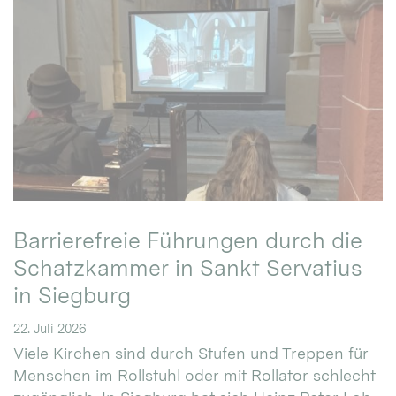
Barrierefreie Führungen durch die
Schatzkammer in Sankt Servatius
in Siegburg
22. Juli 2026
Viele Kirchen sind durch Stufen und Treppen für
Menschen im Rollstuhl oder mit Rollator schlecht