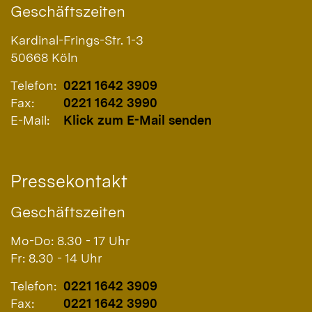
Geschäftszeiten
Kardinal-Frings-Str. 1-3
50668
Köln
Telefon:
0221 1642 3909
Fax:
0221 1642 3990
E-Mail:
Klick zum E-Mail senden
Pressekontakt
Geschäftszeiten
Mo-Do: 8.30 - 17 Uhr
Fr: 8.30 - 14 Uhr
Telefon:
0221 1642 3909
Fax:
0221 1642 3990