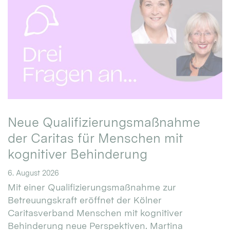
Neue Qualifizierungsmaßnahme
der Caritas für Menschen mit
kognitiver Behinderung
6. August 2026
Mit einer Qualifizierungsmaßnahme zur
Betreuungskraft eröffnet der Kölner
Caritasverband Menschen mit kognitiver
Behinderung neue Perspektiven. Martina