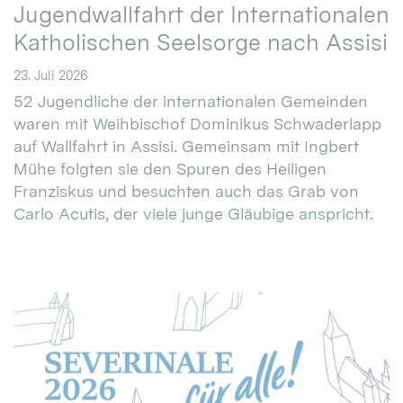
Jugendwallfahrt der Internationalen
Katholischen Seelsorge nach Assisi
23. Juli 2026
52 Jugendliche der internationalen Gemeinden
waren mit Weihbischof Dominikus Schwaderlapp
auf Wallfahrt in Assisi. Gemeinsam mit Ingbert
Mühe folgten sie den Spuren des Heiligen
Franziskus und besuchten auch das Grab von
Carlo Acutis, der viele junge Gläubige anspricht.