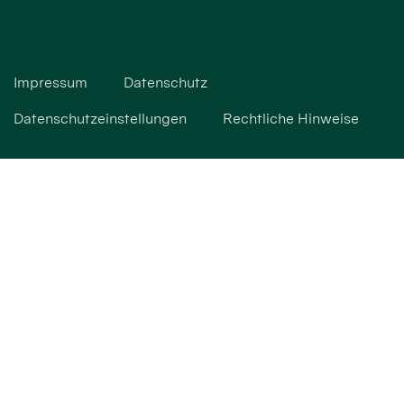
Impressum
Datenschutz
Datenschutzeinstellungen
Rechtliche Hinweise