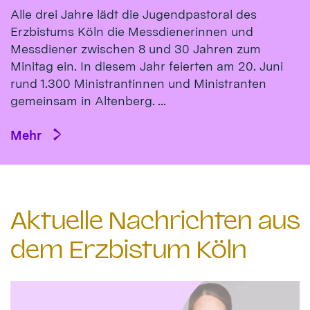
Alle drei Jahre lädt die Jugendpastoral des
Erzbistums Köln die Messdienerinnen und
Messdiener zwischen 8 und 30 Jahren zum
Minitag ein. In diesem Jahr feierten am 20. Juni
rund 1.300 Ministrantinnen und Ministranten
gemeinsam in Altenberg. ...
Mehr
Aktuelle Nachrichten aus
dem Erzbistum Köln