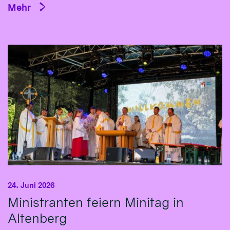
Mehr
24. Juni 2026
Ministranten feiern Minitag in
Altenberg