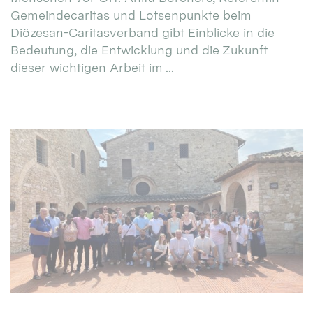
Gemeindecaritas und Lotsenpunkte beim
Diözesan-Caritasverband gibt Einblicke in die
Bedeutung, die Entwicklung und die Zukunft
dieser wichtigen Arbeit im ...