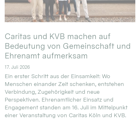
Caritas und KVB machen auf
Bedeutung von Gemeinschaft und
Ehrenamt aufmerksam
17. Juli 2026
Ein erster Schritt aus der Einsamkeit: Wo
Menschen einander Zeit schenken, entstehen
Verbindung, Zugehörigkeit und neue
Perspektiven. Ehrenamtlicher Einsatz und
Engagement standen am 16. Juli im Mittelpunkt
einer Veranstaltung von Caritas Köln und KVB.