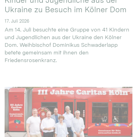
Kinder und Jugendliche aus der
Ukraine zu Besuch im Kölner Dom
17. Juli 2026
Am 14. Juli besuchte eine Gruppe von 41 Kindern
und Jugendlichen aus der Ukraine den Kölner
Dom. Weihbischof Dominikus Schwaderlapp
betete gemeinsam mit ihnen den
Friedensrosenkranz.