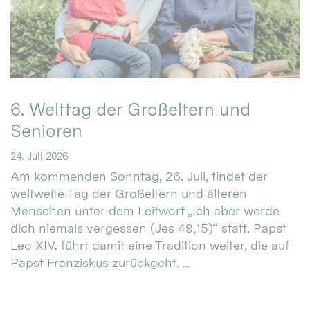
6. Welttag der Großeltern und
Senioren
24. Juli 2026
Am kommenden Sonntag, 26. Juli, findet der
weltweite Tag der Großeltern und älteren
Menschen unter dem Leitwort „Ich aber werde
dich niemals vergessen (Jes 49,15)“ statt. Papst
Leo XIV. führt damit eine Tradition weiter, die auf
Papst Franziskus zurückgeht. ...