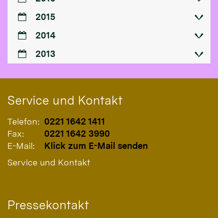
2015
2014
2013
Service und Kontakt
Telefon:
0221 1642 1411
Fax:
0221 1642 3990
E-Mail:
Klick zum E-Mail senden
Service und Kontakt
Pressekontakt