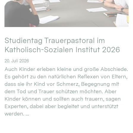
Studientag Trauerpastoral im
Katholisch-Sozialen Institut 2026
20. Juli 2026
Auch Kinder erleben kleine und große Abschiede.
Es gehört zu den natürlichen Reflexen von Eltern,
dass sie ihr Kind vor Schmerz, Begegnung mit
dem Tod und Trauer schützen möchten. Aber
Kinder können und sollten auch trauern, sagen
Experten, dabei aber begleitet und unterstützt
werden. ...