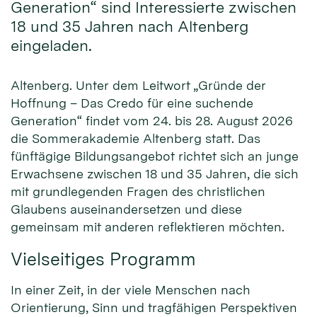
Generation“ sind Interessierte zwischen
18 und 35 Jahren nach Altenberg
eingeladen.
Altenberg. Unter dem Leitwort „Gründe der
Hoffnung – Das Credo für eine suchende
Generation“ findet vom 24. bis 28. August 2026
die Sommerakademie Altenberg statt. Das
fünftägige Bildungsangebot richtet sich an junge
Erwachsene zwischen 18 und 35 Jahren, die sich
mit grundlegenden Fragen des christlichen
Glaubens auseinandersetzen und diese
gemeinsam mit anderen reflektieren möchten.
Vielseitiges Programm
In einer Zeit, in der viele Menschen nach
Orientierung, Sinn und tragfähigen Perspektiven