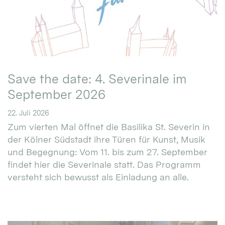
Save the date: 4. Severinale im
September 2026
22. Juli 2026
Zum vierten Mal öffnet die Basilika St. Severin in
der Kölner Südstadt ihre Türen für Kunst, Musik
und Begegnung: Vom 11. bis zum 27. September
findet hier die Severinale statt. Das Programm
versteht sich bewusst als Einladung an alle.