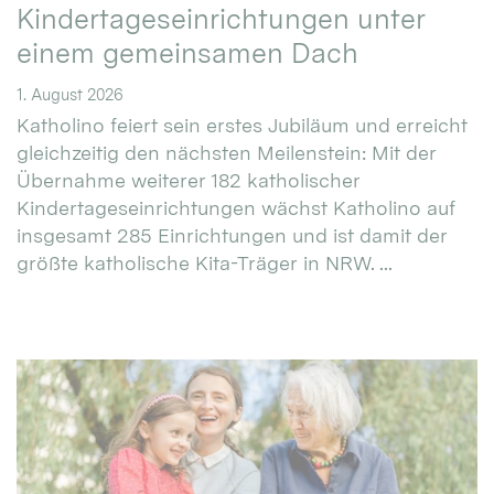
Kindertageseinrichtungen unter
einem gemeinsamen Dach
1. August 2026
Katholino feiert sein erstes Jubiläum und erreicht
gleichzeitig den nächsten Meilenstein: Mit der
Übernahme weiterer 182 katholischer
Kindertageseinrichtungen wächst Katholino auf
insgesamt 285 Einrichtungen und ist damit der
größte katholische Kita-Träger in NRW. ...