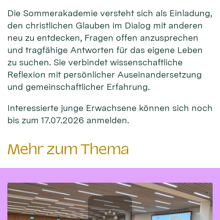
Die Sommerakademie versteht sich als Einladung,
den christlichen Glauben im Dialog mit anderen
neu zu entdecken, Fragen offen anzusprechen
und tragfähige Antworten für das eigene Leben
zu suchen. Sie verbindet wissenschaftliche
Reflexion mit persönlicher Auseinandersetzung
und gemeinschaftlicher Erfahrung.
Interessierte junge Erwachsene können sich noch
bis zum 17.07.2026 anmelden.
Mehr zum Thema