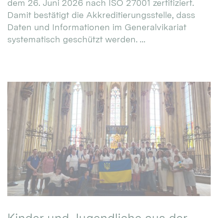
dem 26. Juni 2026 nach ISO 27001 zertifiziert.
Damit bestätigt die Akkreditierungsstelle, dass
Daten und Informationen im Generalvikariat
systematisch geschützt werden. ...