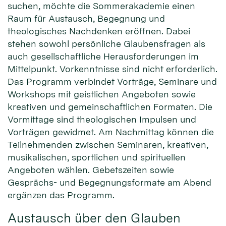
suchen, möchte die Sommerakademie einen
Raum für Austausch, Begegnung und
theologisches Nachdenken eröffnen. Dabei
stehen sowohl persönliche Glaubensfragen als
auch gesellschaftliche Herausforderungen im
Mittelpunkt. Vorkenntnisse sind nicht erforderlich.
Das Programm verbindet Vorträge, Seminare und
Workshops mit geistlichen Angeboten sowie
kreativen und gemeinschaftlichen Formaten. Die
Vormittage sind theologischen Impulsen und
Vorträgen gewidmet. Am Nachmittag können die
Teilnehmenden zwischen Seminaren, kreativen,
musikalischen, sportlichen und spirituellen
Angeboten wählen. Gebetszeiten sowie
Gesprächs- und Begegnungsformate am Abend
ergänzen das Programm.
Austausch über den Glauben