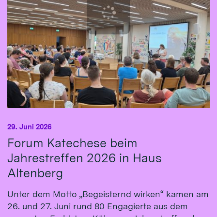
29. Juni 2026
Forum Katechese beim
Jahrestreffen 2026 in Haus
Altenberg
Unter dem Motto „Begeisternd wirken“ kamen am
26. und 27. Juni rund 80 Engagierte aus dem