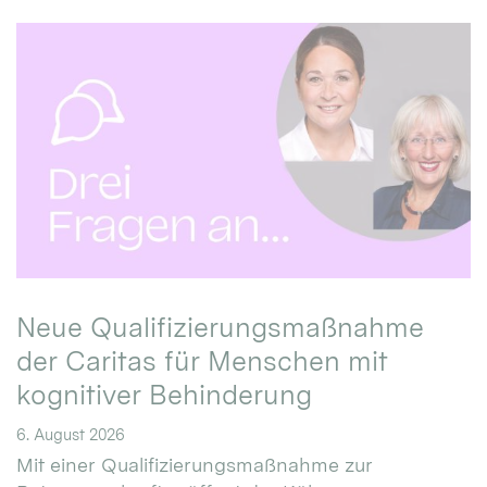
Neue Qualifizierungsmaßnahme
der Caritas für Menschen mit
kognitiver Behinderung
6. August 2026
Mit einer Qualifizierungsmaßnahme zur