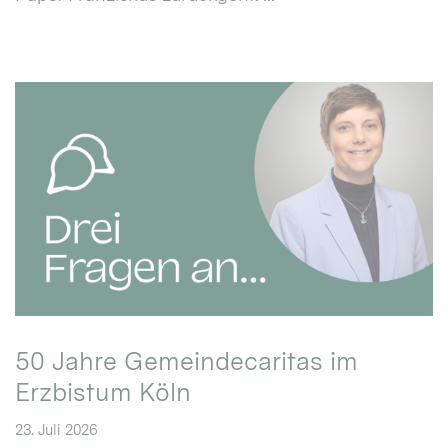
50 Jahre Gemeindecaritas im
Erzbistum Köln
23. Juli 2026