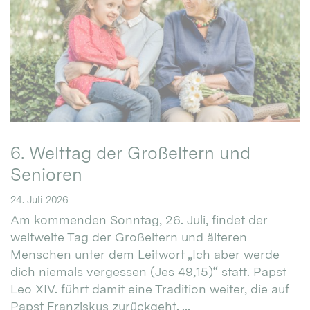
6. Welttag der Großeltern und
Senioren
24. Juli 2026
Am kommenden Sonntag, 26. Juli, findet der
weltweite Tag der Großeltern und älteren
Menschen unter dem Leitwort „Ich aber werde
dich niemals vergessen (Jes 49,15)“ statt. Papst
Leo XIV. führt damit eine Tradition weiter, die auf
Papst Franziskus zurückgeht. ...