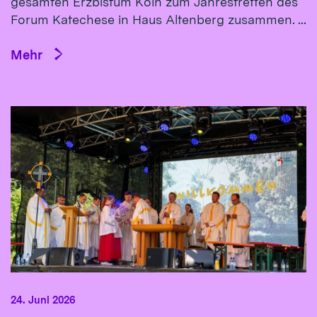
gesamten Erzbistum Köln zum Jahrestreffen des
Forum Katechese in Haus Altenberg zusammen. ...
Mehr
24. Juni 2026