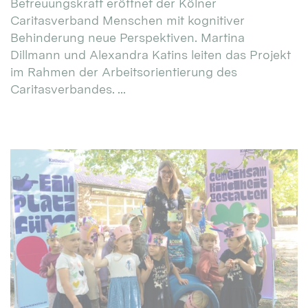
Betreuungskraft eröffnet der Kölner
Caritasverband Menschen mit kognitiver
Behinderung neue Perspektiven. Martina
Dillmann und Alexandra Katins leiten das Projekt
im Rahmen der Arbeitsorientierung des
Caritasverbandes. ...