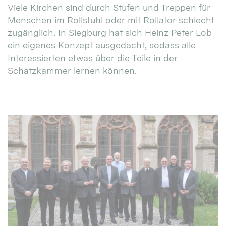
Viele Kirchen sind durch Stufen und Treppen für
Menschen im Rollstuhl oder mit Rollator schlecht
zugänglich. In Siegburg hat sich Heinz Peter Lob
ein eigenes Konzept ausgedacht, sodass alle
Interessierten etwas über die Teile in der
Schatzkammer lernen können.