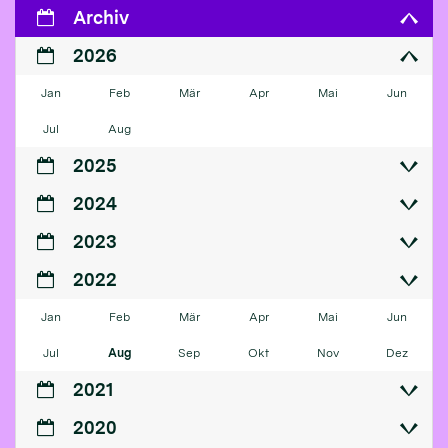
Archiv
2026
Jan
Feb
Mär
Apr
Mai
Jun
Jul
Aug
2025
2024
2023
2022
Jan
Feb
Mär
Apr
Mai
Jun
Jul
Aug
Sep
Okt
Nov
Dez
2021
2020