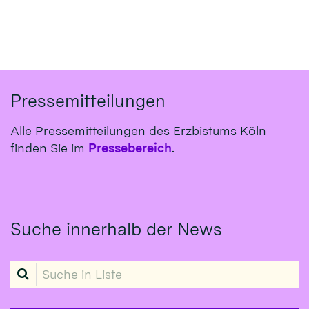
Pressemitteilungen
Alle Pressemitteilungen des Erzbistums Köln
finden Sie im
Pressebereich
.
Suche innerhalb der News
Suche in Liste