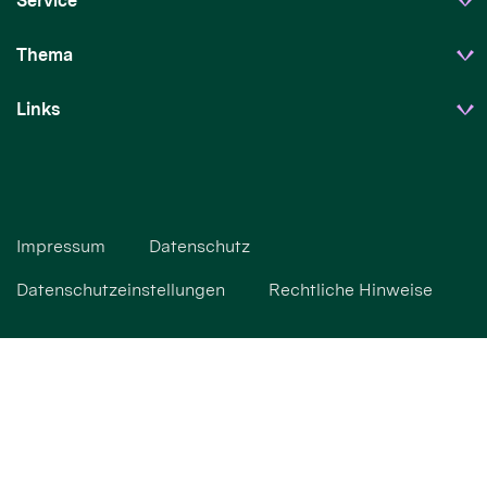
Service
Thema
Links
Impressum
Datenschutz
Datenschutzeinstellungen
Rechtliche Hinweise