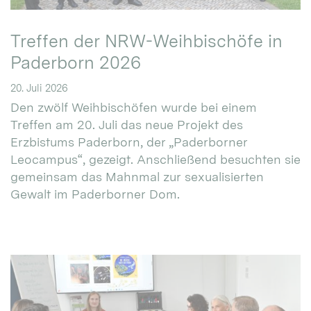
Treffen der NRW-Weihbischöfe in
Paderborn 2026
20. Juli 2026
Den zwölf Weihbischöfen wurde bei einem
Treffen am 20. Juli das neue Projekt des
Erzbistums Paderborn, der „Paderborner
Leocampus“, gezeigt. Anschließend besuchten sie
gemeinsam das Mahnmal zur sexualisierten
Gewalt im Paderborner Dom.