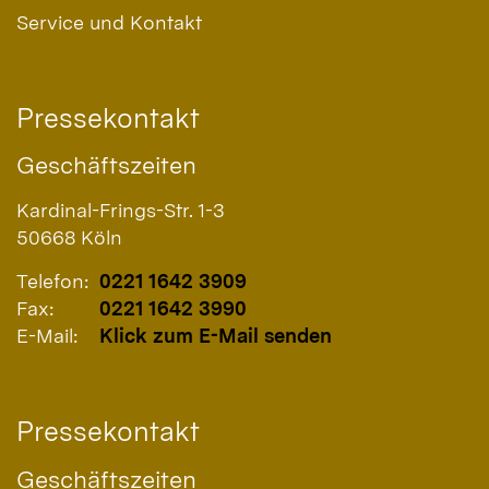
Service und Kontakt
Pressekontakt
Geschäftszeiten
Kardinal-Frings-Str. 1-3
50668
Köln
Telefon:
0221 1642 3909
Fax:
0221 1642 3990
E-Mail:
Klick zum E-Mail senden
Pressekontakt
Geschäftszeiten