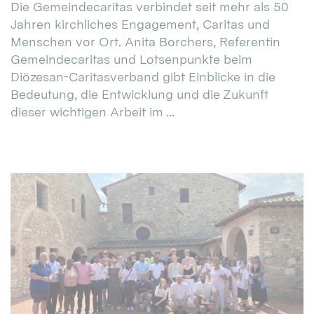
Die Gemeindecaritas verbindet seit mehr als 50
Jahren kirchliches Engagement, Caritas und
Menschen vor Ort. Anita Borchers, Referentin
Gemeindecaritas und Lotsenpunkte beim
Diözesan-Caritasverband gibt Einblicke in die
Bedeutung, die Entwicklung und die Zukunft
dieser wichtigen Arbeit im ...