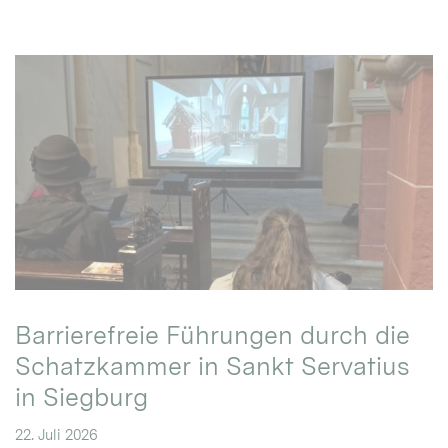
Barrierefreie Führungen durch die
Schatzkammer in Sankt Servatius
in Siegburg
22. Juli 2026