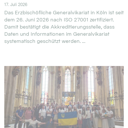
17. Juli 2026
Das Erzbischöfliche Generalvikariat in Köln ist seit
dem 26. Juni 2026 nach ISO 27001 zertifiziert.
Damit bestätigt die Akkreditierungsstelle, dass
Daten und Informationen im Generalvikariat
systematisch geschützt werden. ...