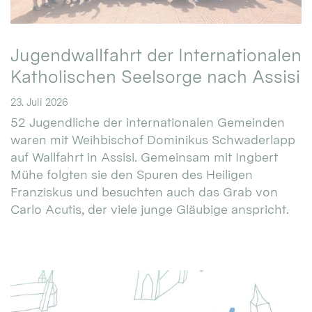
Jugendwallfahrt der Internationalen
Katholischen Seelsorge nach Assisi
23. Juli 2026
52 Jugendliche der internationalen Gemeinden
waren mit Weihbischof Dominikus Schwaderlapp
auf Wallfahrt in Assisi. Gemeinsam mit Ingbert
Mühe folgten sie den Spuren des Heiligen
Franziskus und besuchten auch das Grab von
Carlo Acutis, der viele junge Gläubige anspricht.