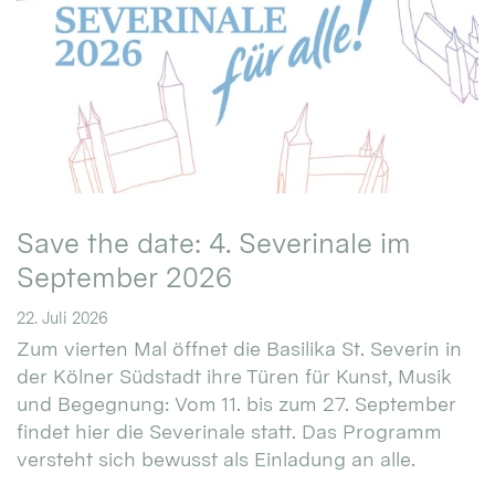
Save the date: 4. Severinale im
September 2026
22. Juli 2026
Zum vierten Mal öffnet die Basilika St. Severin in
der Kölner Südstadt ihre Türen für Kunst, Musik
und Begegnung: Vom 11. bis zum 27. September
findet hier die Severinale statt. Das Programm
versteht sich bewusst als Einladung an alle.