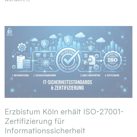
Erzbistum Köln erhält ISO-27001-
Zertifizierung für
Informationssicherheit