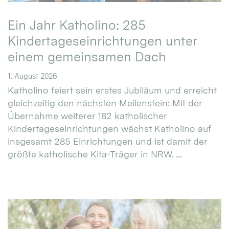
Ein Jahr Katholino: 285
Kindertageseinrichtungen unter
einem gemeinsamen Dach
1. August 2026
Katholino feiert sein erstes Jubiläum und erreicht
gleichzeitig den nächsten Meilenstein: Mit der
Übernahme weiterer 182 katholischer
Kindertageseinrichtungen wächst Katholino auf
insgesamt 285 Einrichtungen und ist damit der
größte katholische Kita-Träger in NRW. ...