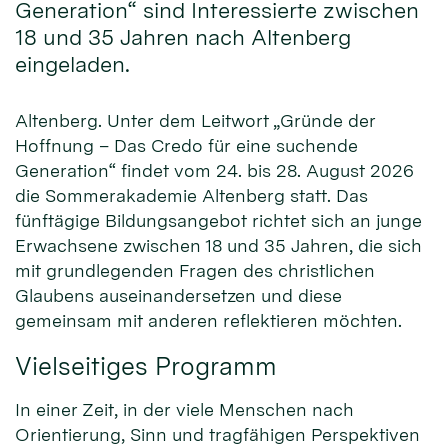
Generation“ sind Interessierte zwischen
18 und 35 Jahren nach Altenberg
eingeladen.
Altenberg. Unter dem Leitwort „Gründe der
Hoffnung – Das Credo für eine suchende
Generation“ findet vom 24. bis 28. August 2026
die Sommerakademie Altenberg statt. Das
fünftägige Bildungsangebot richtet sich an junge
Erwachsene zwischen 18 und 35 Jahren, die sich
mit grundlegenden Fragen des christlichen
Glaubens auseinandersetzen und diese
gemeinsam mit anderen reflektieren möchten.
Vielseitiges Programm
In einer Zeit, in der viele Menschen nach
Orientierung, Sinn und tragfähigen Perspektiven