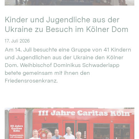
Kinder und Jugendliche aus der
Ukraine zu Besuch im Kölner Dom
17. Juli 2026
Am 14. Juli besuchte eine Gruppe von 41 Kindern
und Jugendlichen aus der Ukraine den Kölner
Dom. Weihbischof Dominikus Schwaderlapp
betete gemeinsam mit ihnen den
Friedensrosenkranz.