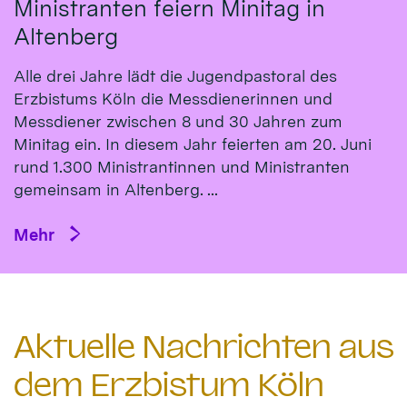
Ministranten feiern Minitag in
Altenberg
Alle drei Jahre lädt die Jugendpastoral des
Erzbistums Köln die Messdienerinnen und
Messdiener zwischen 8 und 30 Jahren zum
Minitag ein. In diesem Jahr feierten am 20. Juni
rund 1.300 Ministrantinnen und Ministranten
gemeinsam in Altenberg. ...
Mehr
Aktuelle Nachrichten aus
dem Erzbistum Köln