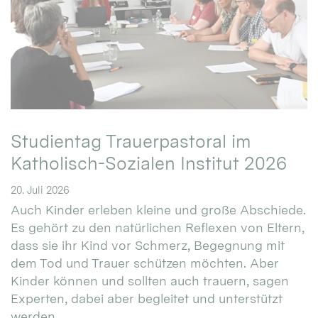
Studientag Trauerpastoral im
Katholisch-Sozialen Institut 2026
20. Juli 2026
Auch Kinder erleben kleine und große Abschiede.
Es gehört zu den natürlichen Reflexen von Eltern,
dass sie ihr Kind vor Schmerz, Begegnung mit
dem Tod und Trauer schützen möchten. Aber
Kinder können und sollten auch trauern, sagen
Experten, dabei aber begleitet und unterstützt
werden. ...