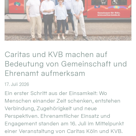
Caritas und KVB machen auf
Bedeutung von Gemeinschaft und
Ehrenamt aufmerksam
17. Juli 2026
Ein erster Schritt aus der Einsamkeit: Wo
Menschen einander Zeit schenken, entstehen
Verbindung, Zugehörigkeit und neue
Perspektiven. Ehrenamtlicher Einsatz und
Engagement standen am 16. Juli im Mittelpunkt
einer Veranstaltung von Caritas Köln und KVB.