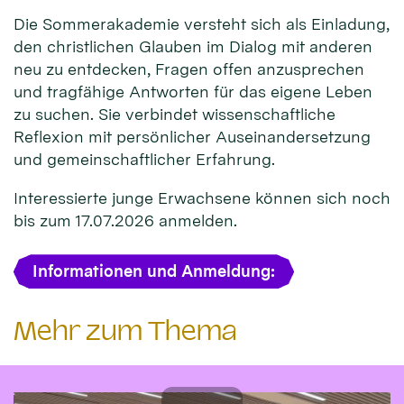
Die Sommerakademie versteht sich als Einladung,
den christlichen Glauben im Dialog mit anderen
neu zu entdecken, Fragen offen anzusprechen
und tragfähige Antworten für das eigene Leben
zu suchen. Sie verbindet wissenschaftliche
Reflexion mit persönlicher Auseinandersetzung
und gemeinschaftlicher Erfahrung.
Interessierte junge Erwachsene können sich noch
bis zum 17.07.2026 anmelden.
Informationen und Anmeldung:
Mehr zum Thema