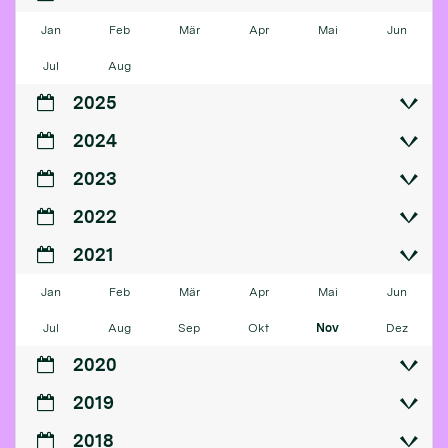
Jan
Feb
Mär
Apr
Mai
Jun
Jul
Aug
2025
2024
2023
2022
2021
Jan
Feb
Mär
Apr
Mai
Jun
Jul
Aug
Sep
Okt
Nov
Dez
2020
2019
2018