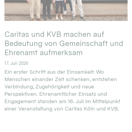
Caritas und KVB machen auf
Bedeutung von Gemeinschaft und
Ehrenamt aufmerksam
17. Juli 2026
Ein erster Schritt aus der Einsamkeit: Wo
Menschen einander Zeit schenken, entstehen
Verbindung, Zugehörigkeit und neue
Perspektiven. Ehrenamtlicher Einsatz und
Engagement standen am 16. Juli im Mittelpunkt
einer Veranstaltung von Caritas Köln und KVB.