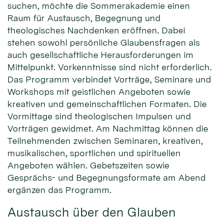
suchen, möchte die Sommerakademie einen
Raum für Austausch, Begegnung und
theologisches Nachdenken eröffnen. Dabei
stehen sowohl persönliche Glaubensfragen als
auch gesellschaftliche Herausforderungen im
Mittelpunkt. Vorkenntnisse sind nicht erforderlich.
Das Programm verbindet Vorträge, Seminare und
Workshops mit geistlichen Angeboten sowie
kreativen und gemeinschaftlichen Formaten. Die
Vormittage sind theologischen Impulsen und
Vorträgen gewidmet. Am Nachmittag können die
Teilnehmenden zwischen Seminaren, kreativen,
musikalischen, sportlichen und spirituellen
Angeboten wählen. Gebetszeiten sowie
Gesprächs- und Begegnungsformate am Abend
ergänzen das Programm.
Austausch über den Glauben