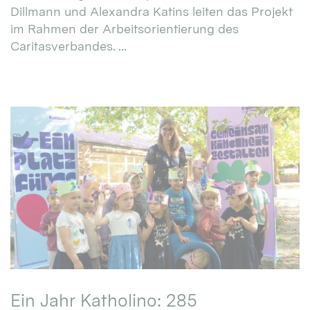
Dillmann und Alexandra Katins leiten das Projekt
im Rahmen der Arbeitsorientierung des
Caritasverbandes. ...
Ein Jahr Katholino: 285