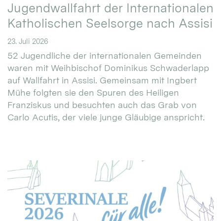
Jugendwallfahrt der Internationalen
Katholischen Seelsorge nach Assisi
23. Juli 2026
52 Jugendliche der internationalen Gemeinden
waren mit Weihbischof Dominikus Schwaderlapp
auf Wallfahrt in Assisi. Gemeinsam mit Ingbert
Mühe folgten sie den Spuren des Heiligen
Franziskus und besuchten auch das Grab von
Carlo Acutis, der viele junge Gläubige anspricht.