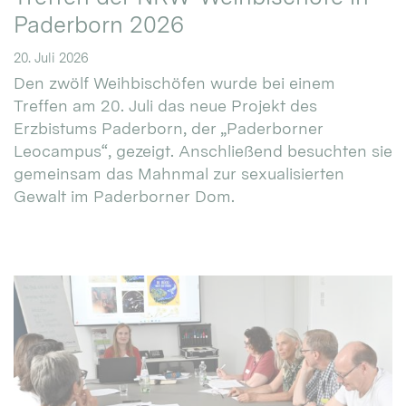
Paderborn 2026
20. Juli 2026
Den zwölf Weihbischöfen wurde bei einem
Treffen am 20. Juli das neue Projekt des
Erzbistums Paderborn, der „Paderborner
Leocampus“, gezeigt. Anschließend besuchten sie
gemeinsam das Mahnmal zur sexualisierten
Gewalt im Paderborner Dom.