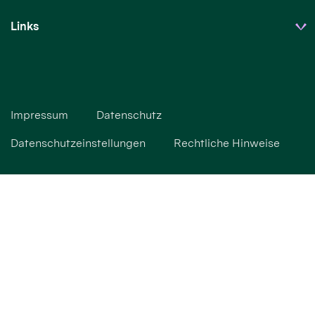
Links
Impressum
Datenschutz
Datenschutzeinstellungen
Rechtliche Hinweise