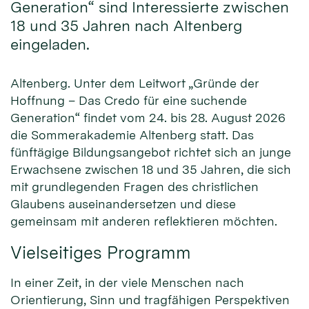
Generation“ sind Interessierte zwischen
18 und 35 Jahren nach Altenberg
eingeladen.
Altenberg. Unter dem Leitwort „Gründe der
Hoffnung – Das Credo für eine suchende
Generation“ findet vom 24. bis 28. August 2026
die Sommerakademie Altenberg statt. Das
fünftägige Bildungsangebot richtet sich an junge
Erwachsene zwischen 18 und 35 Jahren, die sich
mit grundlegenden Fragen des christlichen
Glaubens auseinandersetzen und diese
gemeinsam mit anderen reflektieren möchten.
Vielseitiges Programm
In einer Zeit, in der viele Menschen nach
Orientierung, Sinn und tragfähigen Perspektiven