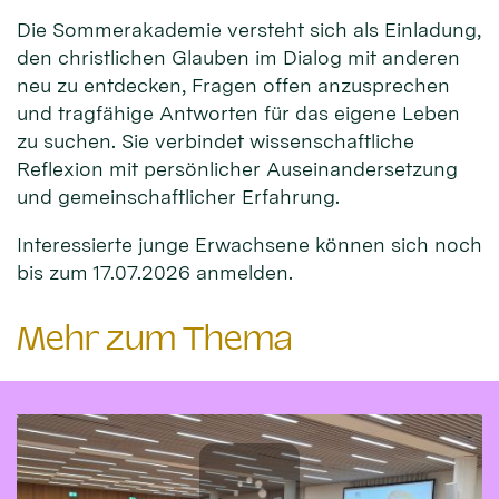
Die Sommerakademie versteht sich als Einladung,
den christlichen Glauben im Dialog mit anderen
neu zu entdecken, Fragen offen anzusprechen
und tragfähige Antworten für das eigene Leben
zu suchen. Sie verbindet wissenschaftliche
Reflexion mit persönlicher Auseinandersetzung
und gemeinschaftlicher Erfahrung.
Interessierte junge Erwachsene können sich noch
bis zum 17.07.2026 anmelden.
Mehr zum Thema