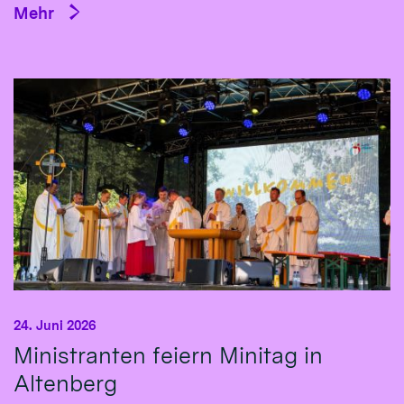
Mehr
24. Juni 2026
Ministranten feiern Minitag in
Altenberg