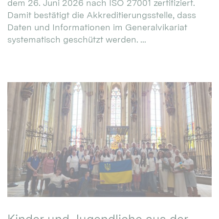
dem 26. Juni 2026 nach ISO 27001 zertifiziert.
Damit bestätigt die Akkreditierungsstelle, dass
Daten und Informationen im Generalvikariat
systematisch geschützt werden. ...