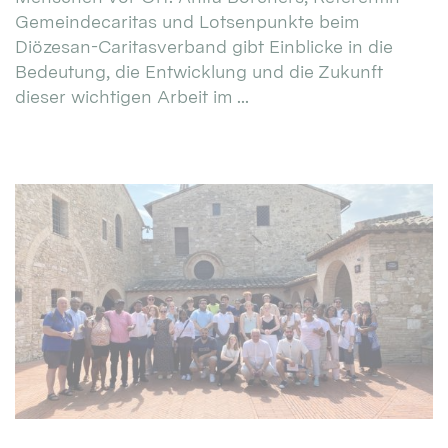
Gemeindecaritas und Lotsenpunkte beim
Diözesan-Caritasverband gibt Einblicke in die
Bedeutung, die Entwicklung und die Zukunft
dieser wichtigen Arbeit im ...