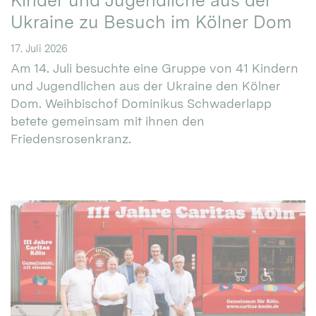
Kinder und Jugendliche aus der
Ukraine zu Besuch im Kölner Dom
17. Juli 2026
Am 14. Juli besuchte eine Gruppe von 41 Kindern
und Jugendlichen aus der Ukraine den Kölner
Dom. Weihbischof Dominikus Schwaderlapp
betete gemeinsam mit ihnen den
Friedensrosenkranz.