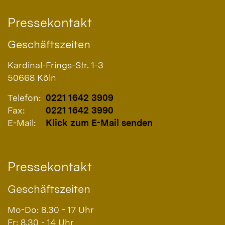
Pressekontakt
Geschäftszeiten
Kardinal-Frings-Str. 1-3
50668
Köln
Telefon:
0221 1642 3909
Fax:
0221 1642 3990
E-Mail:
Klick zum E-Mail senden
Pressekontakt
Geschäftszeiten
Mo-Do: 8.30 - 17 Uhr
Fr: 8.30 - 14 Uhr