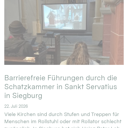
Barrierefreie Führungen durch die
Schatzkammer in Sankt Servatius
in Siegburg
22. Juli 2026
Viele Kirchen sind durch Stufen und Treppen für
Menschen im Rollstuhl oder mit Rollator schlecht