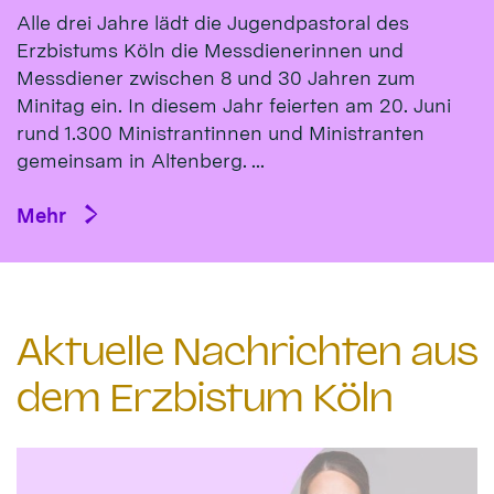
Alle drei Jahre lädt die Jugendpastoral des
Erzbistums Köln die Messdienerinnen und
Messdiener zwischen 8 und 30 Jahren zum
Minitag ein. In diesem Jahr feierten am 20. Juni
rund 1.300 Ministrantinnen und Ministranten
gemeinsam in Altenberg. ...
Mehr
Aktuelle Nachrichten aus
dem Erzbistum Köln