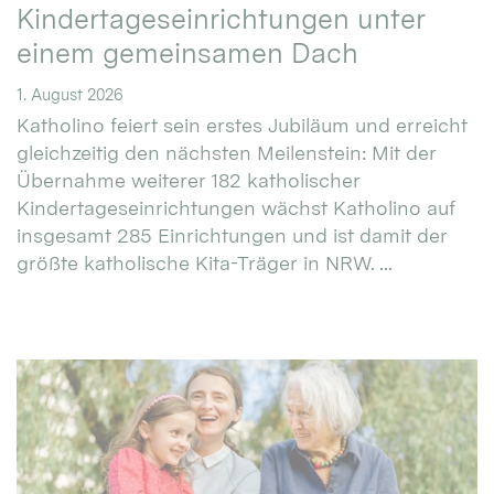
Kindertageseinrichtungen unter
einem gemeinsamen Dach
1. August 2026
Katholino feiert sein erstes Jubiläum und erreicht
gleichzeitig den nächsten Meilenstein: Mit der
Übernahme weiterer 182 katholischer
Kindertageseinrichtungen wächst Katholino auf
insgesamt 285 Einrichtungen und ist damit der
größte katholische Kita-Träger in NRW. ...