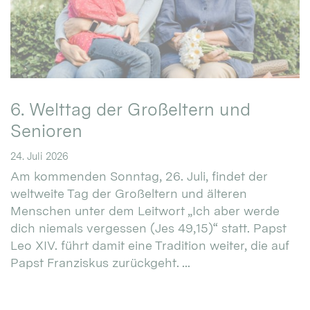
6. Welttag der Großeltern und
Senioren
24. Juli 2026
Am kommenden Sonntag, 26. Juli, findet der
weltweite Tag der Großeltern und älteren
Menschen unter dem Leitwort „Ich aber werde
dich niemals vergessen (Jes 49,15)“ statt. Papst
Leo XIV. führt damit eine Tradition weiter, die auf
Papst Franziskus zurückgeht. ...