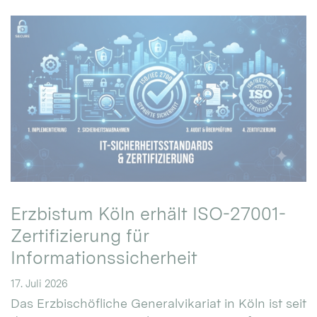
Erzbistum Köln erhält ISO-27001-
Zertifizierung für
Informationssicherheit
17. Juli 2026
Das Erzbischöfliche Generalvikariat in Köln ist seit