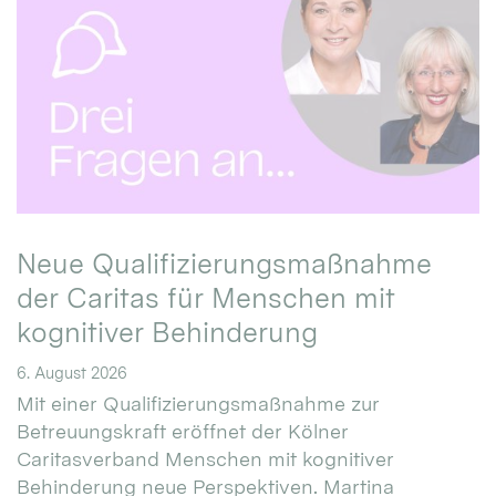
Neue Qualifizierungsmaßnahme
der Caritas für Menschen mit
kognitiver Behinderung
6. August 2026
Mit einer Qualifizierungsmaßnahme zur
Betreuungskraft eröffnet der Kölner
Caritasverband Menschen mit kognitiver
Behinderung neue Perspektiven. Martina