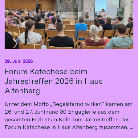
29. Juni 2026
Forum Katechese beim
Jahrestreffen 2026 in Haus
Altenberg
Unter dem Motto „Begeisternd wirken“ kamen am
26. und 27. Juni rund 80 Engagierte aus dem
gesamten Erzbistum Köln zum Jahrestreffen des
Forum Katechese in Haus Altenberg zusammen. ...