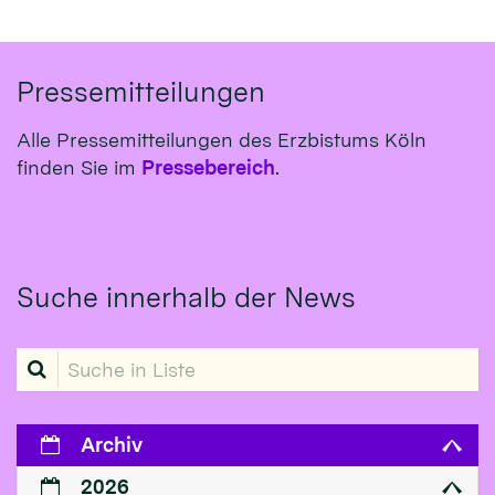
Pressemitteilungen
Alle Pressemitteilungen des Erzbistums Köln
finden Sie im
Pressebereich
.
Suche innerhalb der News
Suche in Liste
Archiv
2026