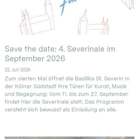
Save the date: 4. Severinale im
September 2026
22. Juli 2026
Zum vierten Mal öffnet die Basilika St. Severin in
der Kölner Südstadt ihre Türen für Kunst, Musik
und Begegnung: Vom 11. bis zum 27. September
findet hier die Severinale statt. Das Programm
versteht sich bewusst als Einladung an alle.