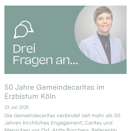
50 Jahre Gemeindecaritas im
Erzbistum Köln
23. Juli 2026
Die Gemeindecaritas verbindet seit mehr als 50
Jahren kirchliches Engagement, Caritas und
Menschen vor Ort. Anita Borchers, Referentin