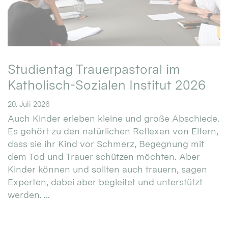
Studientag Trauerpastoral im
Katholisch-Sozialen Institut 2026
20. Juli 2026
Auch Kinder erleben kleine und große Abschiede.
Es gehört zu den natürlichen Reflexen von Eltern,
dass sie ihr Kind vor Schmerz, Begegnung mit
dem Tod und Trauer schützen möchten. Aber
Kinder können und sollten auch trauern, sagen
Experten, dabei aber begleitet und unterstützt
werden. ...