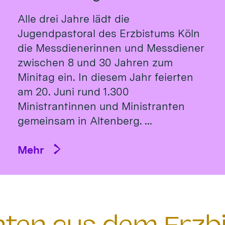
Alle drei Jahre lädt die
Jugendpastoral des Erzbistums Köln
die Messdienerinnen und Messdiener
zwischen 8 und 30 Jahren zum
Minitag ein. In diesem Jahr feierten
am 20. Juni rund 1.300
Ministrantinnen und Ministranten
gemeinsam in Altenberg. ...
Mehr