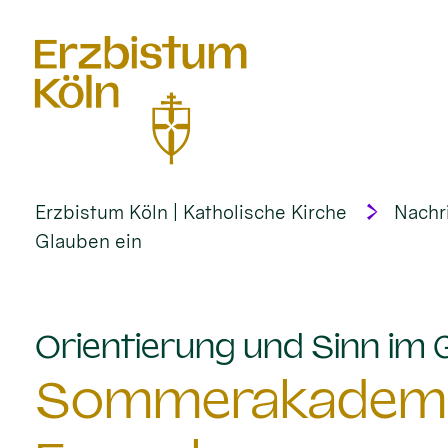
alt springen
Erzbistum Köln | Katholische Kirche
Nachr
Glauben ein
Orientierung und Sinn im 
Sommerakademie