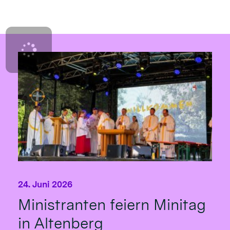
24. Juni 2026
Ministranten feiern Minitag
in Altenberg