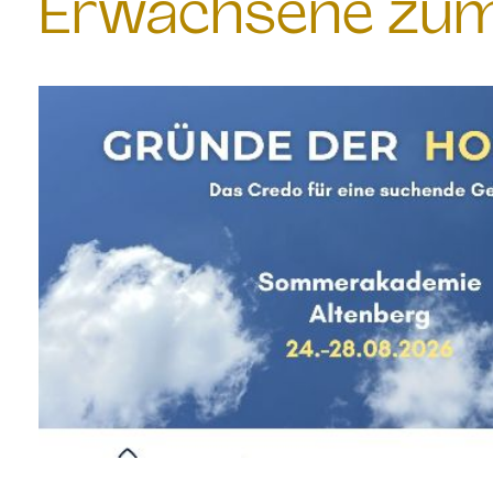
Erwachsene zum