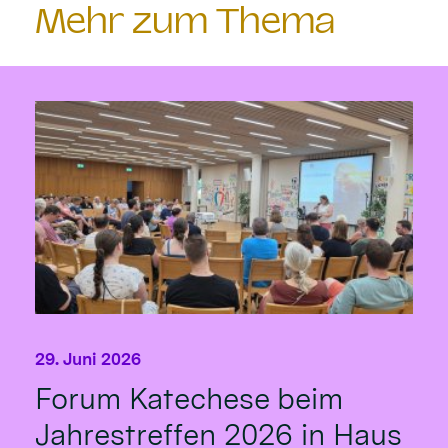
Mehr zum Thema
29. Juni 2026
Forum Katechese beim
Jahrestreffen 2026 in Haus