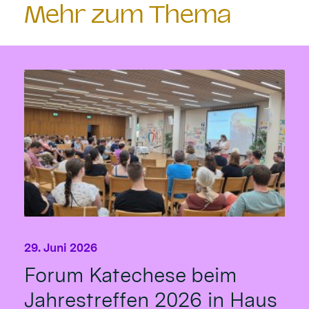
Mehr zum Thema
29. Juni 2026
Forum Katechese beim
Jahrestreffen 2026 in Haus