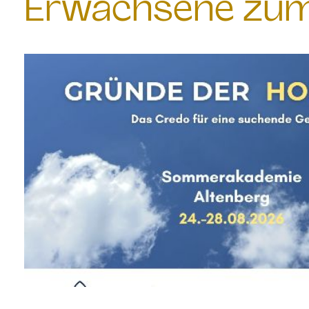
Erwachsene zum