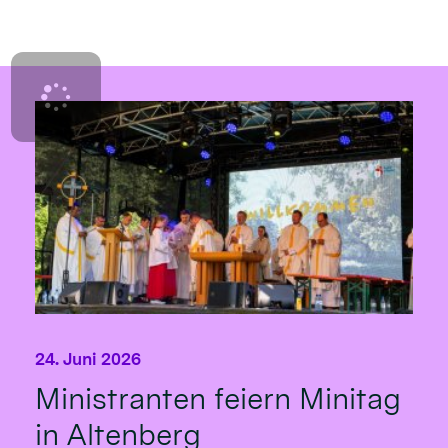
24. Juni 2026
Ministranten feiern Minitag
in Altenberg