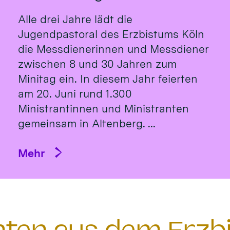
Alle drei Jahre lädt die
Jugendpastoral des Erzbistums Köln
die Messdienerinnen und Messdiener
zwischen 8 und 30 Jahren zum
Minitag ein. In diesem Jahr feierten
am 20. Juni rund 1.300
Ministrantinnen und Ministranten
gemeinsam in Altenberg. ...
Mehr