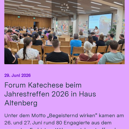
29. Juni 2026
Forum Katechese beim
Jahrestreffen 2026 in Haus
Altenberg
Unter dem Motto „Begeisternd wirken“ kamen am
26. und 27. Juni rund 80 Engagierte aus dem