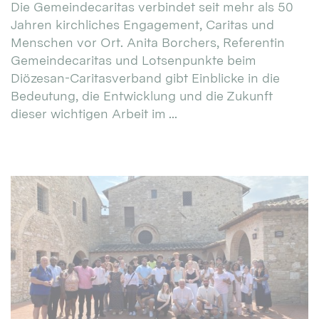
Die Gemeindecaritas verbindet seit mehr als 50
Jahren kirchliches Engagement, Caritas und
Menschen vor Ort. Anita Borchers, Referentin
Gemeindecaritas und Lotsenpunkte beim
Diözesan-Caritasverband gibt Einblicke in die
Bedeutung, die Entwicklung und die Zukunft
dieser wichtigen Arbeit im ...