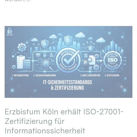
Erzbistum Köln erhält ISO-27001-
Zertifizierung für
Informationssicherheit