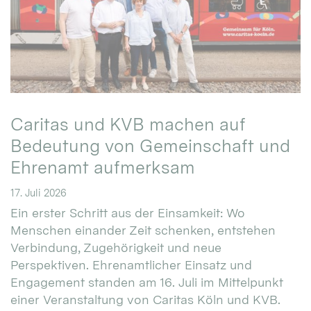
Caritas und KVB machen auf
Bedeutung von Gemeinschaft und
Ehrenamt aufmerksam
17. Juli 2026
Ein erster Schritt aus der Einsamkeit: Wo
Menschen einander Zeit schenken, entstehen
Verbindung, Zugehörigkeit und neue
Perspektiven. Ehrenamtlicher Einsatz und
Engagement standen am 16. Juli im Mittelpunkt
einer Veranstaltung von Caritas Köln und KVB.