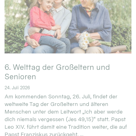
6. Welttag der Großeltern und
Senioren
24. Juli 2026
Am kommenden Sonntag, 26. Juli, findet der
weltweite Tag der Großeltern und älteren
Menschen unter dem Leitwort „Ich aber werde
dich niemals vergessen (Jes 49,15)“ statt. Papst
Leo XIV. führt damit eine Tradition weiter, die auf
Papst Franziskus zurückgeht. ...