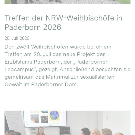
Treffen der NRW-Weihbischöfe in
Paderborn 2026
20. Juli 2026
Den zwölf Weihbischöfen wurde bei einem
Treffen am 20. Juli das neue Projekt des
Erzbistums Paderborn, der „Paderborner
Leocampus“, gezeigt. Anschließend besuchten sie
gemeinsam das Mahnmal zur sexualisierten
Gewalt im Paderborner Dom.