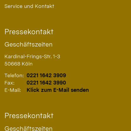
Service und Kontakt
Pressekontakt
Geschäftszeiten
Kardinal-Frings-Str. 1-3
50668
Köln
Telefon:
0221 1642 3909
Fax:
0221 1642 3990
E-Mail:
Klick zum E-Mail senden
Pressekontakt
Geschäftszeiten