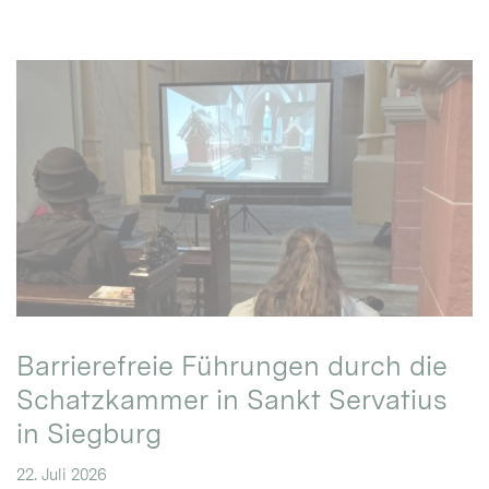
Barrierefreie Führungen durch die
Schatzkammer in Sankt Servatius
in Siegburg
22. Juli 2026