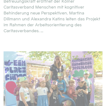
Betreuungskraft eröffnet der Kölner
Caritasverband Menschen mit kognitiver
Behinderung neue Perspektiven. Martina
Dillmann und Alexandra Katins leiten das Projekt
im Rahmen der Arbeitsorientierung des
Caritasverbandes. ...