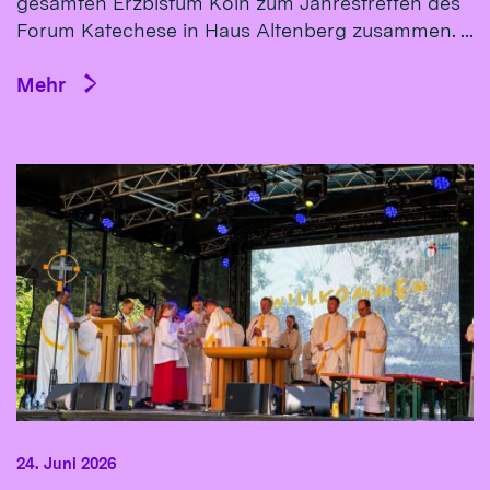
gesamten Erzbistum Köln zum Jahrestreffen des
Forum Katechese in Haus Altenberg zusammen. ...
Mehr
24. Juni 2026