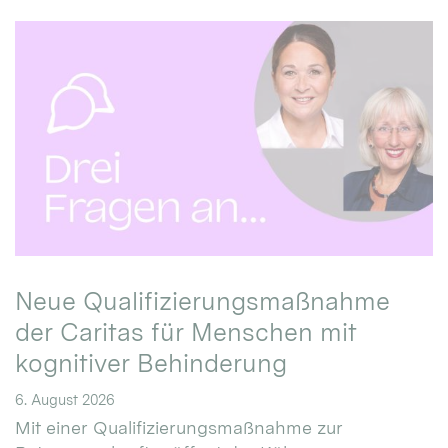
Neue Qualifizierungsmaßnahme
der Caritas für Menschen mit
kognitiver Behinderung
6. August 2026
Mit einer Qualifizierungsmaßnahme zur