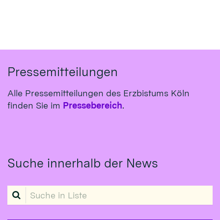
Pressemitteilungen
Alle Pressemitteilungen des Erzbistums Köln
finden Sie im
Pressebereich
.
Suche innerhalb der News
Suche in Liste