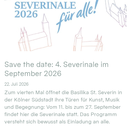
Save the date: 4. Severinale im
September 2026
22. Juli 2026
Zum vierten Mal öffnet die Basilika St. Severin in
der Kölner Südstadt ihre Türen für Kunst, Musik
und Begegnung: Vom 11. bis zum 27. September
findet hier die Severinale statt. Das Programm
versteht sich bewusst als Einladung an alle.