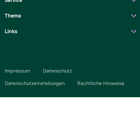
Service
Thema
Links
Impressum
Datenschutz
Datenschutzeinstellungen
Rechtliche Hinweise