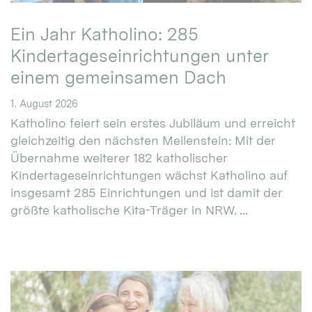
Ein Jahr Katholino: 285
Kindertageseinrichtungen unter
einem gemeinsamen Dach
1. August 2026
Katholino feiert sein erstes Jubiläum und erreicht
gleichzeitig den nächsten Meilenstein: Mit der
Übernahme weiterer 182 katholischer
Kindertageseinrichtungen wächst Katholino auf
insgesamt 285 Einrichtungen und ist damit der
größte katholische Kita-Träger in NRW. ...