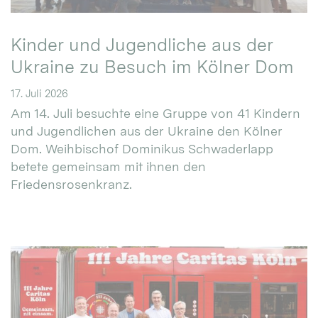
Kinder und Jugendliche aus der
Ukraine zu Besuch im Kölner Dom
17. Juli 2026
Am 14. Juli besuchte eine Gruppe von 41 Kindern
und Jugendlichen aus der Ukraine den Kölner
Dom. Weihbischof Dominikus Schwaderlapp
betete gemeinsam mit ihnen den
Friedensrosenkranz.