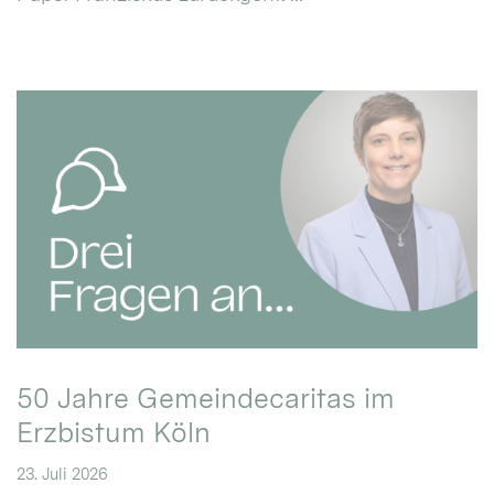
50 Jahre Gemeindecaritas im
Erzbistum Köln
23. Juli 2026