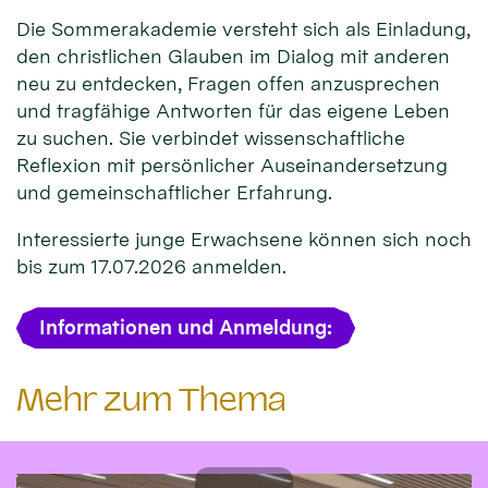
Die Sommerakademie versteht sich als Einladung,
den christlichen Glauben im Dialog mit anderen
neu zu entdecken, Fragen offen anzusprechen
und tragfähige Antworten für das eigene Leben
zu suchen. Sie verbindet wissenschaftliche
Reflexion mit persönlicher Auseinandersetzung
und gemeinschaftlicher Erfahrung.
Interessierte junge Erwachsene können sich noch
bis zum 17.07.2026 anmelden.
Informationen und Anmeldung:
Mehr zum Thema