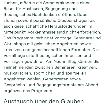
suchen, möchte die Sommerakademie einen
Raum für Austausch, Begegnung und
theologisches Nachdenken eröffnen. Dabei
stehen sowohl persönliche Glaubensfragen als
auch gesellschaftliche Herausforderungen im
Mittelpunkt. Vorkenntnisse sind nicht erforderlich.
Das Programm verbindet Vorträge, Seminare und
Workshops mit geistlichen Angeboten sowie
kreativen und gemeinschaftlichen Formaten. Die
Vormittage sind theologischen Impulsen und
Vorträgen gewidmet. Am Nachmittag können die
Teilnehmenden zwischen Seminaren, kreativen,
musikalischen, sportlichen und spirituellen
Angeboten wählen. Gebetszeiten sowie
Gesprächs- und Begegnungsformate am Abend
ergänzen das Programm.
Austausch über den Glauben