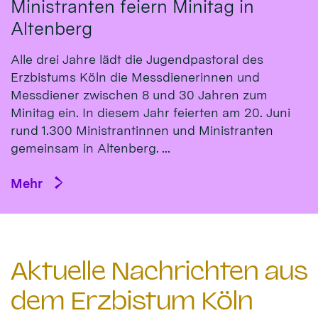
Ministranten feiern Minitag in
Altenberg
Alle drei Jahre lädt die Jugendpastoral des
Erzbistums Köln die Messdienerinnen und
Messdiener zwischen 8 und 30 Jahren zum
Minitag ein. In diesem Jahr feierten am 20. Juni
rund 1.300 Ministrantinnen und Ministranten
gemeinsam in Altenberg. ...
Mehr
Aktuelle Nachrichten aus
dem Erzbistum Köln