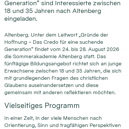
Generation“ sind Interessierte zwischen
18 und 35 Jahren nach Altenberg
eingeladen.
Altenberg. Unter dem Leitwort „Gründe der
Hoffnung – Das Credo für eine suchende
Generation“ findet vom 24. bis 28. August 2026
die Sommerakademie Altenberg statt. Das
fünftägige Bildungsangebot richtet sich an junge
Erwachsene zwischen 18 und 35 Jahren, die sich
mit grundlegenden Fragen des christlichen
Glaubens auseinandersetzen und diese
gemeinsam mit anderen reflektieren möchten.
Vielseitiges Programm
In einer Zeit, in der viele Menschen nach
Orientierung, Sinn und tragfähigen Perspektiven