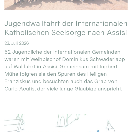
Jugendwallfahrt der Internationalen
Katholischen Seelsorge nach Assisi
23. Juli 2026
52 Jugendliche der internationalen Gemeinden
waren mit Weihbischof Dominikus Schwaderlapp
auf Wallfahrt in Assisi. Gemeinsam mit Ingbert
Mühe folgten sie den Spuren des Heiligen
Franziskus und besuchten auch das Grab von
Carlo Acutis, der viele junge Gläubige anspricht.