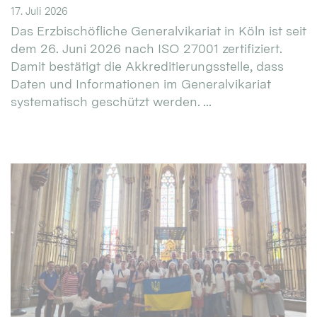
17. Juli 2026
Das Erzbischöfliche Generalvikariat in Köln ist seit
dem 26. Juni 2026 nach ISO 27001 zertifiziert.
Damit bestätigt die Akkreditierungsstelle, dass
Daten und Informationen im Generalvikariat
systematisch geschützt werden. ...