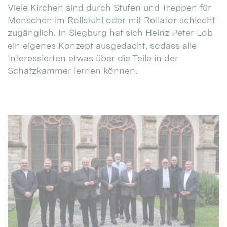
Viele Kirchen sind durch Stufen und Treppen für
Menschen im Rollstuhl oder mit Rollator schlecht
zugänglich. In Siegburg hat sich Heinz Peter Lob
ein eigenes Konzept ausgedacht, sodass alle
Interessierten etwas über die Teile in der
Schatzkammer lernen können.