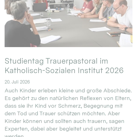
Studientag Trauerpastoral im
Katholisch-Sozialen Institut 2026
20. Juli 2026
Auch Kinder erleben kleine und große Abschiede.
Es gehört zu den natürlichen Reflexen von Eltern,
dass sie ihr Kind vor Schmerz, Begegnung mit
dem Tod und Trauer schützen möchten. Aber
Kinder können und sollten auch trauern, sagen
Experten, dabei aber begleitet und unterstützt
werden. ...