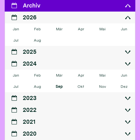
Archiv
2026
Jan
Feb
Mär
Apr
Mai
Jun
Jul
Aug
2025
2024
Jan
Feb
Mär
Apr
Mai
Jun
Jul
Aug
Sep
Okt
Nov
Dez
2023
2022
2021
2020