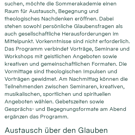
suchen, möchte die Sommerakademie einen
Raum für Austausch, Begegnung und
theologisches Nachdenken eröffnen. Dabei
stehen sowohl persönliche Glaubensfragen als
auch gesellschaftliche Herausforderungen im
Mittelpunkt. Vorkenntnisse sind nicht erforderlich.
Das Programm verbindet Vorträge, Seminare und
Workshops mit geistlichen Angeboten sowie
kreativen und gemeinschaftlichen Formaten. Die
Vormittage sind theologischen Impulsen und
Vorträgen gewidmet. Am Nachmittag können die
Teilnehmenden zwischen Seminaren, kreativen,
musikalischen, sportlichen und spirituellen
Angeboten wählen. Gebetszeiten sowie
Gesprächs- und Begegnungsformate am Abend
ergänzen das Programm.
Austausch über den Glauben