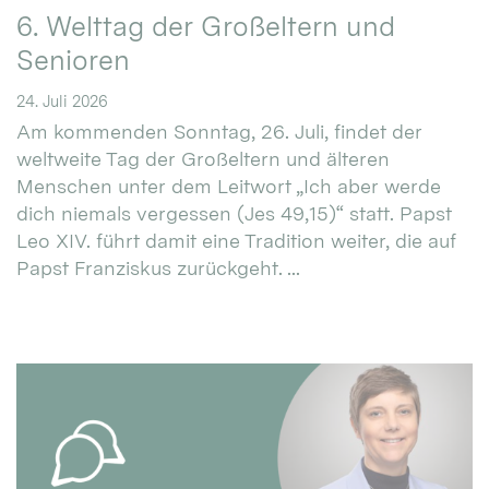
6. Welttag der Großeltern und
Senioren
24. Juli 2026
Am kommenden Sonntag, 26. Juli, findet der
weltweite Tag der Großeltern und älteren
Menschen unter dem Leitwort „Ich aber werde
dich niemals vergessen (Jes 49,15)“ statt. Papst
Leo XIV. führt damit eine Tradition weiter, die auf
Papst Franziskus zurückgeht. ...