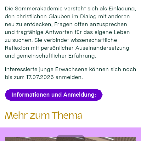
Die Sommerakademie versteht sich als Einladung,
den christlichen Glauben im Dialog mit anderen
neu zu entdecken, Fragen offen anzusprechen
und tragfähige Antworten für das eigene Leben
zu suchen. Sie verbindet wissenschaftliche
Reflexion mit persönlicher Auseinandersetzung
und gemeinschaftlicher Erfahrung.
Interessierte junge Erwachsene können sich noch
bis zum 17.07.2026 anmelden.
Informationen und Anmeldung:
Mehr zum Thema