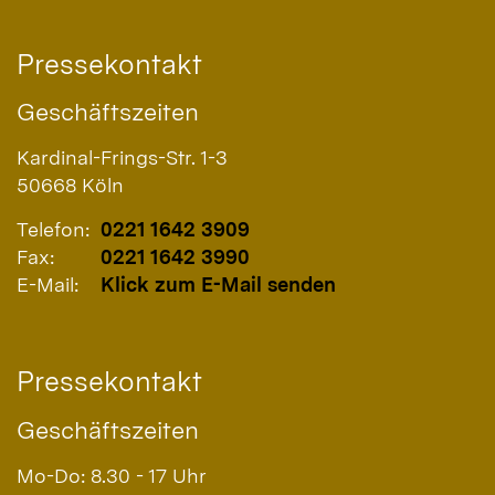
Pressekontakt
Geschäftszeiten
Kardinal-Frings-Str. 1-3
50668
Köln
Telefon:
0221 1642 3909
Fax:
0221 1642 3990
E-Mail:
Klick zum E-Mail senden
Pressekontakt
Geschäftszeiten
Mo-Do: 8.30 - 17 Uhr