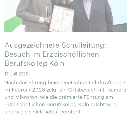
Ausgezeichnete Schulleitung:
Besuch im Erzbischöflichen
Berufskolleg Köln
17. Juli 2026
Nach der Ehrung beim Deutschen Lehrkräftepreis
im Februar 2026 zeigt ein Ortsbesuch mit Kamera
und Mikrofon, wie die prämierte Führung am
Erzbischöflichen Berufskolleg Köln erlebt wird
und wie sie sich selbst versteht.