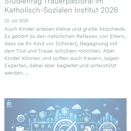
Studientag Trauerpastoral im
Katholisch-Sozialen Institut 2026
20. Juli 2026
Auch Kinder erleben kleine und große Abschiede.
Es gehört zu den natürlichen Reflexen von Eltern,
dass sie ihr Kind vor Schmerz, Begegnung mit
dem Tod und Trauer schützen möchten. Aber
Kinder können und sollten auch trauern, sagen
Experten, dabei aber begleitet und unterstützt
werden. ...