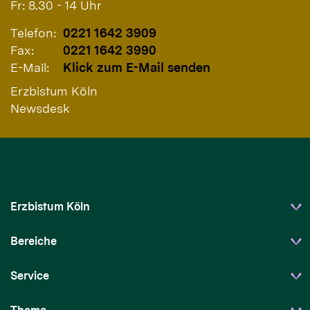
Fr: 8.30 - 14 Uhr
Telefon:
0221 1642 3909
Fax:
0221 1642 3990
E-Mail:
Klick zum E-Mail senden
Erzbistum Köln
Newsdesk
Erzbistum Köln
Bereiche
Service