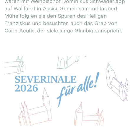
waren mit Weihbischof Dominikus Schwaderlapp
auf Wallfahrt in Assisi. Gemeinsam mit Ingbert
Mühe folgten sie den Spuren des Heiligen
Franziskus und besuchten auch das Grab von
Carlo Acutis, der viele junge Gläubige anspricht.