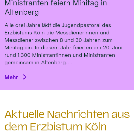
Ministranten feiern Minitag in
Altenberg
Alle drei Jahre lädt die Jugendpastoral des
Erzbistums Köln die Messdienerinnen und
Messdiener zwischen 8 und 30 Jahren zum
Minitag ein. In diesem Jahr feierten am 20. Juni
rund 1.300 Ministrantinnen und Ministranten
gemeinsam in Altenberg. ...
Mehr
Aktuelle Nachrichten aus
dem Erzbistum Köln