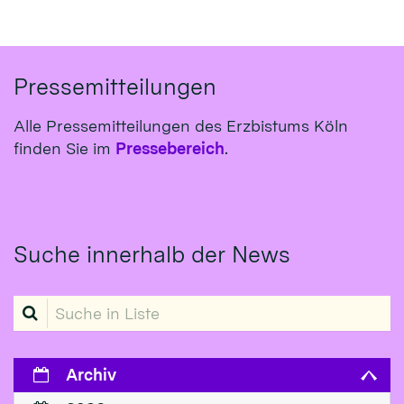
Pressemitteilungen
Alle Pressemitteilungen des Erzbistums Köln
finden Sie im
Pressebereich
.
Suche innerhalb der News
Suche in Liste
Archiv