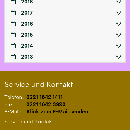
2018
2017
2016
2015
2014
2013
Service und Kontakt
Telefon:
0221 1642 1411
Fax:
0221 1642 3990
E-Mail:
Klick zum E-Mail senden
Service und Kontakt