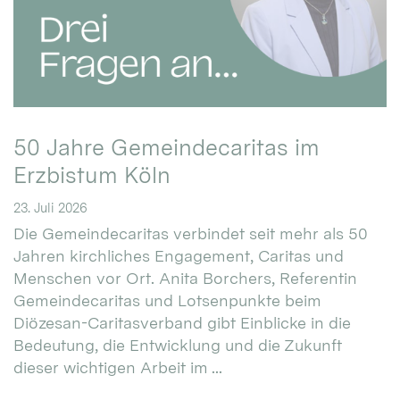
50 Jahre Gemeindecaritas im
Erzbistum Köln
23. Juli 2026
Die Gemeindecaritas verbindet seit mehr als 50
Jahren kirchliches Engagement, Caritas und
Menschen vor Ort. Anita Borchers, Referentin
Gemeindecaritas und Lotsenpunkte beim
Diözesan-Caritasverband gibt Einblicke in die
Bedeutung, die Entwicklung und die Zukunft
dieser wichtigen Arbeit im ...