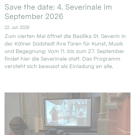
Save the date: 4. Severinale im
September 2026
22. Juli 2026
Zum vierten Mal öffnet die Basilika St. Severin in
der Kölner Südstadt ihre Türen für Kunst, Musik
und Begegnung: Vom 11. bis zum 27. September
findet hier die Severinale statt. Das Programm
versteht sich bewusst als Einladung an alle.