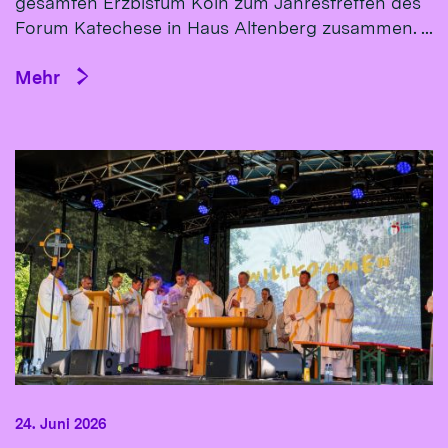
gesamten Erzbistum Köln zum Jahrestreffen des
Forum Katechese in Haus Altenberg zusammen. ...
Mehr
24. Juni 2026