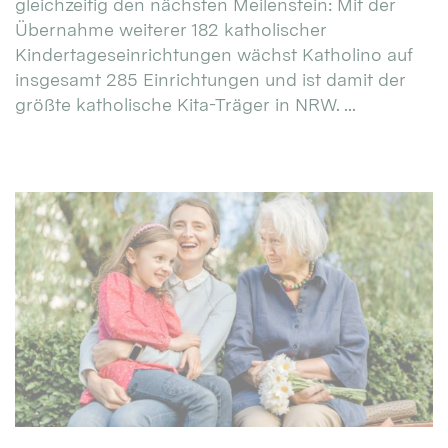
gleichzeitig den nächsten Meilenstein: Mit der
Übernahme weiterer 182 katholischer
Kindertageseinrichtungen wächst Katholino auf
insgesamt 285 Einrichtungen und ist damit der
größte katholische Kita-Träger in NRW. ...