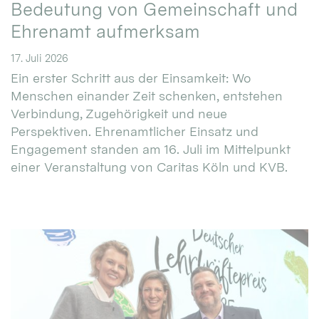
Bedeutung von Gemeinschaft und
Ehrenamt aufmerksam
17. Juli 2026
Ein erster Schritt aus der Einsamkeit: Wo
Menschen einander Zeit schenken, entstehen
Verbindung, Zugehörigkeit und neue
Perspektiven. Ehrenamtlicher Einsatz und
Engagement standen am 16. Juli im Mittelpunkt
einer Veranstaltung von Caritas Köln und KVB.