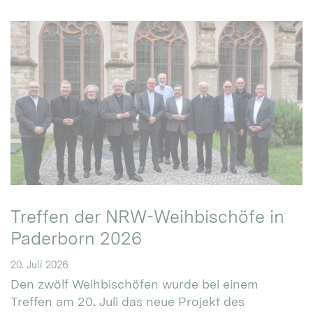
Treffen der NRW-Weihbischöfe in
Paderborn 2026
20. Juli 2026
Den zwölf Weihbischöfen wurde bei einem
Treffen am 20. Juli das neue Projekt des