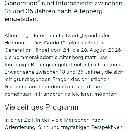
Generation“ sind Interessierte zwischen
18 und 35 Jahren nach Altenberg
eingeladen.
Altenberg. Unter dem Leitwort „Gründe der
Hoffnung – Das Credo für eine suchende
Generation“ findet vom 24. bis 28. August 2026
die Sommerakademie Altenberg statt. Das
fünftägige Bildungsangebot richtet sich an junge
Erwachsene zwischen 18 und 35 Jahren, die sich
mit grundlegenden Fragen des christlichen
Glaubens auseinandersetzen und diese
gemeinsam mit anderen reflektieren möchten.
Vielseitiges Programm
In einer Zeit, in der viele Menschen nach
Orientierung, Sinn und tragfähigen Perspektiven