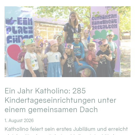
Ein Jahr Katholino: 285
Kindertageseinrichtungen unter
einem gemeinsamen Dach
1. August 2026
Katholino feiert sein erstes Jubiläum und erreicht