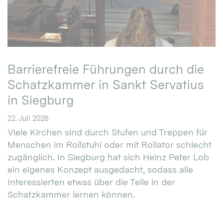
Barrierefreie Führungen durch die
Schatzkammer in Sankt Servatius
in Siegburg
22. Juli 2026
Viele Kirchen sind durch Stufen und Treppen für
Menschen im Rollstuhl oder mit Rollator schlecht
zugänglich. In Siegburg hat sich Heinz Peter Lob
ein eigenes Konzept ausgedacht, sodass alle
Interessierten etwas über die Teile in der
Schatzkammer lernen können.