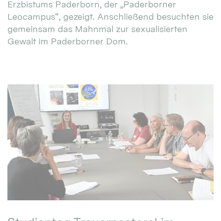
Erzbistums Paderborn, der „Paderborner
Leocampus“, gezeigt. Anschließend besuchten sie
gemeinsam das Mahnmal zur sexualisierten
Gewalt im Paderborner Dom.