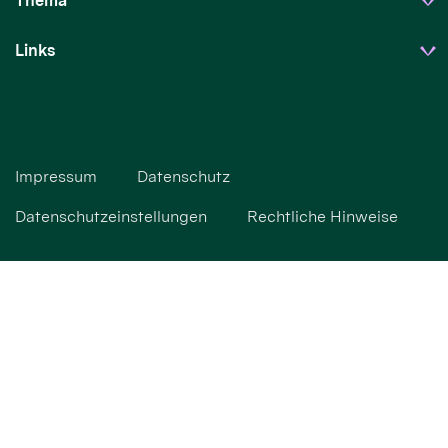
Thema
Links
Impressum
Datenschutz
Datenschutzeinstellungen
Rechtliche Hinweise