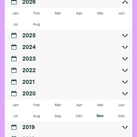
2026
Jan
Feb
Mär
Apr
Mai
Jun
Jul
Aug
2025
2024
2023
2022
2021
2020
Jan
Feb
Mär
Apr
Mai
Jun
Jul
Aug
Sep
Okt
Nov
Dez
2019