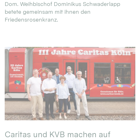
Dom. Weihbischof Dominikus Schwaderlapp
betete gemeinsam mit ihnen den
Friedensrosenkranz.
Caritas und KVB machen auf