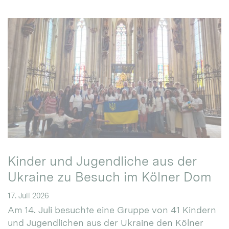
Kinder und Jugendliche aus der
Ukraine zu Besuch im Kölner Dom
17. Juli 2026
Am 14. Juli besuchte eine Gruppe von 41 Kindern
und Jugendlichen aus der Ukraine den Kölner