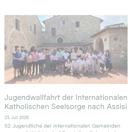
Jugendwallfahrt der Internationalen
Katholischen Seelsorge nach Assisi
23. Juli 2026
52 Jugendliche der internationalen Gemeinden