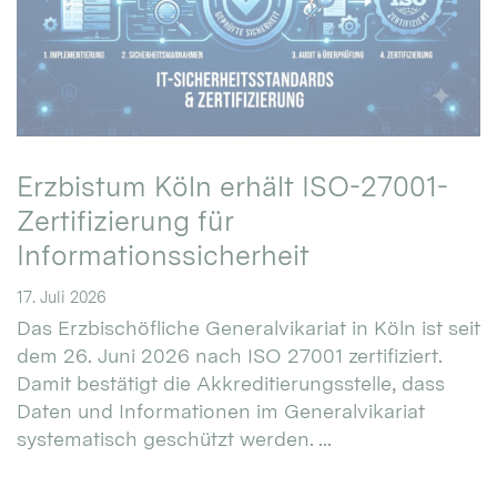
Erzbistum Köln erhält ISO-27001-
Zertifizierung für
Informationssicherheit
17. Juli 2026
Das Erzbischöfliche Generalvikariat in Köln ist seit
dem 26. Juni 2026 nach ISO 27001 zertifiziert.
Damit bestätigt die Akkreditierungsstelle, dass
Daten und Informationen im Generalvikariat
systematisch geschützt werden. ...