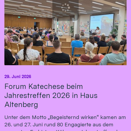
29. Juni 2026
Forum Katechese beim
Jahrestreffen 2026 in Haus
Altenberg
Unter dem Motto „Begeisternd wirken“ kamen am
26. und 27. Juni rund 80 Engagierte aus dem