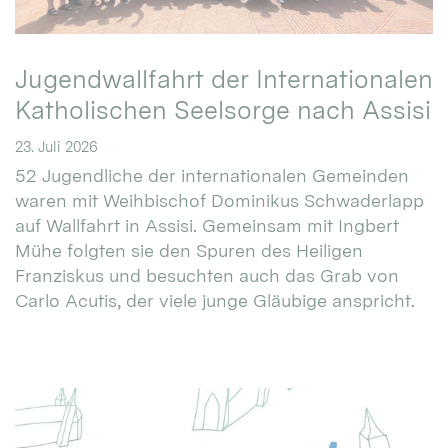
Jugendwallfahrt der Internationalen
Katholischen Seelsorge nach Assisi
23. Juli 2026
52 Jugendliche der internationalen Gemeinden
waren mit Weihbischof Dominikus Schwaderlapp
auf Wallfahrt in Assisi. Gemeinsam mit Ingbert
Mühe folgten sie den Spuren des Heiligen
Franziskus und besuchten auch das Grab von
Carlo Acutis, der viele junge Gläubige anspricht.