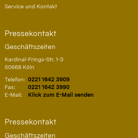
Service und Kontakt
Pressekontakt
Geschäftszeiten
Kardinal-Frings-Str. 1-3
50668
Köln
Telefon:
0221 1642 3909
Fax:
0221 1642 3990
E-Mail:
Klick zum E-Mail senden
Pressekontakt
Geschäftszeiten