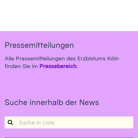
Pressemitteilungen
Alle Pressemitteilungen des Erzbistums Köln
finden Sie im
Pressebereich
.
Suche innerhalb der News
Suche in Liste