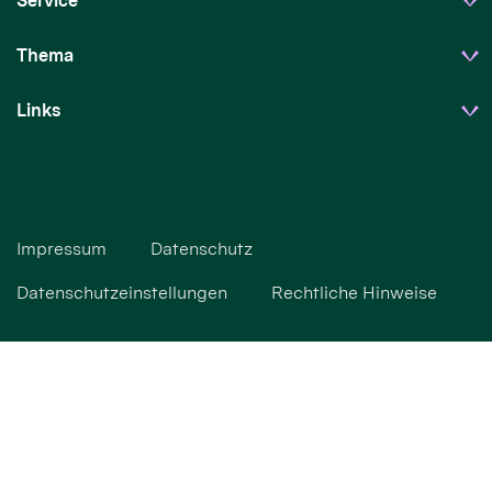
Service
Thema
Links
Impressum
Datenschutz
Datenschutzeinstellungen
Rechtliche Hinweise