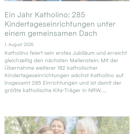
Ein Jahr Katholino: 285
Kindertageseinrichtungen unter
einem gemeinsamen Dach
1. August 2026
Katholino feiert sein erstes Jubiläum und erreicht
gleichzeitig den nächsten Meilenstein: Mit der
Übernahme weiterer 182 katholischer
Kindertageseinrichtungen wächst Katholino auf
insgesamt 285 Einrichtungen und ist damit der
größte katholische Kita-Träger in NRW. ...