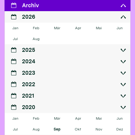
Archiv
2026
Jan
Feb
Mär
Apr
Mai
Jun
Jul
Aug
2025
2024
2023
2022
2021
2020
Jan
Feb
Mär
Apr
Mai
Jun
Jul
Aug
Sep
Okt
Nov
Dez