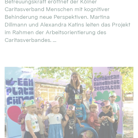
Betreuungskraft eröffnet der Kölner
Caritasverband Menschen mit kognitiver
Behinderung neue Perspektiven. Martina
Dillmann und Alexandra Katins leiten das Projekt
im Rahmen der Arbeitsorientierung des
Caritasverbandes. ...