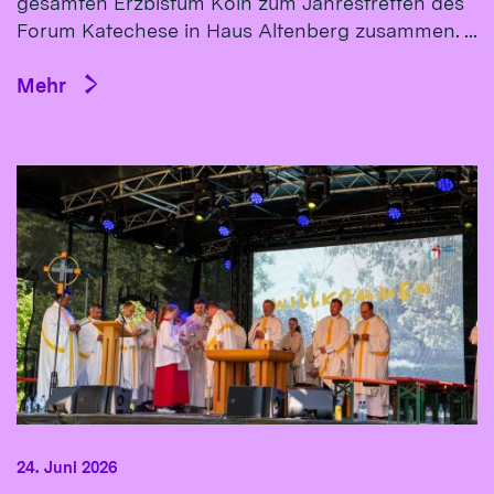
gesamten Erzbistum Köln zum Jahrestreffen des
Forum Katechese in Haus Altenberg zusammen. ...
Mehr
24. Juni 2026