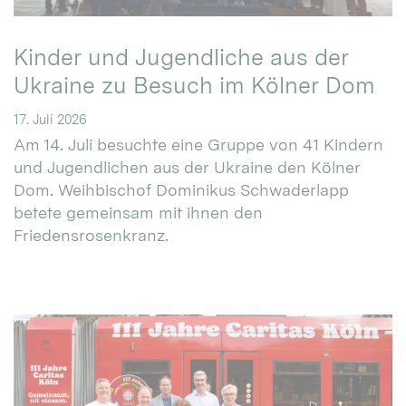
Kinder und Jugendliche aus der
Ukraine zu Besuch im Kölner Dom
17. Juli 2026
Am 14. Juli besuchte eine Gruppe von 41 Kindern
und Jugendlichen aus der Ukraine den Kölner
Dom. Weihbischof Dominikus Schwaderlapp
betete gemeinsam mit ihnen den
Friedensrosenkranz.