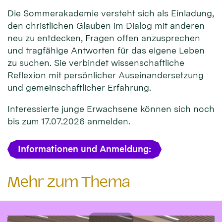
Die Sommerakademie versteht sich als Einladung,
den christlichen Glauben im Dialog mit anderen
neu zu entdecken, Fragen offen anzusprechen
und tragfähige Antworten für das eigene Leben
zu suchen. Sie verbindet wissenschaftliche
Reflexion mit persönlicher Auseinandersetzung
und gemeinschaftlicher Erfahrung.
Interessierte junge Erwachsene können sich noch
bis zum 17.07.2026 anmelden.
Informationen und Anmeldung:
Mehr zum Thema