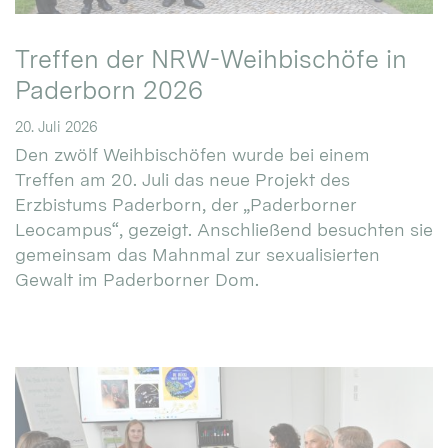
Treffen der NRW-Weihbischöfe in
Paderborn 2026
20. Juli 2026
Den zwölf Weihbischöfen wurde bei einem
Treffen am 20. Juli das neue Projekt des
Erzbistums Paderborn, der „Paderborner
Leocampus“, gezeigt. Anschließend besuchten sie
gemeinsam das Mahnmal zur sexualisierten
Gewalt im Paderborner Dom.