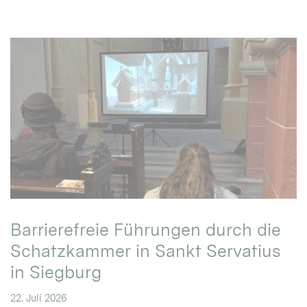
Barrierefreie Führungen durch die
Schatzkammer in Sankt Servatius
in Siegburg
22. Juli 2026