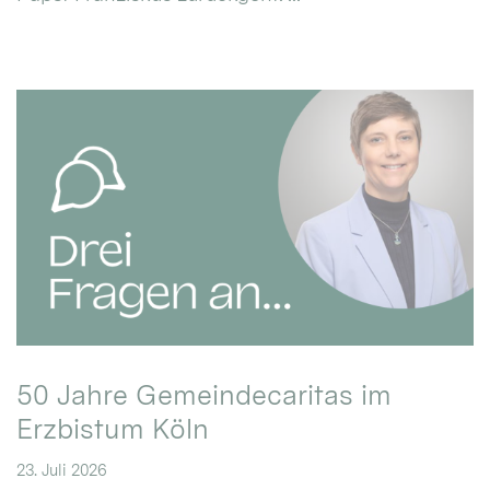
50 Jahre Gemeindecaritas im
Erzbistum Köln
23. Juli 2026