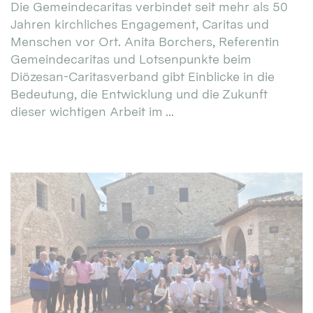
Die Gemeindecaritas verbindet seit mehr als 50
Jahren kirchliches Engagement, Caritas und
Menschen vor Ort. Anita Borchers, Referentin
Gemeindecaritas und Lotsenpunkte beim
Diözesan-Caritasverband gibt Einblicke in die
Bedeutung, die Entwicklung und die Zukunft
dieser wichtigen Arbeit im ...