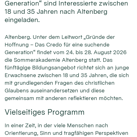
Generation“ sind Interessierte zwischen
18 und 35 Jahren nach Altenberg
eingeladen.
Altenberg. Unter dem Leitwort „Gründe der
Hoffnung – Das Credo für eine suchende
Generation“ findet vom 24. bis 28. August 2026
die Sommerakademie Altenberg statt. Das
fünftägige Bildungsangebot richtet sich an junge
Erwachsene zwischen 18 und 35 Jahren, die sich
mit grundlegenden Fragen des christlichen
Glaubens auseinandersetzen und diese
gemeinsam mit anderen reflektieren möchten.
Vielseitiges Programm
In einer Zeit, in der viele Menschen nach
Orientierung, Sinn und tragfähigen Perspektiven