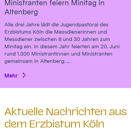
Ministranten feiern Minitag in
Altenberg
Alle drei Jahre lädt die Jugendpastoral des
Erzbistums Köln die Messdienerinnen und
Messdiener zwischen 8 und 30 Jahren zum
Minitag ein. In diesem Jahr feierten am 20. Juni
rund 1.300 Ministrantinnen und Ministranten
gemeinsam in Altenberg. ...
Mehr
Aktuelle Nachrichten aus
dem Erzbistum Köln