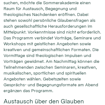
suchen, möchte die Sommerakademie einen
Raum für Austausch, Begegnung und
theologisches Nachdenken eröffnen. Dabei
stehen sowohl persönliche Glaubensfragen als
auch gesellschaftliche Herausforderungen im
Mittelpunkt. Vorkenntnisse sind nicht erforderlich.
Das Programm verbindet Vorträge, Seminare und
Workshops mit geistlichen Angeboten sowie
kreativen und gemeinschaftlichen Formaten. Die
Vormittage sind theologischen Impulsen und
Vorträgen gewidmet. Am Nachmittag können die
Teilnehmenden zwischen Seminaren, kreativen,
musikalischen, sportlichen und spirituellen
Angeboten wählen. Gebetszeiten sowie
Gesprächs- und Begegnungsformate am Abend
ergänzen das Programm.
Austausch über den Glauben