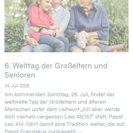
6. Welttag der Großeltern und
Senioren
24. Juli 2026
Am kommenden Sonntag, 26. Juli, findet der
weltweite Tag der Großeltern und älteren
Menschen unter dem Leitwort „Ich aber werde
dich niemals vergessen (Jes 49,15)“ statt. Papst
Leo XIV. führt damit eine Tradition weiter, die auf
Papst Franziskus zurückgeht. ...