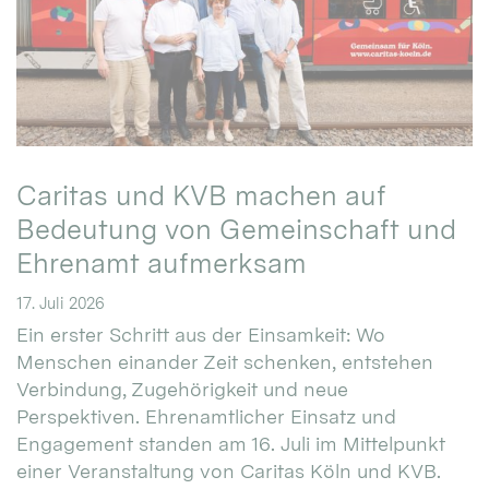
Caritas und KVB machen auf
Bedeutung von Gemeinschaft und
Ehrenamt aufmerksam
17. Juli 2026
Ein erster Schritt aus der Einsamkeit: Wo
Menschen einander Zeit schenken, entstehen
Verbindung, Zugehörigkeit und neue
Perspektiven. Ehrenamtlicher Einsatz und
Engagement standen am 16. Juli im Mittelpunkt
einer Veranstaltung von Caritas Köln und KVB.