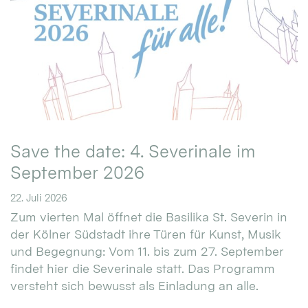
Save the date: 4. Severinale im
September 2026
22. Juli 2026
Zum vierten Mal öffnet die Basilika St. Severin in
der Kölner Südstadt ihre Türen für Kunst, Musik
und Begegnung: Vom 11. bis zum 27. September
findet hier die Severinale statt. Das Programm
versteht sich bewusst als Einladung an alle.