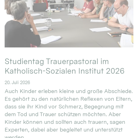
Studientag Trauerpastoral im
Katholisch-Sozialen Institut 2026
20. Juli 2026
Auch Kinder erleben kleine und große Abschiede.
Es gehört zu den natürlichen Reflexen von Eltern,
dass sie ihr Kind vor Schmerz, Begegnung mit
dem Tod und Trauer schützen möchten. Aber
Kinder können und sollten auch trauern, sagen
Experten, dabei aber begleitet und unterstützt
werden. ...