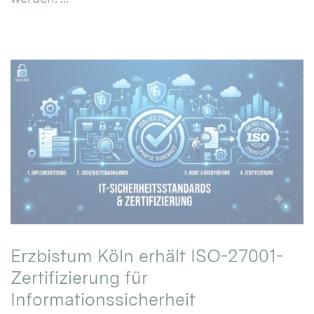
Erzbistum Köln erhält ISO-27001-
Zertifizierung für
Informationssicherheit