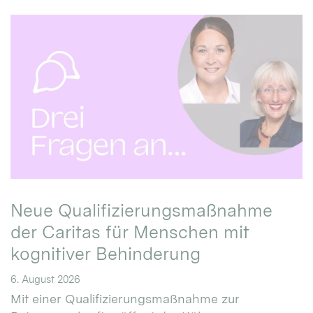
Neue Qualifizierungsmaßnahme
der Caritas für Menschen mit
kognitiver Behinderung
6. August 2026
Mit einer Qualifizierungsmaßnahme zur