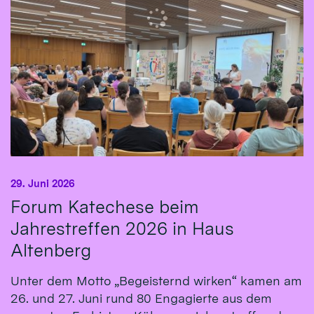
29. Juni 2026
Forum Katechese beim
Jahrestreffen 2026 in Haus
Altenberg
Unter dem Motto „Begeisternd wirken“ kamen am
26. und 27. Juni rund 80 Engagierte aus dem