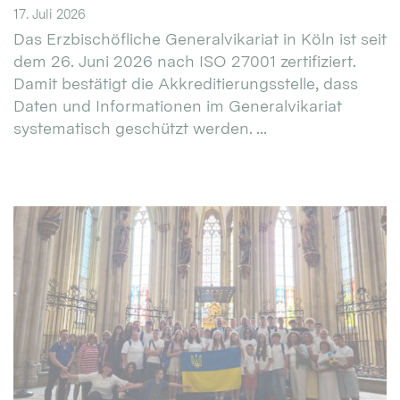
17. Juli 2026
Das Erzbischöfliche Generalvikariat in Köln ist seit
dem 26. Juni 2026 nach ISO 27001 zertifiziert.
Damit bestätigt die Akkreditierungsstelle, dass
Daten und Informationen im Generalvikariat
systematisch geschützt werden. ...