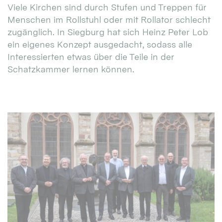
Viele Kirchen sind durch Stufen und Treppen für
Menschen im Rollstuhl oder mit Rollator schlecht
zugänglich. In Siegburg hat sich Heinz Peter Lob
ein eigenes Konzept ausgedacht, sodass alle
Interessierten etwas über die Teile in der
Schatzkammer lernen können.