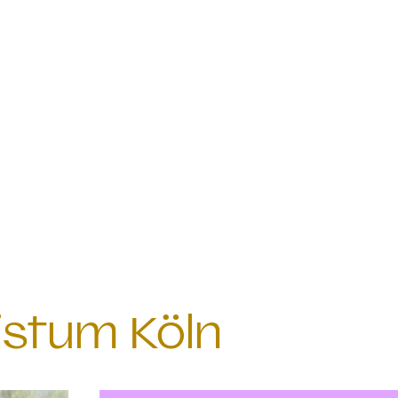
istum Köln