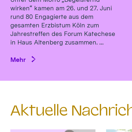
wirken“ kamen am 26. und 27. Juni
rund 80 Engagierte aus dem
gesamten Erzbistum Köln zum
Jahrestreffen des Forum Katechese
in Haus Altenberg zusammen. ...
Mehr
Aktuelle Nachri