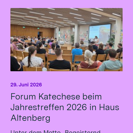
29. Juni 2026
Forum Katechese beim
Jahrestreffen 2026 in Haus
Altenberg
Unter dem Motto „Begeisternd