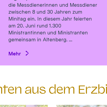
die Messdienerinnen und Messdiener
zwischen 8 und 30 Jahren zum
Minitag ein. In diesem Jahr feierten
am 20. Juni rund 1.300
Ministrantinnen und Ministranten
gemeinsam in Altenberg. ...
Mehr
chten aus dem Erzb