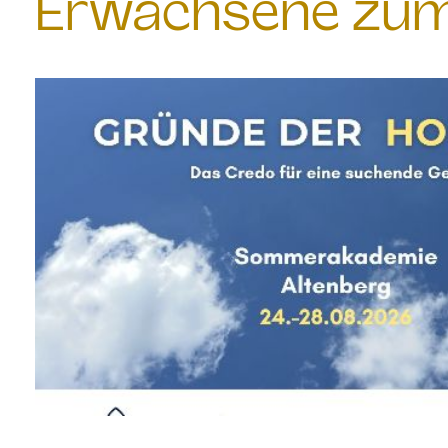
Erwachsene zum