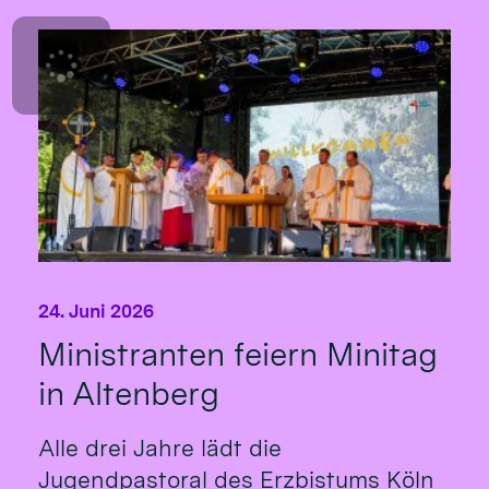
24. Juni 2026
Ministranten feiern Minitag
in Altenberg
Alle drei Jahre lädt die
Jugendpastoral des Erzbistums Köln