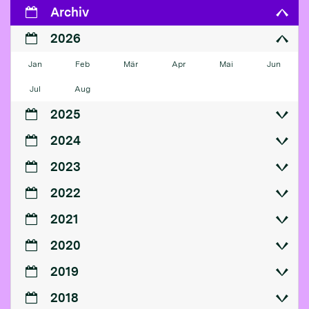
Archiv
2026
Jan
Feb
Mär
Apr
Mai
Jun
Jul
Aug
2025
2024
2023
2022
2021
2020
2019
2018