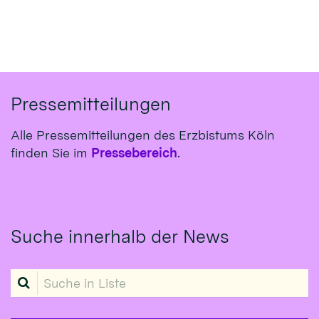
Pressemitteilungen
Alle Pressemitteilungen des Erzbistums Köln
finden Sie im
Pressebereich
.
Suche innerhalb der News
Suche in Liste