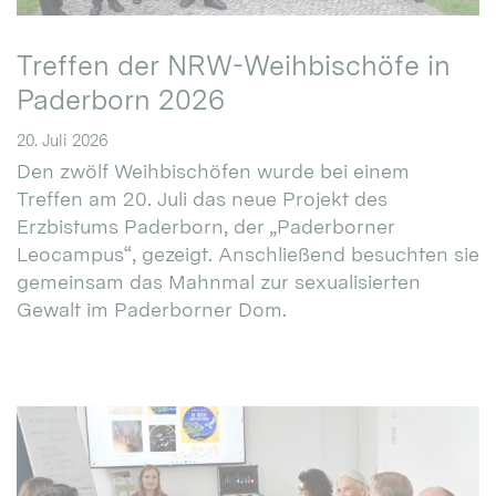
Treffen der NRW-Weihbischöfe in
Paderborn 2026
20. Juli 2026
Den zwölf Weihbischöfen wurde bei einem
Treffen am 20. Juli das neue Projekt des
Erzbistums Paderborn, der „Paderborner
Leocampus“, gezeigt. Anschließend besuchten sie
gemeinsam das Mahnmal zur sexualisierten
Gewalt im Paderborner Dom.