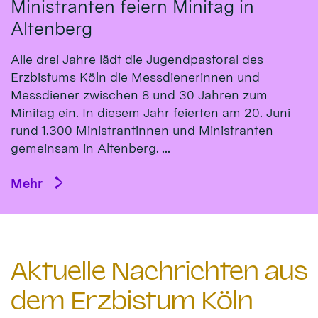
Ministranten feiern Minitag in
Altenberg
Alle drei Jahre lädt die Jugendpastoral des
Erzbistums Köln die Messdienerinnen und
Messdiener zwischen 8 und 30 Jahren zum
Minitag ein. In diesem Jahr feierten am 20. Juni
rund 1.300 Ministrantinnen und Ministranten
gemeinsam in Altenberg. ...
Mehr
Aktuelle Nachrichten aus
dem Erzbistum Köln