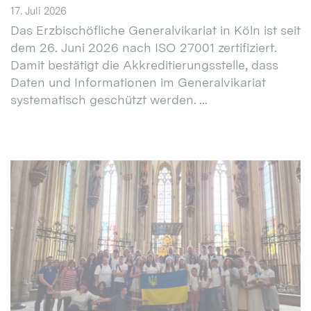
17. Juli 2026
Das Erzbischöfliche Generalvikariat in Köln ist seit
dem 26. Juni 2026 nach ISO 27001 zertifiziert.
Damit bestätigt die Akkreditierungsstelle, dass
Daten und Informationen im Generalvikariat
systematisch geschützt werden. ...