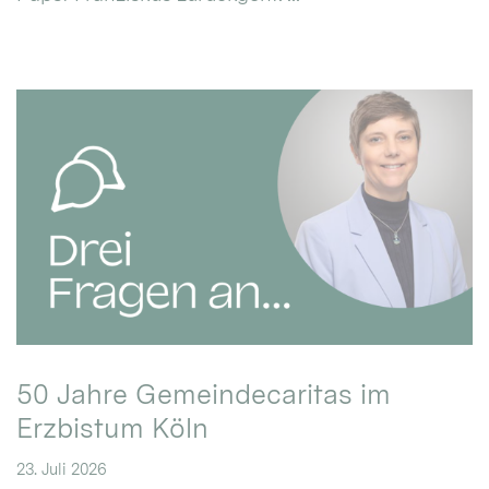
50 Jahre Gemeindecaritas im
Erzbistum Köln
23. Juli 2026