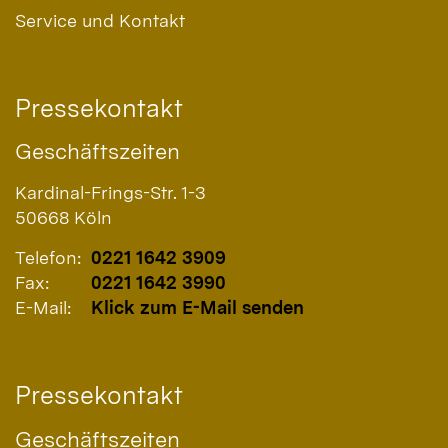
Service und Kontakt
Pressekontakt
Geschäftszeiten
Kardinal-Frings-Str. 1-3
50668
Köln
Telefon:
0221 1642 3909
Fax:
0221 1642 3990
E-Mail:
Klick zum E-Mail senden
Pressekontakt
Geschäftszeiten