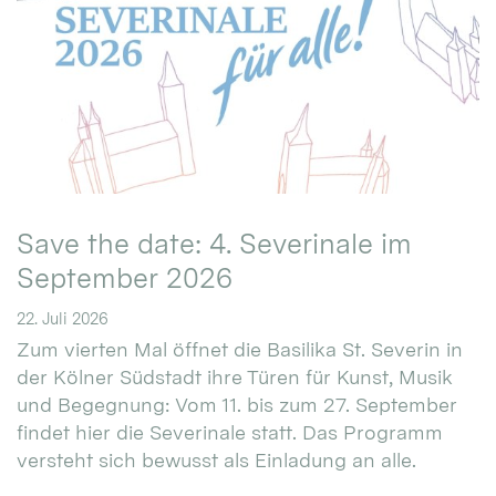
Save the date: 4. Severinale im
September 2026
22. Juli 2026
Zum vierten Mal öffnet die Basilika St. Severin in
der Kölner Südstadt ihre Türen für Kunst, Musik
und Begegnung: Vom 11. bis zum 27. September
findet hier die Severinale statt. Das Programm
versteht sich bewusst als Einladung an alle.