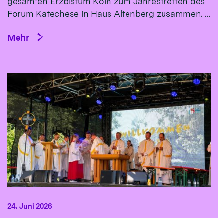
gesamten Erzbistum Köln zum Jahrestreffen des
Forum Katechese in Haus Altenberg zusammen. ...
Mehr
24. Juni 2026