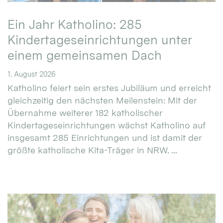
Ein Jahr Katholino: 285
Kindertageseinrichtungen unter
einem gemeinsamen Dach
1. August 2026
Katholino feiert sein erstes Jubiläum und erreicht
gleichzeitig den nächsten Meilenstein: Mit der
Übernahme weiterer 182 katholischer
Kindertageseinrichtungen wächst Katholino auf
insgesamt 285 Einrichtungen und ist damit der
größte katholische Kita-Träger in NRW. ...