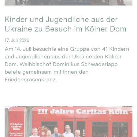
Kinder und Jugendliche aus der
Ukraine zu Besuch im Kölner Dom
17. Juli 2026
Am 14. Juli besuchte eine Gruppe von 41 Kindern
und Jugendlichen aus der Ukraine den Kölner
Dom. Weihbischof Dominikus Schwaderlapp
betete gemeinsam mit ihnen den
Friedensrosenkranz.