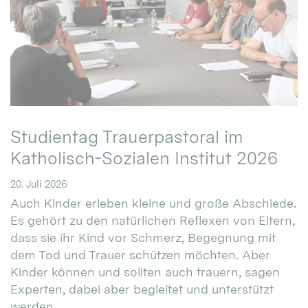
Studientag Trauerpastoral im
Katholisch-Sozialen Institut 2026
20. Juli 2026
Auch Kinder erleben kleine und große Abschiede.
Es gehört zu den natürlichen Reflexen von Eltern,
dass sie ihr Kind vor Schmerz, Begegnung mit
dem Tod und Trauer schützen möchten. Aber
Kinder können und sollten auch trauern, sagen
Experten, dabei aber begleitet und unterstützt
werden. ...