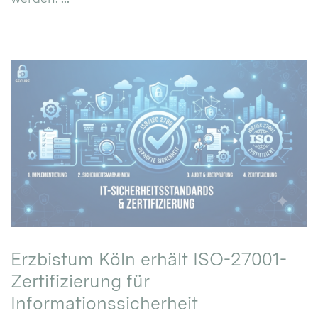
Erzbistum Köln erhält ISO-27001-
Zertifizierung für
Informationssicherheit