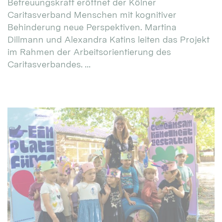
Betreuungskraft eröffnet der Kölner
Caritasverband Menschen mit kognitiver
Behinderung neue Perspektiven. Martina
Dillmann und Alexandra Katins leiten das Projekt
im Rahmen der Arbeitsorientierung des
Caritasverbandes. ...