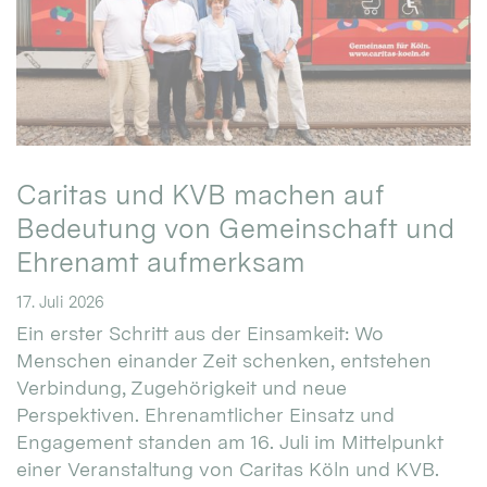
Caritas und KVB machen auf
Bedeutung von Gemeinschaft und
Ehrenamt aufmerksam
17. Juli 2026
Ein erster Schritt aus der Einsamkeit: Wo
Menschen einander Zeit schenken, entstehen
Verbindung, Zugehörigkeit und neue
Perspektiven. Ehrenamtlicher Einsatz und
Engagement standen am 16. Juli im Mittelpunkt
einer Veranstaltung von Caritas Köln und KVB.