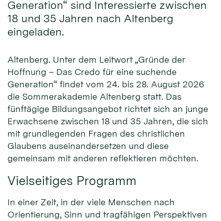
Generation“ sind Interessierte zwischen
18 und 35 Jahren nach Altenberg
eingeladen.
Altenberg. Unter dem Leitwort „Gründe der
Hoffnung – Das Credo für eine suchende
Generation“ findet vom 24. bis 28. August 2026
die Sommerakademie Altenberg statt. Das
fünftägige Bildungsangebot richtet sich an junge
Erwachsene zwischen 18 und 35 Jahren, die sich
mit grundlegenden Fragen des christlichen
Glaubens auseinandersetzen und diese
gemeinsam mit anderen reflektieren möchten.
Vielseitiges Programm
In einer Zeit, in der viele Menschen nach
Orientierung, Sinn und tragfähigen Perspektiven