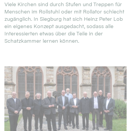
Viele Kirchen sind durch Stufen und Treppen für
Menschen im Rollstuhl oder mit Rollator schlecht
zugänglich. In Siegburg hat sich Heinz Peter Lob
ein eigenes Konzept ausgedacht, sodass alle
Interessierten etwas über die Teile in der
Schatzkammer lernen können.