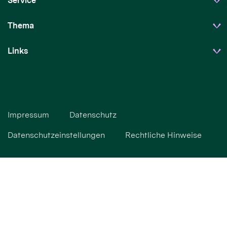
Service
Thema
Links
Impressum
Datenschutz
Datenschutzeinstellungen
Rechtliche Hinweise