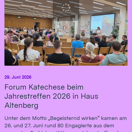
29. Juni 2026
Forum Katechese beim
Jahrestreffen 2026 in Haus
Altenberg
Unter dem Motto „Begeisternd wirken“ kamen am
26. und 27. Juni rund 80 Engagierte aus dem