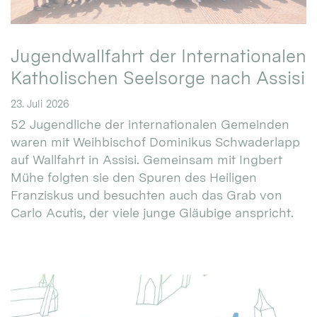
Jugendwallfahrt der Internationalen
Katholischen Seelsorge nach Assisi
23. Juli 2026
52 Jugendliche der internationalen Gemeinden
waren mit Weihbischof Dominikus Schwaderlapp
auf Wallfahrt in Assisi. Gemeinsam mit Ingbert
Mühe folgten sie den Spuren des Heiligen
Franziskus und besuchten auch das Grab von
Carlo Acutis, der viele junge Gläubige anspricht.