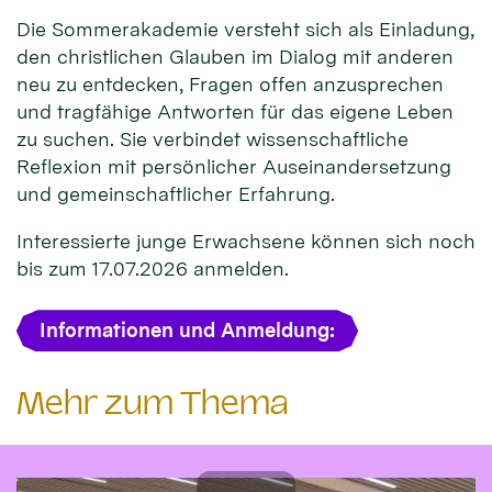
Die Sommerakademie versteht sich als Einladung,
den christlichen Glauben im Dialog mit anderen
neu zu entdecken, Fragen offen anzusprechen
und tragfähige Antworten für das eigene Leben
zu suchen. Sie verbindet wissenschaftliche
Reflexion mit persönlicher Auseinandersetzung
und gemeinschaftlicher Erfahrung.
Interessierte junge Erwachsene können sich noch
bis zum 17.07.2026 anmelden.
Informationen und Anmeldung:
Mehr zum Thema