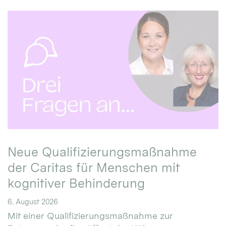
Neue Qualifizierungsmaßnahme
der Caritas für Menschen mit
kognitiver Behinderung
6. August 2026
Mit einer Qualifizierungsmaßnahme zur