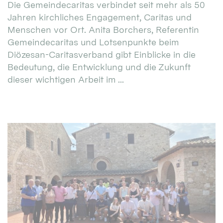
Die Gemeindecaritas verbindet seit mehr als 50
Jahren kirchliches Engagement, Caritas und
Menschen vor Ort. Anita Borchers, Referentin
Gemeindecaritas und Lotsenpunkte beim
Diözesan-Caritasverband gibt Einblicke in die
Bedeutung, die Entwicklung und die Zukunft
dieser wichtigen Arbeit im ...