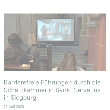
Barrierefreie Führungen durch die
Schatzkammer in Sankt Servatius
in Siegburg
22. Juli 2026