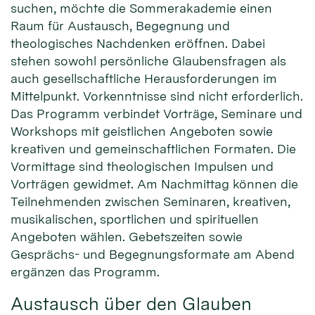
suchen, möchte die Sommerakademie einen
Raum für Austausch, Begegnung und
theologisches Nachdenken eröffnen. Dabei
stehen sowohl persönliche Glaubensfragen als
auch gesellschaftliche Herausforderungen im
Mittelpunkt. Vorkenntnisse sind nicht erforderlich.
Das Programm verbindet Vorträge, Seminare und
Workshops mit geistlichen Angeboten sowie
kreativen und gemeinschaftlichen Formaten. Die
Vormittage sind theologischen Impulsen und
Vorträgen gewidmet. Am Nachmittag können die
Teilnehmenden zwischen Seminaren, kreativen,
musikalischen, sportlichen und spirituellen
Angeboten wählen. Gebetszeiten sowie
Gesprächs- und Begegnungsformate am Abend
ergänzen das Programm.
Austausch über den Glauben