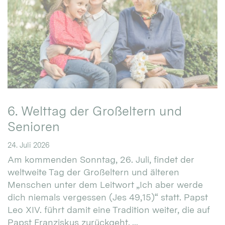
6. Welttag der Großeltern und
Senioren
24. Juli 2026
Am kommenden Sonntag, 26. Juli, findet der
weltweite Tag der Großeltern und älteren
Menschen unter dem Leitwort „Ich aber werde
dich niemals vergessen (Jes 49,15)“ statt. Papst
Leo XIV. führt damit eine Tradition weiter, die auf
Papst Franziskus zurückgeht. ...