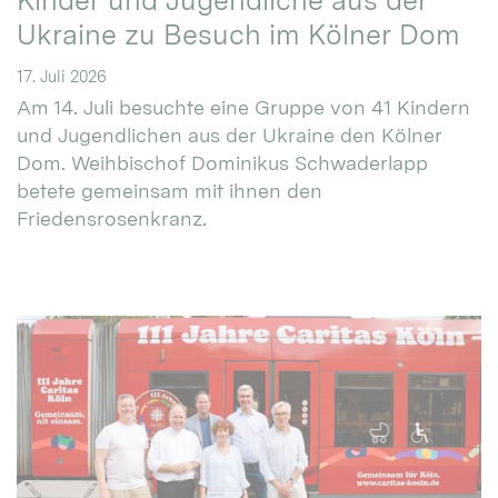
Kinder und Jugendliche aus der
Ukraine zu Besuch im Kölner Dom
17. Juli 2026
Am 14. Juli besuchte eine Gruppe von 41 Kindern
und Jugendlichen aus der Ukraine den Kölner
Dom. Weihbischof Dominikus Schwaderlapp
betete gemeinsam mit ihnen den
Friedensrosenkranz.