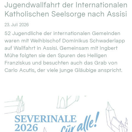
Jugendwallfahrt der Internationalen
Katholischen Seelsorge nach Assisi
23. Juli 2026
52 Jugendliche der internationalen Gemeinden
waren mit Weihbischof Dominikus Schwaderlapp
auf Wallfahrt in Assisi. Gemeinsam mit Ingbert
Mühe folgten sie den Spuren des Heiligen
Franziskus und besuchten auch das Grab von
Carlo Acutis, der viele junge Gläubige anspricht.