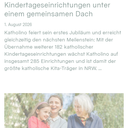
Kindertageseinrichtungen unter
einem gemeinsamen Dach
1. August 2026
Katholino feiert sein erstes Jubiläum und erreicht
gleichzeitig den nächsten Meilenstein: Mit der
Übernahme weiterer 182 katholischer
Kindertageseinrichtungen wächst Katholino auf
insgesamt 285 Einrichtungen und ist damit der
größte katholische Kita-Träger in NRW. ...