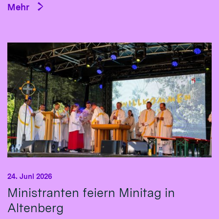
Mehr
24. Juni 2026
Ministranten feiern Minitag in
Altenberg