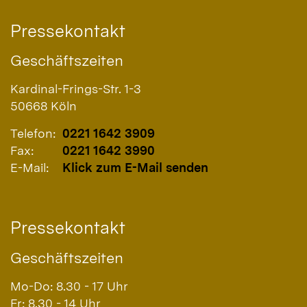
Pressekontakt
Geschäftszeiten
Kardinal-Frings-Str. 1-3
50668
Köln
Telefon:
0221 1642 3909
Fax:
0221 1642 3990
E-Mail:
Klick zum E-Mail senden
Pressekontakt
Geschäftszeiten
Mo-Do: 8.30 - 17 Uhr
Fr: 8.30 - 14 Uhr