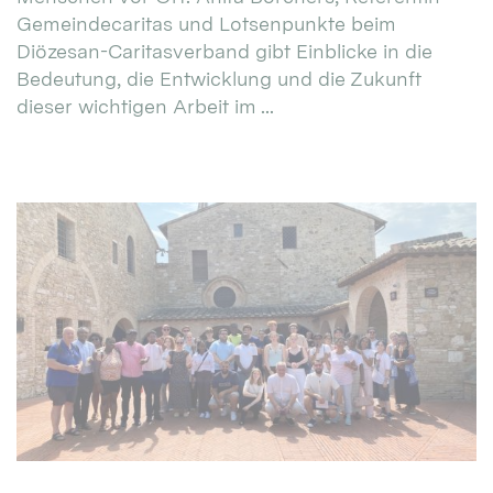
Gemeindecaritas und Lotsenpunkte beim
Diözesan-Caritasverband gibt Einblicke in die
Bedeutung, die Entwicklung und die Zukunft
dieser wichtigen Arbeit im ...