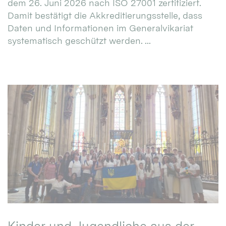
dem 26. Juni 2026 nach ISO 27001 zertifiziert.
Damit bestätigt die Akkreditierungsstelle, dass
Daten und Informationen im Generalvikariat
systematisch geschützt werden. ...