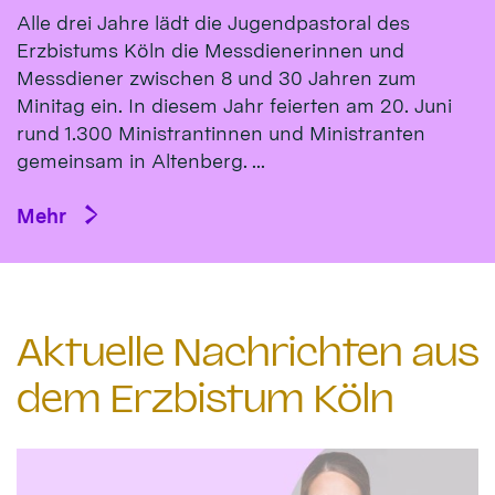
Alle drei Jahre lädt die Jugendpastoral des
Erzbistums Köln die Messdienerinnen und
Messdiener zwischen 8 und 30 Jahren zum
Minitag ein. In diesem Jahr feierten am 20. Juni
rund 1.300 Ministrantinnen und Ministranten
gemeinsam in Altenberg. ...
Mehr
Aktuelle Nachrichten aus
dem Erzbistum Köln