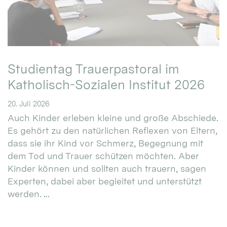
Studientag Trauerpastoral im
Katholisch-Sozialen Institut 2026
20. Juli 2026
Auch Kinder erleben kleine und große Abschiede.
Es gehört zu den natürlichen Reflexen von Eltern,
dass sie ihr Kind vor Schmerz, Begegnung mit
dem Tod und Trauer schützen möchten. Aber
Kinder können und sollten auch trauern, sagen
Experten, dabei aber begleitet und unterstützt
werden. ...