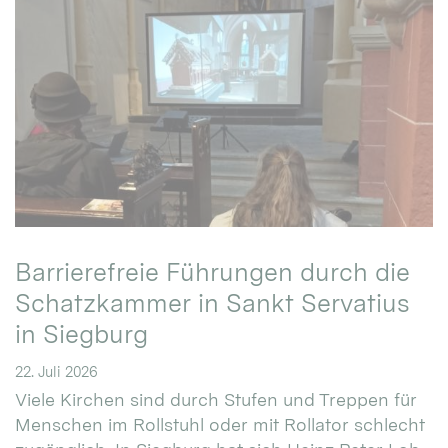
Barrierefreie Führungen durch die
Schatzkammer in Sankt Servatius
in Siegburg
22. Juli 2026
Viele Kirchen sind durch Stufen und Treppen für
Menschen im Rollstuhl oder mit Rollator schlecht