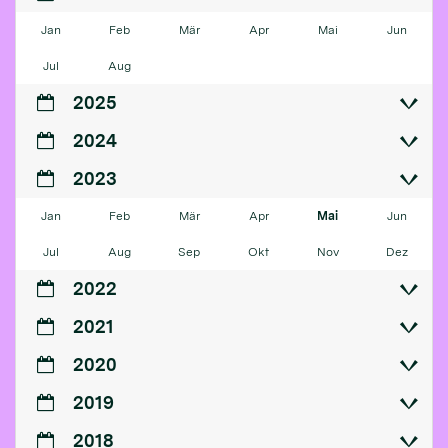
Jan
Feb
Mär
Apr
Mai
Jun
Jul
Aug
2025
2024
2023
Jan
Feb
Mär
Apr
Mai
Jun
Jul
Aug
Sep
Okt
Nov
Dez
2022
2021
2020
2019
2018