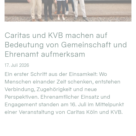
Caritas und KVB machen auf
Bedeutung von Gemeinschaft und
Ehrenamt aufmerksam
17. Juli 2026
Ein erster Schritt aus der Einsamkeit: Wo
Menschen einander Zeit schenken, entstehen
Verbindung, Zugehörigkeit und neue
Perspektiven. Ehrenamtlicher Einsatz und
Engagement standen am 16. Juli im Mittelpunkt
einer Veranstaltung von Caritas Köln und KVB.