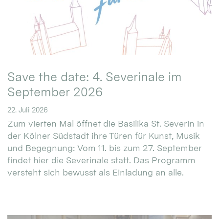
Save the date: 4. Severinale im
September 2026
22. Juli 2026
Zum vierten Mal öffnet die Basilika St. Severin in
der Kölner Südstadt ihre Türen für Kunst, Musik
und Begegnung: Vom 11. bis zum 27. September
findet hier die Severinale statt. Das Programm
versteht sich bewusst als Einladung an alle.