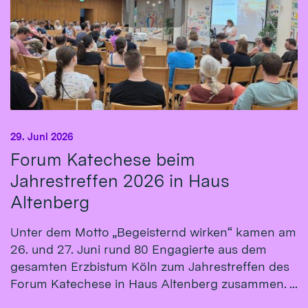
29. Juni 2026
Forum Katechese beim
Jahrestreffen 2026 in Haus
Altenberg
Unter dem Motto „Begeisternd wirken“ kamen am
26. und 27. Juni rund 80 Engagierte aus dem
gesamten Erzbistum Köln zum Jahrestreffen des
Forum Katechese in Haus Altenberg zusammen. ...