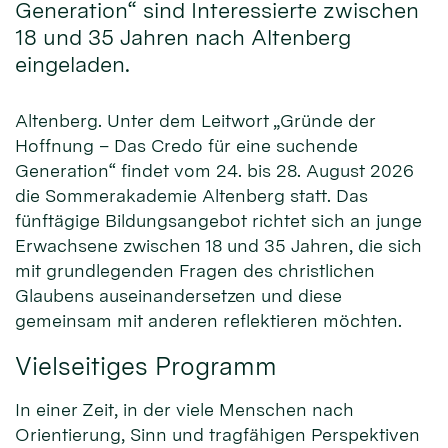
Generation“ sind Interessierte zwischen
18 und 35 Jahren nach Altenberg
eingeladen.
Altenberg. Unter dem Leitwort „Gründe der
Hoffnung – Das Credo für eine suchende
Generation“ findet vom 24. bis 28. August 2026
die Sommerakademie Altenberg statt. Das
fünftägige Bildungsangebot richtet sich an junge
Erwachsene zwischen 18 und 35 Jahren, die sich
mit grundlegenden Fragen des christlichen
Glaubens auseinandersetzen und diese
gemeinsam mit anderen reflektieren möchten.
Vielseitiges Programm
In einer Zeit, in der viele Menschen nach
Orientierung, Sinn und tragfähigen Perspektiven