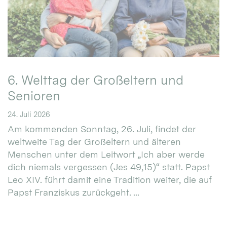
6. Welttag der Großeltern und
Senioren
24. Juli 2026
Am kommenden Sonntag, 26. Juli, findet der
weltweite Tag der Großeltern und älteren
Menschen unter dem Leitwort „Ich aber werde
dich niemals vergessen (Jes 49,15)“ statt. Papst
Leo XIV. führt damit eine Tradition weiter, die auf
Papst Franziskus zurückgeht. ...