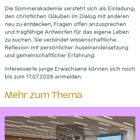
Die Sommerakademie versteht sich als Einladung,
den christlichen Glauben im Dialog mit anderen
neu zu entdecken, Fragen offen anzusprechen
und tragfähige Antworten für das eigene Leben
zu suchen. Sie verbindet wissenschaftliche
Reflexion mit persönlicher Auseinandersetzung
und gemeinschaftlicher Erfahrung.
Interessierte junge Erwachsene können sich noch
bis zum 17.07.2026 anmelden.
Mehr zum Thema