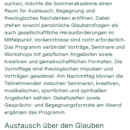
suchen, möchte die Sommerakademie einen
Raum für Austausch, Begegnung und
theologisches Nachdenken eröffnen. Dabei
stehen sowohl persönliche Glaubensfragen als
auch gesellschaftliche Herausforderungen im
Mittelpunkt. Vorkenntnisse sind nicht erforderlich.
Das Programm verbindet Vorträge, Seminare und
Workshops mit geistlichen Angeboten sowie
kreativen und gemeinschaftlichen Formaten. Die
Vormittage sind theologischen Impulsen und
Vorträgen gewidmet. Am Nachmittag können die
Teilnehmenden zwischen Seminaren, kreativen,
musikalischen, sportlichen und spirituellen
Angeboten wählen. Gebetszeiten sowie
Gesprächs- und Begegnungsformate am Abend
ergänzen das Programm.
Austausch über den Glauben