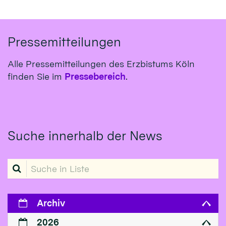
Pressemitteilungen
Alle Pressemitteilungen des Erzbistums Köln
finden Sie im
Pressebereich
.
Suche innerhalb der News
Suche in Liste
Archiv
2026