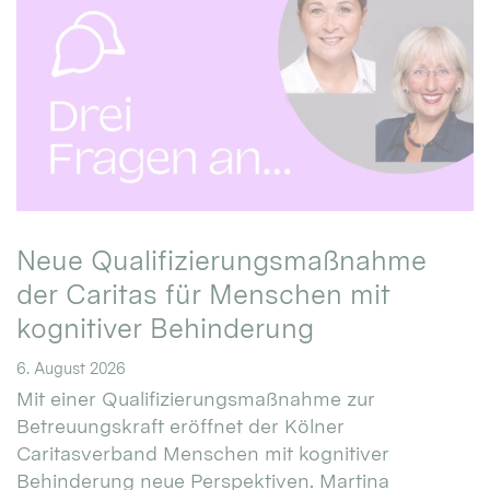
Neue Qualifizierungsmaßnahme
der Caritas für Menschen mit
kognitiver Behinderung
6. August 2026
Mit einer Qualifizierungsmaßnahme zur
Betreuungskraft eröffnet der Kölner
Caritasverband Menschen mit kognitiver
Behinderung neue Perspektiven. Martina