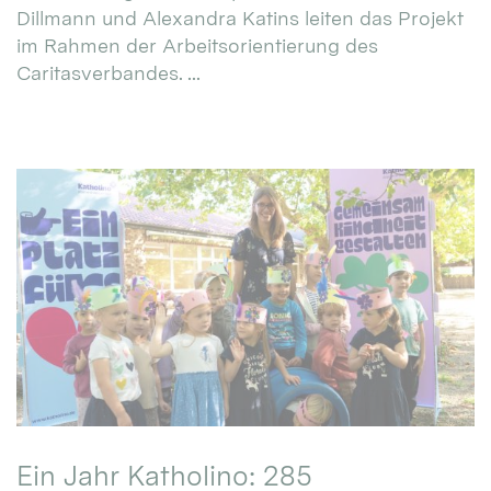
Dillmann und Alexandra Katins leiten das Projekt
im Rahmen der Arbeitsorientierung des
Caritasverbandes. ...
Ein Jahr Katholino: 285