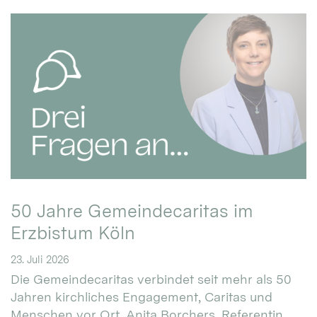
50 Jahre Gemeindecaritas im
Erzbistum Köln
23. Juli 2026
Die Gemeindecaritas verbindet seit mehr als 50
Jahren kirchliches Engagement, Caritas und
Menschen vor Ort. Anita Borchers, Referentin