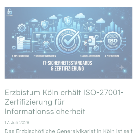
Erzbistum Köln erhält ISO-27001-
Zertifizierung für
Informationssicherheit
17. Juli 2026
Das Erzbischöfliche Generalvikariat in Köln ist seit