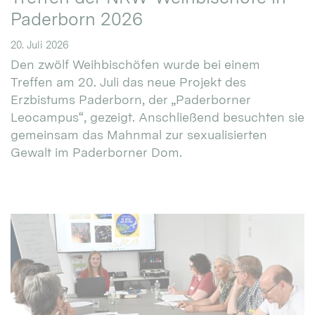
Paderborn 2026
20. Juli 2026
Den zwölf Weihbischöfen wurde bei einem
Treffen am 20. Juli das neue Projekt des
Erzbistums Paderborn, der „Paderborner
Leocampus“, gezeigt. Anschließend besuchten sie
gemeinsam das Mahnmal zur sexualisierten
Gewalt im Paderborner Dom.