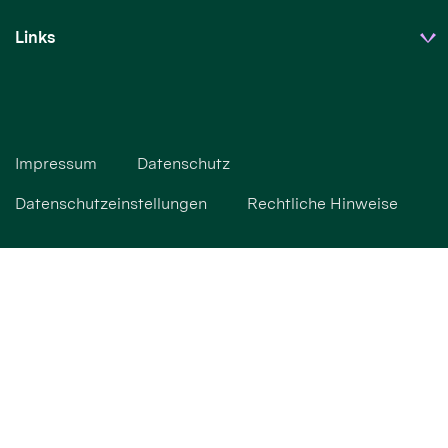
Links
Impressum
Datenschutz
Datenschutzeinstellungen
Rechtliche Hinweise