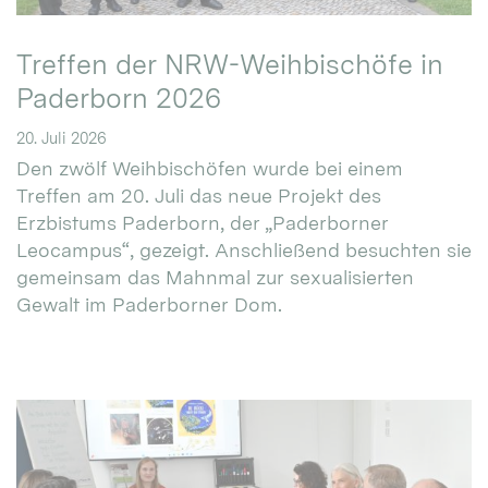
Treffen der NRW-Weihbischöfe in
Paderborn 2026
20. Juli 2026
Den zwölf Weihbischöfen wurde bei einem
Treffen am 20. Juli das neue Projekt des
Erzbistums Paderborn, der „Paderborner
Leocampus“, gezeigt. Anschließend besuchten sie
gemeinsam das Mahnmal zur sexualisierten
Gewalt im Paderborner Dom.