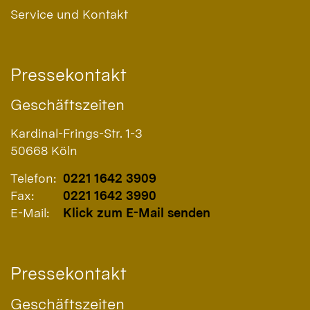
Service und Kontakt
Pressekontakt
Geschäftszeiten
Kardinal-Frings-Str. 1-3
50668
Köln
Telefon:
0221 1642 3909
Fax:
0221 1642 3990
E-Mail:
Klick zum E-Mail senden
Pressekontakt
Geschäftszeiten