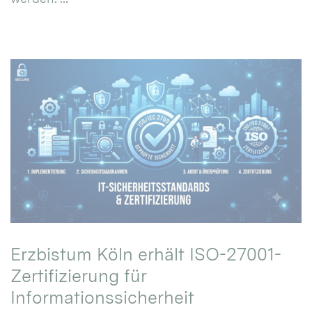
Erzbistum Köln erhält ISO-27001-
Zertifizierung für
Informationssicherheit