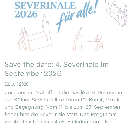
Save the date: 4. Severinale im
September 2026
22. Juli 2026
Zum vierten Mal öffnet die Basilika St. Severin in
der Kölner Südstadt ihre Türen für Kunst, Musik
und Begegnung: Vom 11. bis zum 27. September
findet hier die Severinale statt. Das Programm
versteht sich bewusst als Einladung an alle.