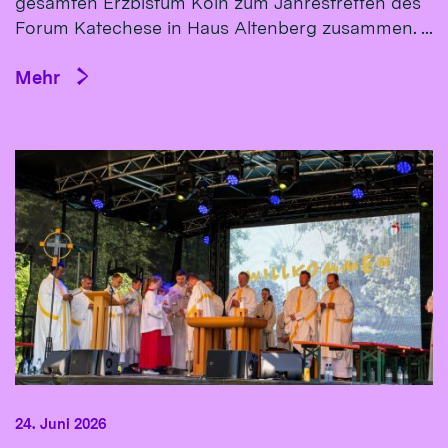
gesamten Erzbistum Köln zum Jahrestreffen des
Forum Katechese in Haus Altenberg zusammen. ...
Mehr
24. Juni 2026