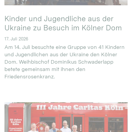
Kinder und Jugendliche aus der
Ukraine zu Besuch im Kölner Dom
17. Juli 2026
Am 14. Juli besuchte eine Gruppe von 41 Kindern
und Jugendlichen aus der Ukraine den Kölner
Dom. Weihbischof Dominikus Schwaderlapp
betete gemeinsam mit ihnen den
Friedensrosenkranz.