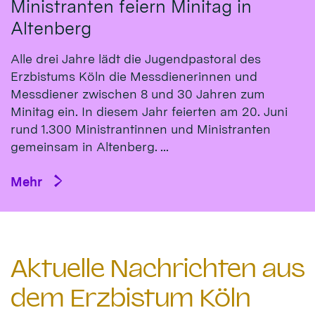
Ministranten feiern Minitag in
Altenberg
Alle drei Jahre lädt die Jugendpastoral des
Erzbistums Köln die Messdienerinnen und
Messdiener zwischen 8 und 30 Jahren zum
Minitag ein. In diesem Jahr feierten am 20. Juni
rund 1.300 Ministrantinnen und Ministranten
gemeinsam in Altenberg. ...
Mehr
Aktuelle Nachrichten aus
dem Erzbistum Köln