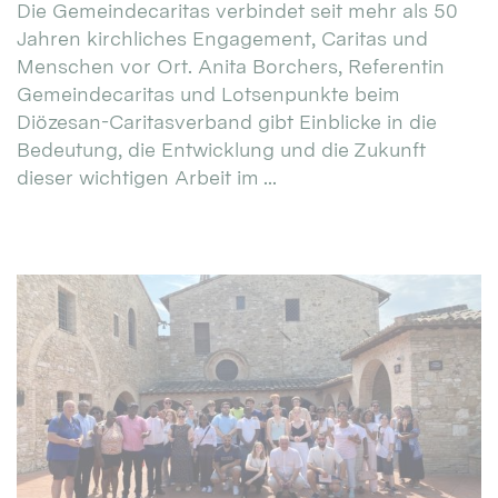
Die Gemeindecaritas verbindet seit mehr als 50
Jahren kirchliches Engagement, Caritas und
Menschen vor Ort. Anita Borchers, Referentin
Gemeindecaritas und Lotsenpunkte beim
Diözesan-Caritasverband gibt Einblicke in die
Bedeutung, die Entwicklung und die Zukunft
dieser wichtigen Arbeit im ...