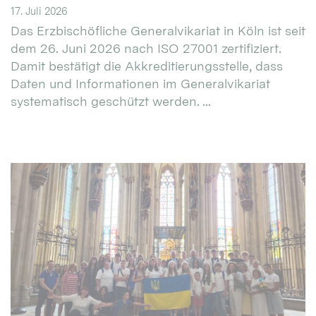
17. Juli 2026
Das Erzbischöfliche Generalvikariat in Köln ist seit
dem 26. Juni 2026 nach ISO 27001 zertifiziert.
Damit bestätigt die Akkreditierungsstelle, dass
Daten und Informationen im Generalvikariat
systematisch geschützt werden. ...