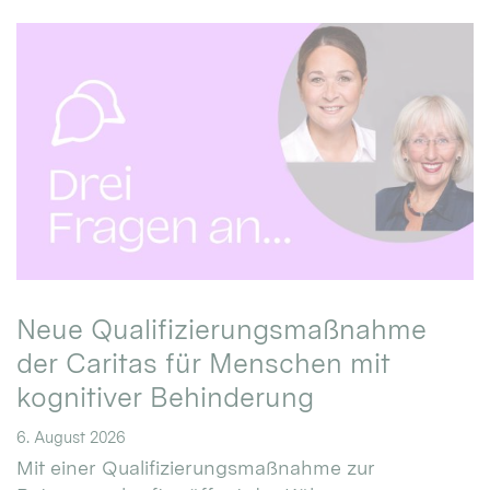
Neue Qualifizierungsmaßnahme
der Caritas für Menschen mit
kognitiver Behinderung
6. August 2026
Mit einer Qualifizierungsmaßnahme zur