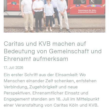
Caritas und KVB machen auf
Bedeutung von Gemeinschaft und
Ehrenamt aufmerksam
17. Juli 2026
Ein erster Schritt aus der Einsamkeit: Wo
Menschen einander Zeit schenken, entstehen
Verbindung, Zugehörigkeit und neue
Perspektiven. Ehrenamtlicher Einsatz und
Engagement standen am 16. Juli im Mittelpunkt
einer Veranstaltung von Caritas Köln und KVB.