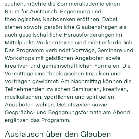
suchen, möchte die Sommerakademie einen
Raum für Austausch, Begegnung und
theologisches Nachdenken eröffnen. Dabei
stehen sowohl persönliche Glaubensfragen als
auch gesellschaftliche Herausforderungen im
Mittelpunkt. Vorkenntnisse sind nicht erforderlich.
Das Programm verbindet Vorträge, Seminare und
Workshops mit geistlichen Angeboten sowie
kreativen und gemeinschaftlichen Formaten. Die
Vormittage sind theologischen Impulsen und
Vorträgen gewidmet. Am Nachmittag können die
Teilnehmenden zwischen Seminaren, kreativen,
musikalischen, sportlichen und spirituellen
Angeboten wählen. Gebetszeiten sowie
Gesprächs- und Begegnungsformate am Abend
ergänzen das Programm.
Austausch über den Glauben