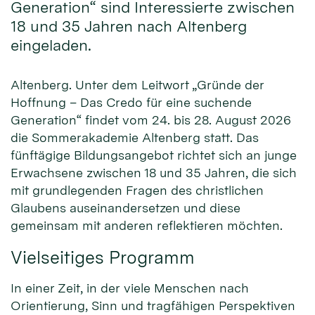
Generation“ sind Interessierte zwischen
18 und 35 Jahren nach Altenberg
eingeladen.
Altenberg. Unter dem Leitwort „Gründe der
Hoffnung – Das Credo für eine suchende
Generation“ findet vom 24. bis 28. August 2026
die Sommerakademie Altenberg statt. Das
fünftägige Bildungsangebot richtet sich an junge
Erwachsene zwischen 18 und 35 Jahren, die sich
mit grundlegenden Fragen des christlichen
Glaubens auseinandersetzen und diese
gemeinsam mit anderen reflektieren möchten.
Vielseitiges Programm
In einer Zeit, in der viele Menschen nach
Orientierung, Sinn und tragfähigen Perspektiven