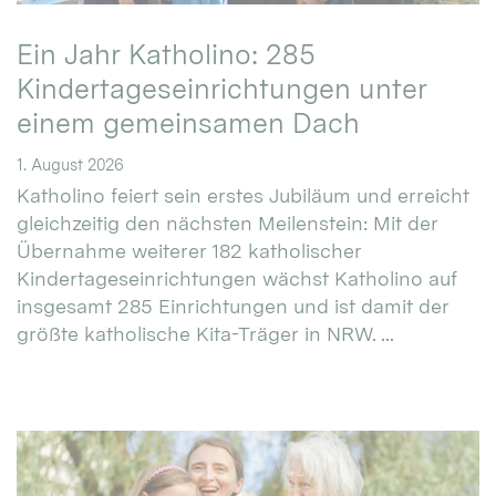
Ein Jahr Katholino: 285
Kindertageseinrichtungen unter
einem gemeinsamen Dach
1. August 2026
Katholino feiert sein erstes Jubiläum und erreicht
gleichzeitig den nächsten Meilenstein: Mit der
Übernahme weiterer 182 katholischer
Kindertageseinrichtungen wächst Katholino auf
insgesamt 285 Einrichtungen und ist damit der
größte katholische Kita-Träger in NRW. ...