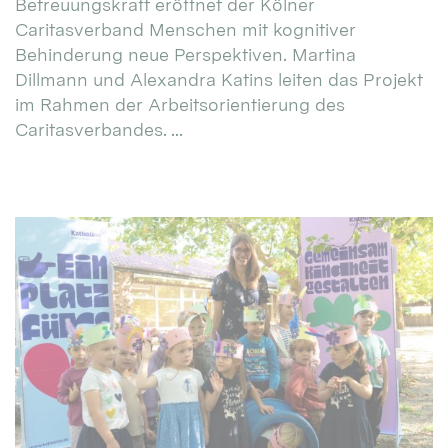
Betreuungskraft eröffnet der Kölner
Caritasverband Menschen mit kognitiver
Behinderung neue Perspektiven. Martina
Dillmann und Alexandra Katins leiten das Projekt
im Rahmen der Arbeitsorientierung des
Caritasverbandes. ...