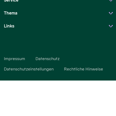
Service
Thema
Links
Impressum
Datenschutz
Datenschutzeinstellungen
Rechtliche Hinweise