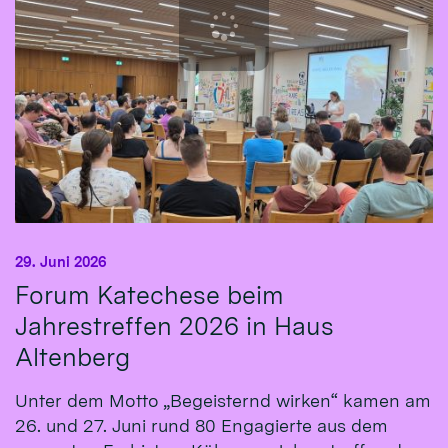
29. Juni 2026
Forum Katechese beim
Jahrestreffen 2026 in Haus
Altenberg
Unter dem Motto „Begeisternd wirken“ kamen am
26. und 27. Juni rund 80 Engagierte aus dem