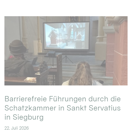
Barrierefreie Führungen durch die
Schatzkammer in Sankt Servatius
in Siegburg
22. Juli 2026