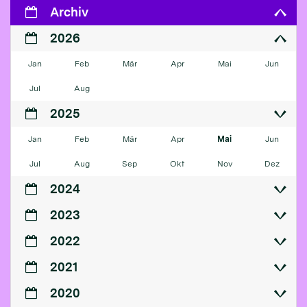
Archiv
2026
Jan
Feb
Mär
Apr
Mai
Jun
Jul
Aug
2025
Jan
Feb
Mär
Apr
Mai
Jun
Jul
Aug
Sep
Okt
Nov
Dez
2024
2023
2022
2021
2020