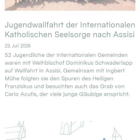
Jugendwallfahrt der Internationalen
Katholischen Seelsorge nach Assisi
23. Juli 2026
52 Jugendliche der internationalen Gemeinden
waren mit Weihbischof Dominikus Schwaderlapp
auf Wallfahrt in Assisi. Gemeinsam mit Ingbert
Mühe folgten sie den Spuren des Heiligen
Franziskus und besuchten auch das Grab von
Carlo Acutis, der viele junge Gläubige anspricht.