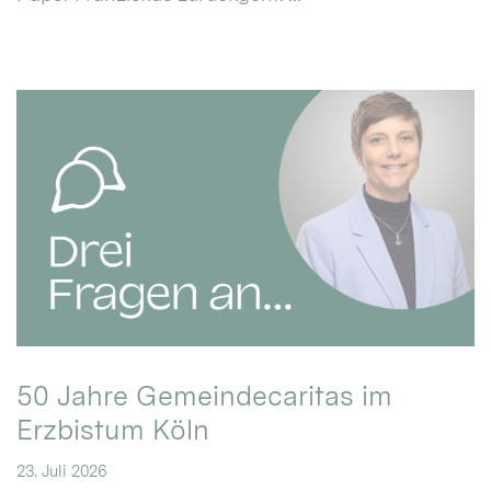
50 Jahre Gemeindecaritas im
Erzbistum Köln
23. Juli 2026