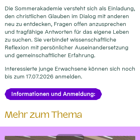
Die Sommerakademie versteht sich als Einladung,
den christlichen Glauben im Dialog mit anderen
neu zu entdecken, Fragen offen anzusprechen
und tragfähige Antworten für das eigene Leben
zu suchen. Sie verbindet wissenschaftliche
Reflexion mit persönlicher Auseinandersetzung
und gemeinschaftlicher Erfahrung.
Interessierte junge Erwachsene können sich noch
bis zum 17.07.2026 anmelden.
Informationen und Anmeldung:
Mehr zum Thema