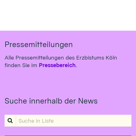
Pressemitteilungen
Alle Pressemitteilungen des Erzbistums Köln
finden Sie im
Pressebereich
.
Suche innerhalb der News
Suche in Liste