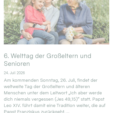
6. Welttag der Großeltern und
Senioren
24. Juli 2026
Am kommenden Sonntag, 26. Juli, findet der
weltweite Tag der Großeltern und älteren
Menschen unter dem Leitwort „Ich aber werde
dich niemals vergessen (Jes 49,15)“ statt. Papst
Leo XIV. führt damit eine Tradition weiter, die auf
Papst Franziskus zurückgeht. ...