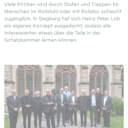
Viele Kirchen sind durch Stufen und Treppen für
Menschen im Rollstuhl oder mit Rollator schlecht
zugänglich. In Siegburg hat sich Heinz Peter Lob
ein eigenes Konzept ausgedacht, sodass alle
Interessierten etwas über die Teile in der
Schatzkammer lernen können.