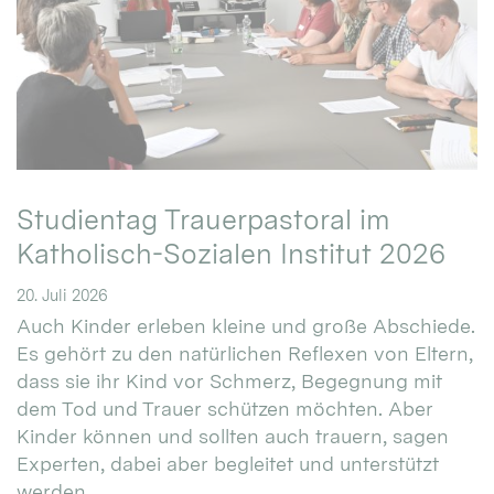
Studientag Trauerpastoral im
Katholisch-Sozialen Institut 2026
20. Juli 2026
Auch Kinder erleben kleine und große Abschiede.
Es gehört zu den natürlichen Reflexen von Eltern,
dass sie ihr Kind vor Schmerz, Begegnung mit
dem Tod und Trauer schützen möchten. Aber
Kinder können und sollten auch trauern, sagen
Experten, dabei aber begleitet und unterstützt
werden. ...