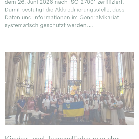
dem 26. Juni 2026 nach ISO 27001 zertifiziert.
Damit bestätigt die Akkreditierungsstelle, dass
Daten und Informationen im Generalvikariat
systematisch geschützt werden. ...