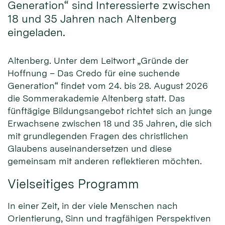
Generation“ sind Interessierte zwischen
18 und 35 Jahren nach Altenberg
eingeladen.
Altenberg. Unter dem Leitwort „Gründe der
Hoffnung – Das Credo für eine suchende
Generation“ findet vom 24. bis 28. August 2026
die Sommerakademie Altenberg statt. Das
fünftägige Bildungsangebot richtet sich an junge
Erwachsene zwischen 18 und 35 Jahren, die sich
mit grundlegenden Fragen des christlichen
Glaubens auseinandersetzen und diese
gemeinsam mit anderen reflektieren möchten.
Vielseitiges Programm
In einer Zeit, in der viele Menschen nach
Orientierung, Sinn und tragfähigen Perspektiven