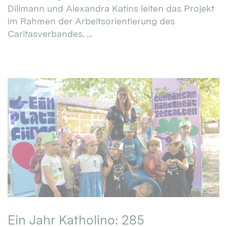
Dillmann und Alexandra Katins leiten das Projekt
im Rahmen der Arbeitsorientierung des
Caritasverbandes. ...
Ein Jahr Katholino: 285