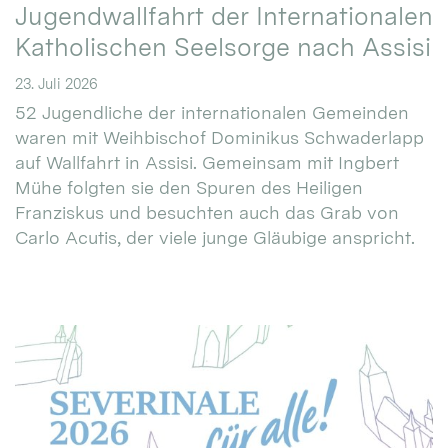
Jugendwallfahrt der Internationalen
Katholischen Seelsorge nach Assisi
23. Juli 2026
52 Jugendliche der internationalen Gemeinden
waren mit Weihbischof Dominikus Schwaderlapp
auf Wallfahrt in Assisi. Gemeinsam mit Ingbert
Mühe folgten sie den Spuren des Heiligen
Franziskus und besuchten auch das Grab von
Carlo Acutis, der viele junge Gläubige anspricht.