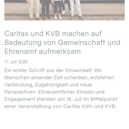
Caritas und KVB machen auf
Bedeutung von Gemeinschaft und
Ehrenamt aufmerksam
17. Juli 2026
Ein erster Schritt aus der Einsamkeit: Wo
Menschen einander Zeit schenken, entstehen
Verbindung, Zugehörigkeit und neue
Perspektiven. Ehrenamtlicher Einsatz und
Engagement standen am 16. Juli im Mittelpunkt
einer Veranstaltung von Caritas Köln und KVB.