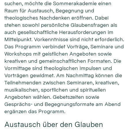
suchen, möchte die Sommerakademie einen
Raum für Austausch, Begegnung und
theologisches Nachdenken eröffnen. Dabei
stehen sowohl persönliche Glaubensfragen als
auch gesellschaftliche Herausforderungen im
Mittelpunkt. Vorkenntnisse sind nicht erforderlich.
Das Programm verbindet Vorträge, Seminare und
Workshops mit geistlichen Angeboten sowie
kreativen und gemeinschaftlichen Formaten. Die
Vormittage sind theologischen Impulsen und
Vorträgen gewidmet. Am Nachmittag können die
Teilnehmenden zwischen Seminaren, kreativen,
musikalischen, sportlichen und spirituellen
Angeboten wählen. Gebetszeiten sowie
Gesprächs- und Begegnungsformate am Abend
ergänzen das Programm.
Austausch über den Glauben