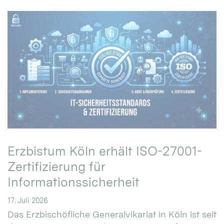
Erzbistum Köln erhält ISO-27001-
Zertifizierung für
Informationssicherheit
17. Juli 2026
Das Erzbischöfliche Generalvikariat in Köln ist seit