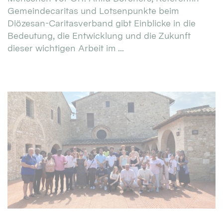
Gemeindecaritas und Lotsenpunkte beim
Diözesan-Caritasverband gibt Einblicke in die
Bedeutung, die Entwicklung und die Zukunft
dieser wichtigen Arbeit im ...