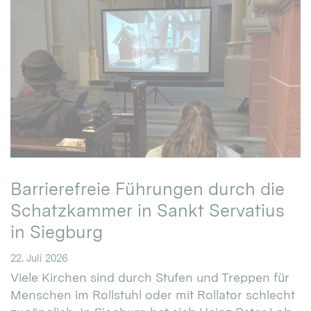
Barrierefreie Führungen durch die
Schatzkammer in Sankt Servatius
in Siegburg
22. Juli 2026
Viele Kirchen sind durch Stufen und Treppen für
Menschen im Rollstuhl oder mit Rollator schlecht