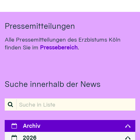
Pressemitteilungen
Alle Pressemitteilungen des Erzbistums Köln
finden Sie im
Pressebereich
.
Suche innerhalb der News
Suche in Liste
Archiv
2026