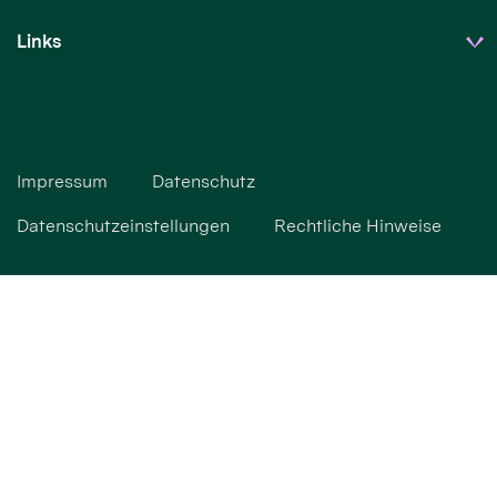
Links
Impressum
Datenschutz
Datenschutzeinstellungen
Rechtliche Hinweise