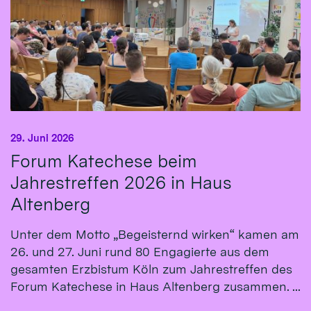
29. Juni 2026
Forum Katechese beim
Jahrestreffen 2026 in Haus
Altenberg
Unter dem Motto „Begeisternd wirken“ kamen am
26. und 27. Juni rund 80 Engagierte aus dem
gesamten Erzbistum Köln zum Jahrestreffen des
Forum Katechese in Haus Altenberg zusammen. ...