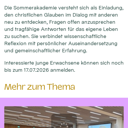
Die Sommerakademie versteht sich als Einladung,
den christlichen Glauben im Dialog mit anderen
neu zu entdecken, Fragen offen anzusprechen
und tragfähige Antworten für das eigene Leben
zu suchen. Sie verbindet wissenschaftliche
Reflexion mit persönlicher Auseinandersetzung
und gemeinschaftlicher Erfahrung.
Interessierte junge Erwachsene können sich noch
bis zum 17.07.2026 anmelden.
Mehr zum Thema