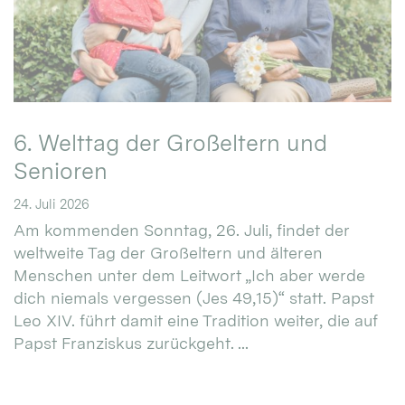
6. Welttag der Großeltern und
Senioren
24. Juli 2026
Am kommenden Sonntag, 26. Juli, findet der
weltweite Tag der Großeltern und älteren
Menschen unter dem Leitwort „Ich aber werde
dich niemals vergessen (Jes 49,15)“ statt. Papst
Leo XIV. führt damit eine Tradition weiter, die auf
Papst Franziskus zurückgeht. ...