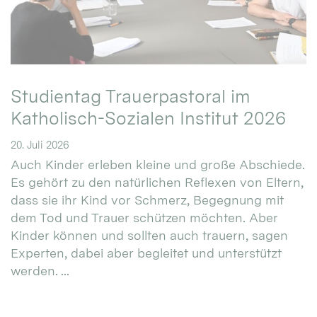
Studientag Trauerpastoral im
Katholisch-Sozialen Institut 2026
20. Juli 2026
Auch Kinder erleben kleine und große Abschiede.
Es gehört zu den natürlichen Reflexen von Eltern,
dass sie ihr Kind vor Schmerz, Begegnung mit
dem Tod und Trauer schützen möchten. Aber
Kinder können und sollten auch trauern, sagen
Experten, dabei aber begleitet und unterstützt
werden. ...