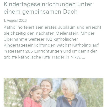
Kindertageseinrichtungen unter
einem gemeinsamen Dach
1. August 2026
Katholino feiert sein erstes Jubiläum und erreicht
gleichzeitig den nächsten Meilenstein: Mit der
Übernahme weiterer 182 katholischer
Kindertageseinrichtungen wächst Katholino auf
insgesamt 285 Einrichtungen und ist damit der
größte katholische Kita-Träger in NRW. ...