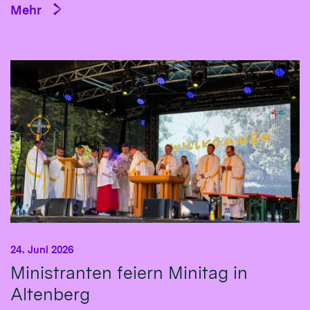
Mehr
24. Juni 2026
Ministranten feiern Minitag in
Altenberg