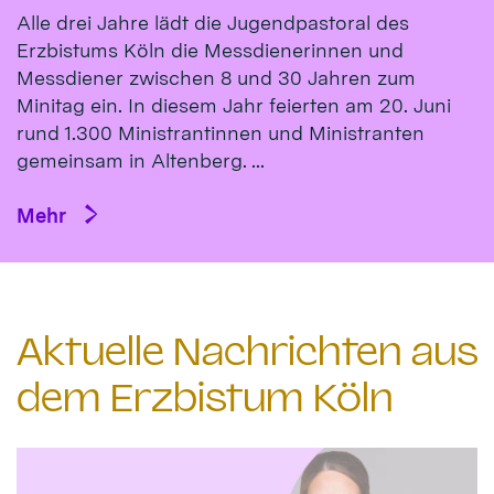
Alle drei Jahre lädt die Jugendpastoral des
Erzbistums Köln die Messdienerinnen und
Messdiener zwischen 8 und 30 Jahren zum
Minitag ein. In diesem Jahr feierten am 20. Juni
rund 1.300 Ministrantinnen und Ministranten
gemeinsam in Altenberg. ...
Mehr
Aktuelle Nachrichten aus
dem Erzbistum Köln