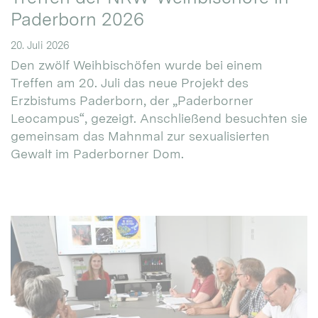
Paderborn 2026
20. Juli 2026
Den zwölf Weihbischöfen wurde bei einem
Treffen am 20. Juli das neue Projekt des
Erzbistums Paderborn, der „Paderborner
Leocampus“, gezeigt. Anschließend besuchten sie
gemeinsam das Mahnmal zur sexualisierten
Gewalt im Paderborner Dom.