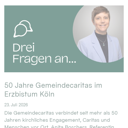
50 Jahre Gemeindecaritas im
Erzbistum Köln
23. Juli 2026
Die Gemeindecaritas verbindet seit mehr als 50
Jahren kirchliches Engagement, Caritas und
Menschen vor Ort. Anita Borchers, Referentin