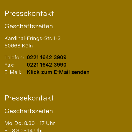
Pressekontakt
Geschäftszeiten
Kardinal-Frings-Str. 1-3
50668
Köln
Telefon:
0221 1642 3909
Fax:
0221 1642 3990
E-Mail:
Klick zum E-Mail senden
Pressekontakt
Geschäftszeiten
Mo-Do: 8.30 - 17 Uhr
Fr: 8.30 - 14 Uhr