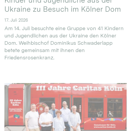
Kinder und Jugendliche aus der
Ukraine zu Besuch im Kölner Dom
17. Juli 2026
Am 14. Juli besuchte eine Gruppe von 41 Kindern
und Jugendlichen aus der Ukraine den Kölner
Dom. Weihbischof Dominikus Schwaderlapp
betete gemeinsam mit ihnen den
Friedensrosenkranz.