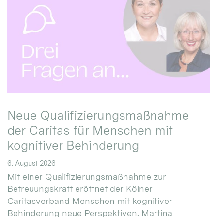
Neue Qualifizierungsmaßnahme
der Caritas für Menschen mit
kognitiver Behinderung
6. August 2026
Mit einer Qualifizierungsmaßnahme zur
Betreuungskraft eröffnet der Kölner
Caritasverband Menschen mit kognitiver
Behinderung neue Perspektiven. Martina