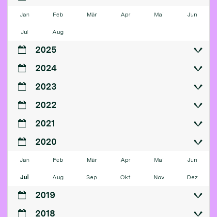
Jan
Feb
Mär
Apr
Mai
Jun
Jul
Aug
2025
2024
2023
2022
2021
2020
Jan
Feb
Mär
Apr
Mai
Jun
Jul
Aug
Sep
Okt
Nov
Dez
2019
2018