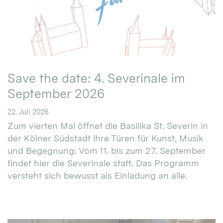
Save the date: 4. Severinale im
September 2026
22. Juli 2026
Zum vierten Mal öffnet die Basilika St. Severin in
der Kölner Südstadt ihre Türen für Kunst, Musik
und Begegnung: Vom 11. bis zum 27. September
findet hier die Severinale statt. Das Programm
versteht sich bewusst als Einladung an alle.