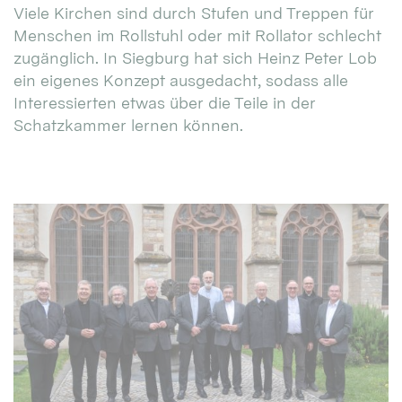
Viele Kirchen sind durch Stufen und Treppen für
Menschen im Rollstuhl oder mit Rollator schlecht
zugänglich. In Siegburg hat sich Heinz Peter Lob
ein eigenes Konzept ausgedacht, sodass alle
Interessierten etwas über die Teile in der
Schatzkammer lernen können.