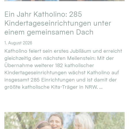
Ein Jahr Katholino: 285
Kindertageseinrichtungen unter
einem gemeinsamen Dach
1. August 2026
Katholino feiert sein erstes Jubiläum und erreicht
gleichzeitig den nächsten Meilenstein: Mit der
Übernahme weiterer 182 katholischer
Kindertageseinrichtungen wächst Katholino auf
insgesamt 285 Einrichtungen und ist damit der
größte katholische Kita-Träger in NRW. ...