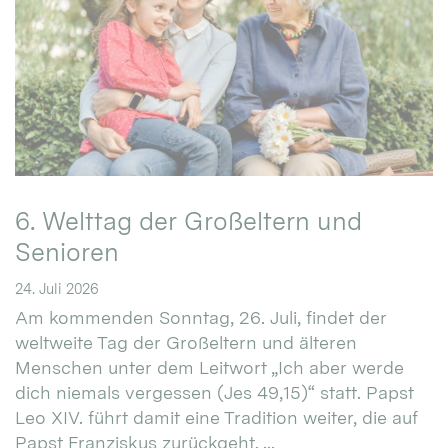
6. Welttag der Großeltern und
Senioren
24. Juli 2026
Am kommenden Sonntag, 26. Juli, findet der
weltweite Tag der Großeltern und älteren
Menschen unter dem Leitwort „Ich aber werde
dich niemals vergessen (Jes 49,15)“ statt. Papst
Leo XIV. führt damit eine Tradition weiter, die auf
Papst Franziskus zurückgeht. ...