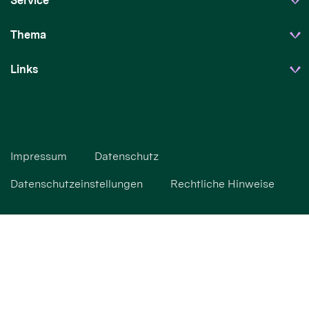
Service
Thema
Links
Impressum
Datenschutz
Datenschutzeinstellungen
Rechtliche Hinweise