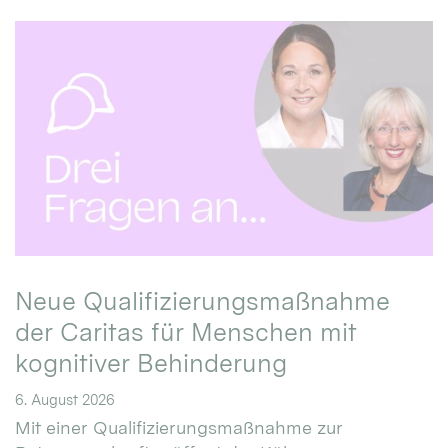
Neue Qualifizierungsmaßnahme
der Caritas für Menschen mit
kognitiver Behinderung
6. August 2026
Mit einer Qualifizierungsmaßnahme zur