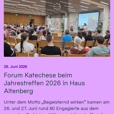
29. Juni 2026
Forum Katechese beim
Jahrestreffen 2026 in Haus
Altenberg
Unter dem Motto „Begeisternd wirken“ kamen am
26. und 27. Juni rund 80 Engagierte aus dem