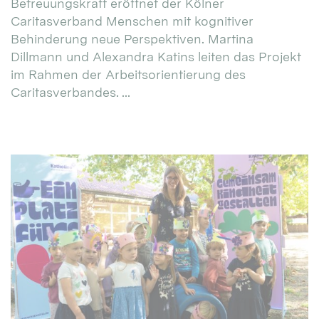
Betreuungskraft eröffnet der Kölner
Caritasverband Menschen mit kognitiver
Behinderung neue Perspektiven. Martina
Dillmann und Alexandra Katins leiten das Projekt
im Rahmen der Arbeitsorientierung des
Caritasverbandes. ...