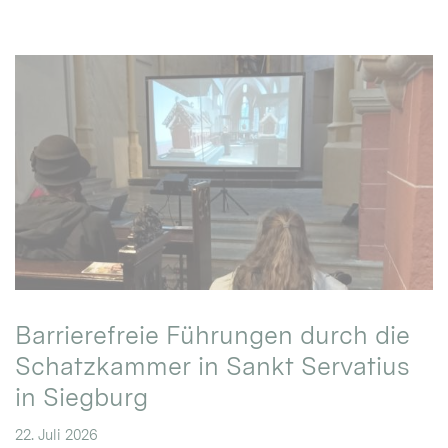
Barrierefreie Führungen durch die
Schatzkammer in Sankt Servatius
in Siegburg
22. Juli 2026