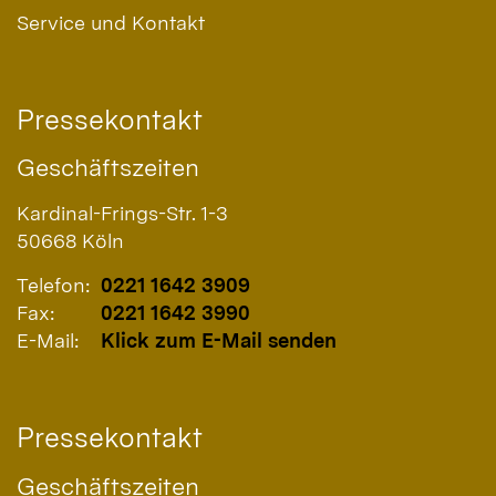
Service und Kontakt
Pressekontakt
Geschäftszeiten
Kardinal-Frings-Str. 1-3
50668
Köln
Telefon:
0221 1642 3909
Fax:
0221 1642 3990
E-Mail:
Klick zum E-Mail senden
Pressekontakt
Geschäftszeiten