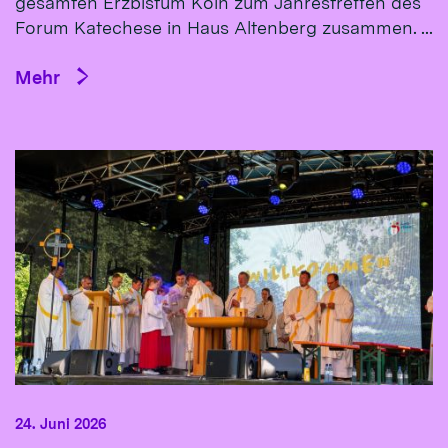
gesamten Erzbistum Köln zum Jahrestreffen des
Forum Katechese in Haus Altenberg zusammen. ...
Mehr
24. Juni 2026