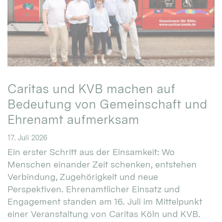
Caritas und KVB machen auf
Bedeutung von Gemeinschaft und
Ehrenamt aufmerksam
17. Juli 2026
Ein erster Schritt aus der Einsamkeit: Wo
Menschen einander Zeit schenken, entstehen
Verbindung, Zugehörigkeit und neue
Perspektiven. Ehrenamtlicher Einsatz und
Engagement standen am 16. Juli im Mittelpunkt
einer Veranstaltung von Caritas Köln und KVB.