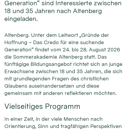
Generation“ sind Interessierte zwischen
18 und 35 Jahren nach Altenberg
eingeladen.
Altenberg. Unter dem Leitwort „Gründe der
Hoffnung – Das Credo für eine suchende
Generation“ findet vom 24. bis 28. August 2026
die Sommerakademie Altenberg statt. Das
fünftägige Bildungsangebot richtet sich an junge
Erwachsene zwischen 18 und 35 Jahren, die sich
mit grundlegenden Fragen des christlichen
Glaubens auseinandersetzen und diese
gemeinsam mit anderen reflektieren möchten.
Vielseitiges Programm
In einer Zeit, in der viele Menschen nach
Orientierung, Sinn und tragfähigen Perspektiven