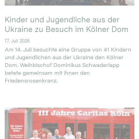
Kinder und Jugendliche aus der
Ukraine zu Besuch im Kölner Dom
17. Juli 2026
Am 14. Juli besuchte eine Gruppe von 41 Kindern
und Jugendlichen aus der Ukraine den Kölner
Dom. Weihbischof Dominikus Schwaderlapp
betete gemeinsam mit ihnen den
Friedensrosenkranz.