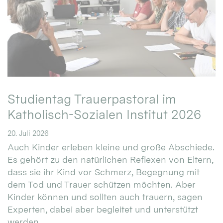
Studientag Trauerpastoral im
Katholisch-Sozialen Institut 2026
20. Juli 2026
Auch Kinder erleben kleine und große Abschiede.
Es gehört zu den natürlichen Reflexen von Eltern,
dass sie ihr Kind vor Schmerz, Begegnung mit
dem Tod und Trauer schützen möchten. Aber
Kinder können und sollten auch trauern, sagen
Experten, dabei aber begleitet und unterstützt
werden. ...