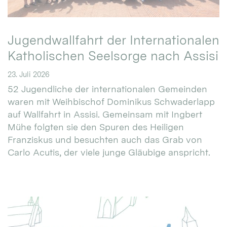
Jugendwallfahrt der Internationalen
Katholischen Seelsorge nach Assisi
23. Juli 2026
52 Jugendliche der internationalen Gemeinden
waren mit Weihbischof Dominikus Schwaderlapp
auf Wallfahrt in Assisi. Gemeinsam mit Ingbert
Mühe folgten sie den Spuren des Heiligen
Franziskus und besuchten auch das Grab von
Carlo Acutis, der viele junge Gläubige anspricht.