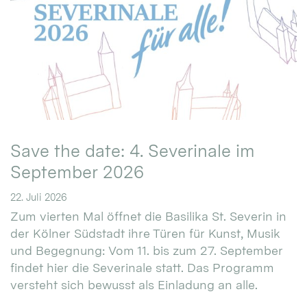
Save the date: 4. Severinale im
September 2026
22. Juli 2026
Zum vierten Mal öffnet die Basilika St. Severin in
der Kölner Südstadt ihre Türen für Kunst, Musik
und Begegnung: Vom 11. bis zum 27. September
findet hier die Severinale statt. Das Programm
versteht sich bewusst als Einladung an alle.