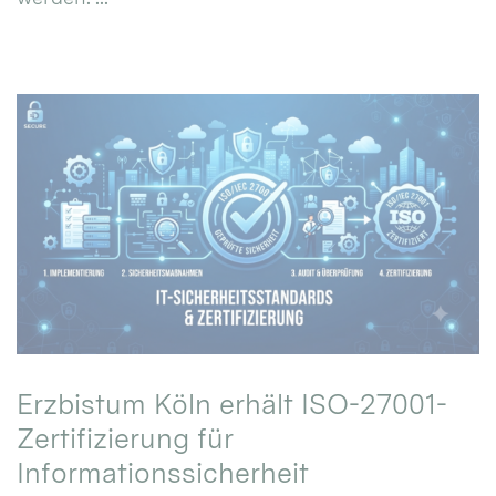
Erzbistum Köln erhält ISO-27001-
Zertifizierung für
Informationssicherheit