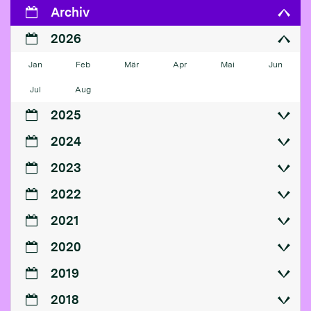
Archiv
2026
Jan
Feb
Mär
Apr
Mai
Jun
Jul
Aug
2025
2024
2023
2022
2021
2020
2019
2018