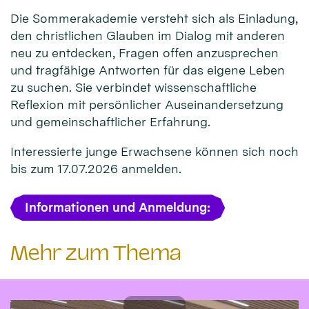
Die Sommerakademie versteht sich als Einladung,
den christlichen Glauben im Dialog mit anderen
neu zu entdecken, Fragen offen anzusprechen
und tragfähige Antworten für das eigene Leben
zu suchen. Sie verbindet wissenschaftliche
Reflexion mit persönlicher Auseinandersetzung
und gemeinschaftlicher Erfahrung.
Interessierte junge Erwachsene können sich noch
bis zum 17.07.2026 anmelden.
Informationen und Anmeldung:
Mehr zum Thema