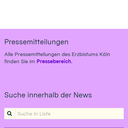
Pressemitteilungen
Alle Pressemitteilungen des Erzbistums Köln
finden Sie im
Pressebereich
.
Suche innerhalb der News
Suche in Liste