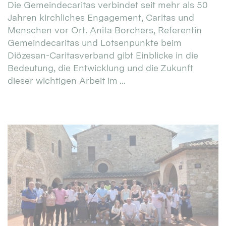
Die Gemeindecaritas verbindet seit mehr als 50
Jahren kirchliches Engagement, Caritas und
Menschen vor Ort. Anita Borchers, Referentin
Gemeindecaritas und Lotsenpunkte beim
Diözesan-Caritasverband gibt Einblicke in die
Bedeutung, die Entwicklung und die Zukunft
dieser wichtigen Arbeit im ...