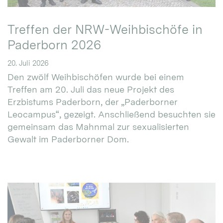
Treffen der NRW-Weihbischöfe in
Paderborn 2026
20. Juli 2026
Den zwölf Weihbischöfen wurde bei einem
Treffen am 20. Juli das neue Projekt des
Erzbistums Paderborn, der „Paderborner
Leocampus“, gezeigt. Anschließend besuchten sie
gemeinsam das Mahnmal zur sexualisierten
Gewalt im Paderborner Dom.