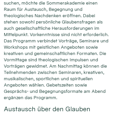
suchen, möchte die Sommerakademie einen
Raum für Austausch, Begegnung und
theologisches Nachdenken eröffnen. Dabei
stehen sowohl persönliche Glaubensfragen als
auch gesellschaftliche Herausforderungen im
Mittelpunkt. Vorkenntnisse sind nicht erforderlich.
Das Programm verbindet Vorträge, Seminare und
Workshops mit geistlichen Angeboten sowie
kreativen und gemeinschaftlichen Formaten. Die
Vormittage sind theologischen Impulsen und
Vorträgen gewidmet. Am Nachmittag können die
Teilnehmenden zwischen Seminaren, kreativen,
musikalischen, sportlichen und spirituellen
Angeboten wählen. Gebetszeiten sowie
Gesprächs- und Begegnungsformate am Abend
ergänzen das Programm.
Austausch über den Glauben