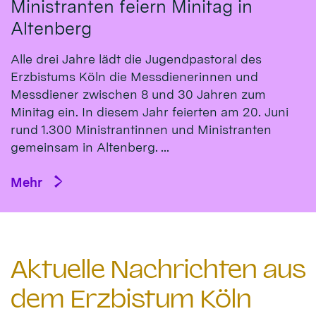
Ministranten feiern Minitag in
Altenberg
Alle drei Jahre lädt die Jugendpastoral des
Erzbistums Köln die Messdienerinnen und
Messdiener zwischen 8 und 30 Jahren zum
Minitag ein. In diesem Jahr feierten am 20. Juni
rund 1.300 Ministrantinnen und Ministranten
gemeinsam in Altenberg. ...
Mehr
Aktuelle Nachrichten aus
dem Erzbistum Köln