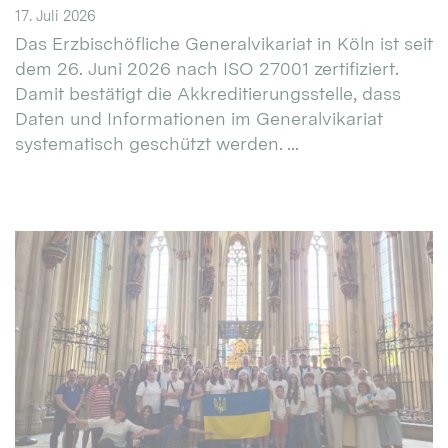
17. Juli 2026
Das Erzbischöfliche Generalvikariat in Köln ist seit
dem 26. Juni 2026 nach ISO 27001 zertifiziert.
Damit bestätigt die Akkreditierungsstelle, dass
Daten und Informationen im Generalvikariat
systematisch geschützt werden. ...