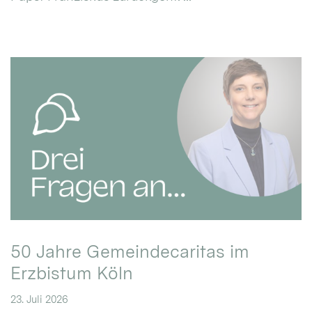
50 Jahre Gemeindecaritas im
Erzbistum Köln
23. Juli 2026