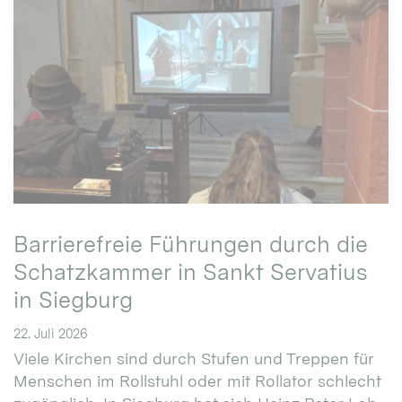
Barrierefreie Führungen durch die
Schatzkammer in Sankt Servatius
in Siegburg
22. Juli 2026
Viele Kirchen sind durch Stufen und Treppen für
Menschen im Rollstuhl oder mit Rollator schlecht