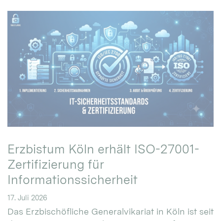
Erzbistum Köln erhält ISO-27001-
Zertifizierung für
Informationssicherheit
17. Juli 2026
Das Erzbischöfliche Generalvikariat in Köln ist seit