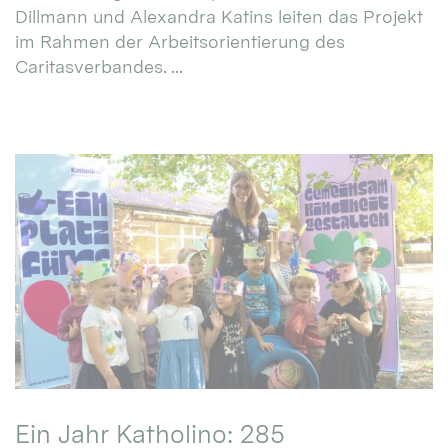
Dillmann und Alexandra Katins leiten das Projekt
im Rahmen der Arbeitsorientierung des
Caritasverbandes. ...
Ein Jahr Katholino: 285