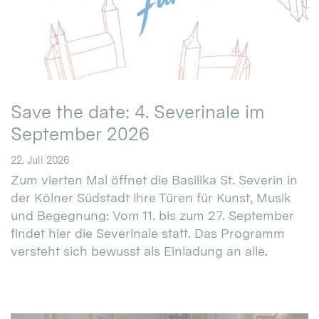
Save the date: 4. Severinale im
September 2026
22. Juli 2026
Zum vierten Mal öffnet die Basilika St. Severin in
der Kölner Südstadt ihre Türen für Kunst, Musik
und Begegnung: Vom 11. bis zum 27. September
findet hier die Severinale statt. Das Programm
versteht sich bewusst als Einladung an alle.