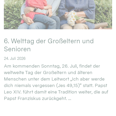
6. Welttag der Großeltern und
Senioren
24. Juli 2026
Am kommenden Sonntag, 26. Juli, findet der
weltweite Tag der Großeltern und älteren
Menschen unter dem Leitwort „Ich aber werde
dich niemals vergessen (Jes 49,15)“ statt. Papst
Leo XIV. führt damit eine Tradition weiter, die auf
Papst Franziskus zurückgeht. ...