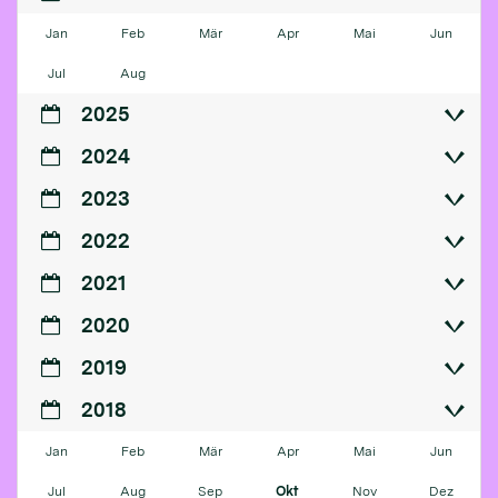
Jan
Feb
Mär
Apr
Mai
Jun
Jul
Aug
2025
2024
2023
2022
2021
2020
2019
2018
Jan
Feb
Mär
Apr
Mai
Jun
Jul
Aug
Sep
Okt
Nov
Dez