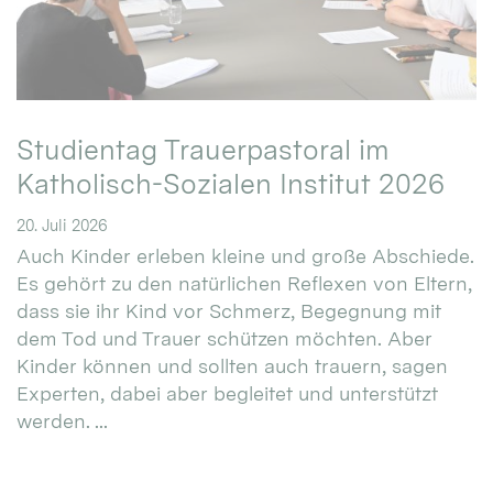
Studientag Trauerpastoral im
Katholisch-Sozialen Institut 2026
20. Juli 2026
Auch Kinder erleben kleine und große Abschiede.
Es gehört zu den natürlichen Reflexen von Eltern,
dass sie ihr Kind vor Schmerz, Begegnung mit
dem Tod und Trauer schützen möchten. Aber
Kinder können und sollten auch trauern, sagen
Experten, dabei aber begleitet und unterstützt
werden. ...