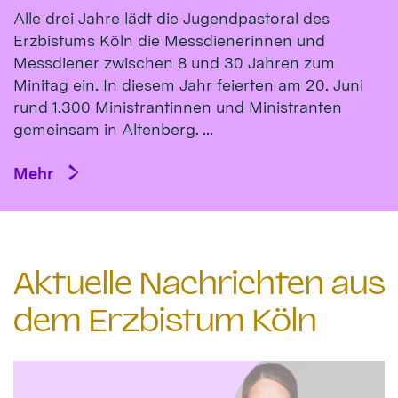
Alle drei Jahre lädt die Jugendpastoral des
Erzbistums Köln die Messdienerinnen und
Messdiener zwischen 8 und 30 Jahren zum
Minitag ein. In diesem Jahr feierten am 20. Juni
rund 1.300 Ministrantinnen und Ministranten
gemeinsam in Altenberg. ...
Mehr
Aktuelle Nachrichten aus
dem Erzbistum Köln