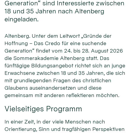
Generation“ sind Interessierte zwischen
18 und 35 Jahren nach Altenberg
eingeladen.
Altenberg. Unter dem Leitwort „Gründe der
Hoffnung – Das Credo für eine suchende
Generation“ findet vom 24. bis 28. August 2026
die Sommerakademie Altenberg statt. Das
fünftägige Bildungsangebot richtet sich an junge
Erwachsene zwischen 18 und 35 Jahren, die sich
mit grundlegenden Fragen des christlichen
Glaubens auseinandersetzen und diese
gemeinsam mit anderen reflektieren möchten.
Vielseitiges Programm
In einer Zeit, in der viele Menschen nach
Orientierung, Sinn und tragfähigen Perspektiven