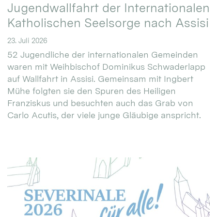
Jugendwallfahrt der Internationalen
Katholischen Seelsorge nach Assisi
23. Juli 2026
52 Jugendliche der internationalen Gemeinden
waren mit Weihbischof Dominikus Schwaderlapp
auf Wallfahrt in Assisi. Gemeinsam mit Ingbert
Mühe folgten sie den Spuren des Heiligen
Franziskus und besuchten auch das Grab von
Carlo Acutis, der viele junge Gläubige anspricht.