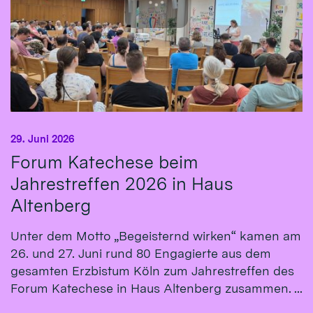
29. Juni 2026
Forum Katechese beim
Jahrestreffen 2026 in Haus
Altenberg
Unter dem Motto „Begeisternd wirken“ kamen am
26. und 27. Juni rund 80 Engagierte aus dem
gesamten Erzbistum Köln zum Jahrestreffen des
Forum Katechese in Haus Altenberg zusammen. ...