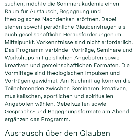
suchen, möchte die Sommerakademie einen
Raum für Austausch, Begegnung und
theologisches Nachdenken eröffnen. Dabei
stehen sowohl persönliche Glaubensfragen als
auch gesellschaftliche Herausforderungen im
Mittelpunkt. Vorkenntnisse sind nicht erforderlich.
Das Programm verbindet Vorträge, Seminare und
Workshops mit geistlichen Angeboten sowie
kreativen und gemeinschaftlichen Formaten. Die
Vormittage sind theologischen Impulsen und
Vorträgen gewidmet. Am Nachmittag können die
Teilnehmenden zwischen Seminaren, kreativen,
musikalischen, sportlichen und spirituellen
Angeboten wählen. Gebetszeiten sowie
Gesprächs- und Begegnungsformate am Abend
ergänzen das Programm.
Austausch über den Glauben