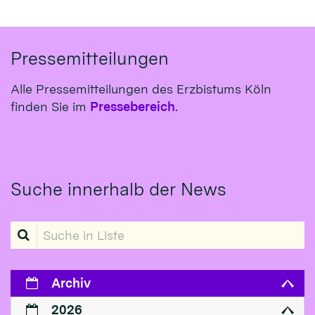
Pressemitteilungen
Alle Pressemitteilungen des Erzbistums Köln
finden Sie im
Pressebereich
.
Suche innerhalb der News
Suche in Liste
Archiv
2026