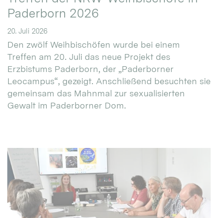
Paderborn 2026
20. Juli 2026
Den zwölf Weihbischöfen wurde bei einem
Treffen am 20. Juli das neue Projekt des
Erzbistums Paderborn, der „Paderborner
Leocampus“, gezeigt. Anschließend besuchten sie
gemeinsam das Mahnmal zur sexualisierten
Gewalt im Paderborner Dom.