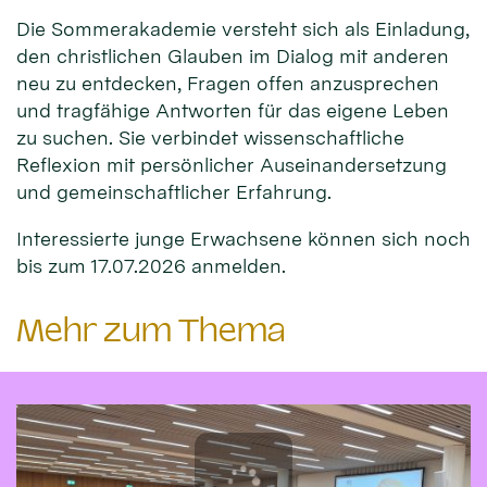
Die Sommerakademie versteht sich als Einladung,
den christlichen Glauben im Dialog mit anderen
neu zu entdecken, Fragen offen anzusprechen
und tragfähige Antworten für das eigene Leben
zu suchen. Sie verbindet wissenschaftliche
Reflexion mit persönlicher Auseinandersetzung
und gemeinschaftlicher Erfahrung.
Interessierte junge Erwachsene können sich noch
bis zum 17.07.2026 anmelden.
Mehr zum Thema