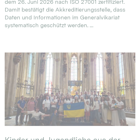
dem 26. Juni 2026 nach ISO 27001 zertifiziert.
Damit bestätigt die Akkreditierungsstelle, dass
Daten und Informationen im Generalvikariat
systematisch geschützt werden. ...