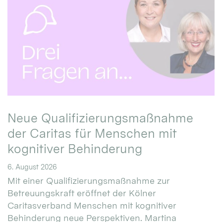
Neue Qualifizierungsmaßnahme
der Caritas für Menschen mit
kognitiver Behinderung
6. August 2026
Mit einer Qualifizierungsmaßnahme zur
Betreuungskraft eröffnet der Kölner
Caritasverband Menschen mit kognitiver
Behinderung neue Perspektiven. Martina