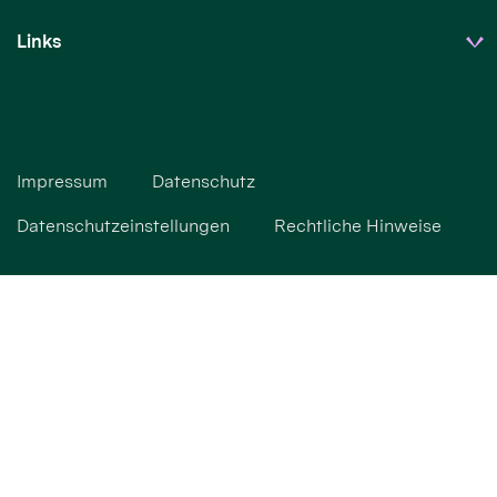
Links
Impressum
Datenschutz
Datenschutzeinstellungen
Rechtliche Hinweise