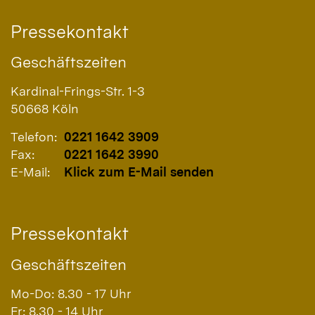
Pressekontakt
Geschäftszeiten
Kardinal-Frings-Str. 1-3
50668
Köln
Telefon:
0221 1642 3909
Fax:
0221 1642 3990
E-Mail:
Klick zum E-Mail senden
Pressekontakt
Geschäftszeiten
Mo-Do: 8.30 - 17 Uhr
Fr: 8.30 - 14 Uhr