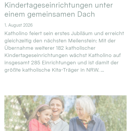
Kindertageseinrichtungen unter
einem gemeinsamen Dach
1. August 2026
Katholino feiert sein erstes Jubiläum und erreicht
gleichzeitig den nächsten Meilenstein: Mit der
Übernahme weiterer 182 katholischer
Kindertageseinrichtungen wächst Katholino auf
insgesamt 285 Einrichtungen und ist damit der
größte katholische Kita-Träger in NRW. ...