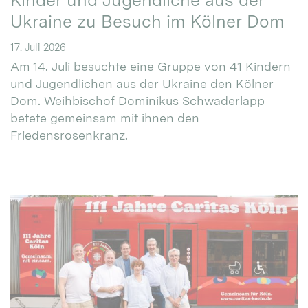
Kinder und Jugendliche aus der
Ukraine zu Besuch im Kölner Dom
17. Juli 2026
Am 14. Juli besuchte eine Gruppe von 41 Kindern
und Jugendlichen aus der Ukraine den Kölner
Dom. Weihbischof Dominikus Schwaderlapp
betete gemeinsam mit ihnen den
Friedensrosenkranz.