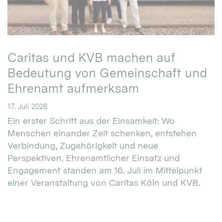
Caritas und KVB machen auf
Bedeutung von Gemeinschaft und
Ehrenamt aufmerksam
17. Juli 2026
Ein erster Schritt aus der Einsamkeit: Wo
Menschen einander Zeit schenken, entstehen
Verbindung, Zugehörigkeit und neue
Perspektiven. Ehrenamtlicher Einsatz und
Engagement standen am 16. Juli im Mittelpunkt
einer Veranstaltung von Caritas Köln und KVB.