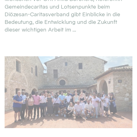
Gemeindecaritas und Lotsenpunkte beim
Diözesan-Caritasverband gibt Einblicke in die
Bedeutung, die Entwicklung und die Zukunft
dieser wichtigen Arbeit im ...