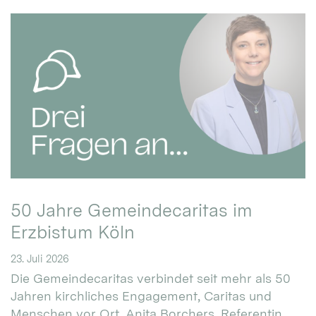
50 Jahre Gemeindecaritas im
Erzbistum Köln
23. Juli 2026
Die Gemeindecaritas verbindet seit mehr als 50
Jahren kirchliches Engagement, Caritas und
Menschen vor Ort. Anita Borchers, Referentin