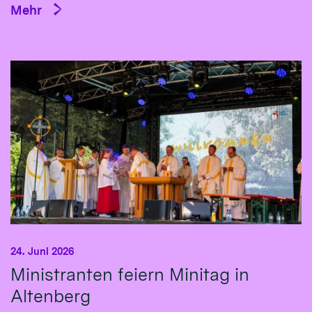
Mehr
24. Juni 2026
Ministranten feiern Minitag in
Altenberg