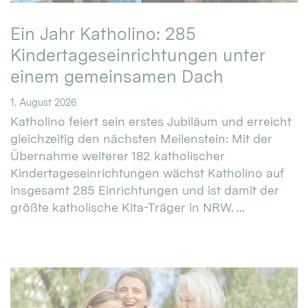
Ein Jahr Katholino: 285
Kindertageseinrichtungen unter
einem gemeinsamen Dach
1. August 2026
Katholino feiert sein erstes Jubiläum und erreicht
gleichzeitig den nächsten Meilenstein: Mit der
Übernahme weiterer 182 katholischer
Kindertageseinrichtungen wächst Katholino auf
insgesamt 285 Einrichtungen und ist damit der
größte katholische Kita-Träger in NRW. ...