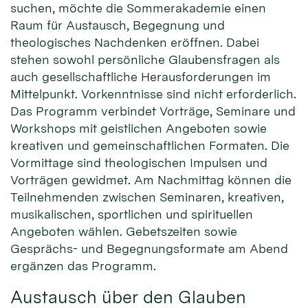
suchen, möchte die Sommerakademie einen
Raum für Austausch, Begegnung und
theologisches Nachdenken eröffnen. Dabei
stehen sowohl persönliche Glaubensfragen als
auch gesellschaftliche Herausforderungen im
Mittelpunkt. Vorkenntnisse sind nicht erforderlich.
Das Programm verbindet Vorträge, Seminare und
Workshops mit geistlichen Angeboten sowie
kreativen und gemeinschaftlichen Formaten. Die
Vormittage sind theologischen Impulsen und
Vorträgen gewidmet. Am Nachmittag können die
Teilnehmenden zwischen Seminaren, kreativen,
musikalischen, sportlichen und spirituellen
Angeboten wählen. Gebetszeiten sowie
Gesprächs- und Begegnungsformate am Abend
ergänzen das Programm.
Austausch über den Glauben