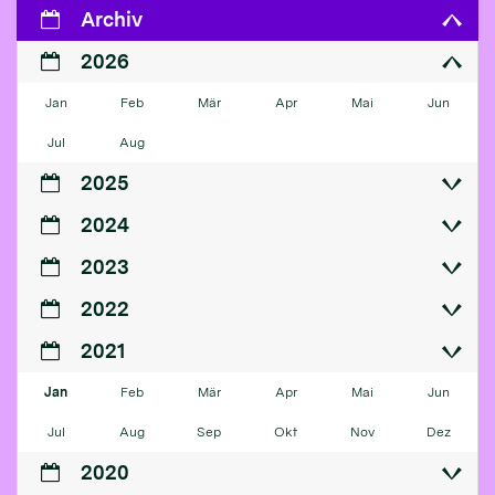
Archiv
2026
Jan
Feb
Mär
Apr
Mai
Jun
Jul
Aug
2025
2024
2023
2022
2021
Jan
Feb
Mär
Apr
Mai
Jun
Jul
Aug
Sep
Okt
Nov
Dez
2020