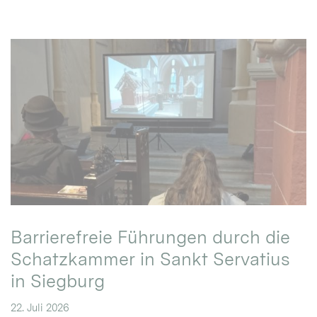
Barrierefreie Führungen durch die
Schatzkammer in Sankt Servatius
in Siegburg
22. Juli 2026