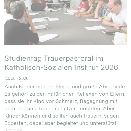
Studientag Trauerpastoral im
Katholisch-Sozialen Institut 2026
20. Juli 2026
Auch Kinder erleben kleine und große Abschiede.
Es gehört zu den natürlichen Reflexen von Eltern,
dass sie ihr Kind vor Schmerz, Begegnung mit
dem Tod und Trauer schützen möchten. Aber
Kinder können und sollten auch trauern, sagen
Experten, dabei aber begleitet und unterstützt
werden. ...