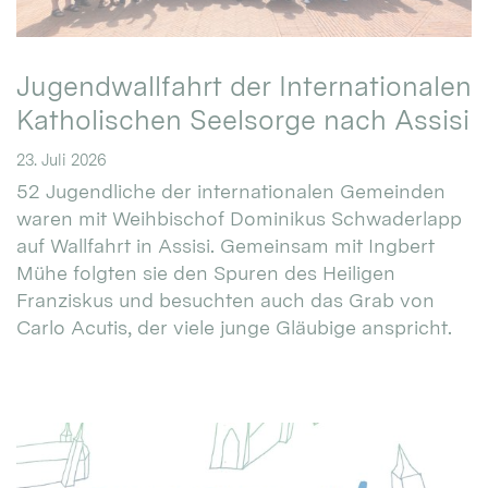
Jugendwallfahrt der Internationalen
Katholischen Seelsorge nach Assisi
23. Juli 2026
52 Jugendliche der internationalen Gemeinden
waren mit Weihbischof Dominikus Schwaderlapp
auf Wallfahrt in Assisi. Gemeinsam mit Ingbert
Mühe folgten sie den Spuren des Heiligen
Franziskus und besuchten auch das Grab von
Carlo Acutis, der viele junge Gläubige anspricht.