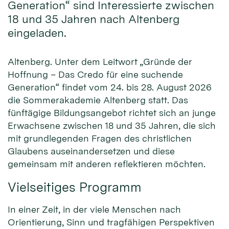
Generation“ sind Interessierte zwischen
18 und 35 Jahren nach Altenberg
eingeladen.
Altenberg. Unter dem Leitwort „Gründe der
Hoffnung – Das Credo für eine suchende
Generation“ findet vom 24. bis 28. August 2026
die Sommerakademie Altenberg statt. Das
fünftägige Bildungsangebot richtet sich an junge
Erwachsene zwischen 18 und 35 Jahren, die sich
mit grundlegenden Fragen des christlichen
Glaubens auseinandersetzen und diese
gemeinsam mit anderen reflektieren möchten.
Vielseitiges Programm
In einer Zeit, in der viele Menschen nach
Orientierung, Sinn und tragfähigen Perspektiven