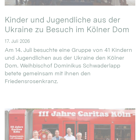
Kinder und Jugendliche aus der
Ukraine zu Besuch im Kölner Dom
17. Juli 2026
Am 14. Juli besuchte eine Gruppe von 41 Kindern
und Jugendlichen aus der Ukraine den Kölner
Dom. Weihbischof Dominikus Schwaderlapp
betete gemeinsam mit ihnen den
Friedensrosenkranz.