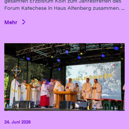
gesamten Erzbistum Köln zum Jahrestreffen des
Forum Katechese in Haus Altenberg zusammen. ...
Mehr
24. Juni 2026