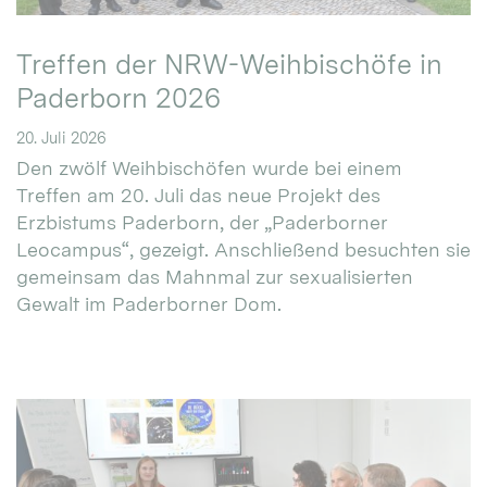
Treffen der NRW-Weihbischöfe in
Paderborn 2026
20. Juli 2026
Den zwölf Weihbischöfen wurde bei einem
Treffen am 20. Juli das neue Projekt des
Erzbistums Paderborn, der „Paderborner
Leocampus“, gezeigt. Anschließend besuchten sie
gemeinsam das Mahnmal zur sexualisierten
Gewalt im Paderborner Dom.