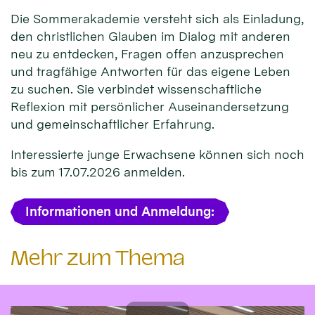
Die Sommerakademie versteht sich als Einladung,
den christlichen Glauben im Dialog mit anderen
neu zu entdecken, Fragen offen anzusprechen
und tragfähige Antworten für das eigene Leben
zu suchen. Sie verbindet wissenschaftliche
Reflexion mit persönlicher Auseinandersetzung
und gemeinschaftlicher Erfahrung.
Interessierte junge Erwachsene können sich noch
bis zum 17.07.2026 anmelden.
Informationen und Anmeldung:
Mehr zum Thema