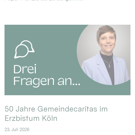
50 Jahre Gemeindecaritas im
Erzbistum Köln
23. Juli 2026