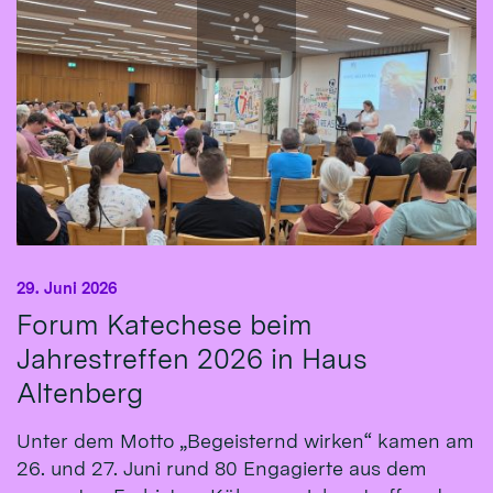
29. Juni 2026
Forum Katechese beim
Jahrestreffen 2026 in Haus
Altenberg
Unter dem Motto „Begeisternd wirken“ kamen am
26. und 27. Juni rund 80 Engagierte aus dem