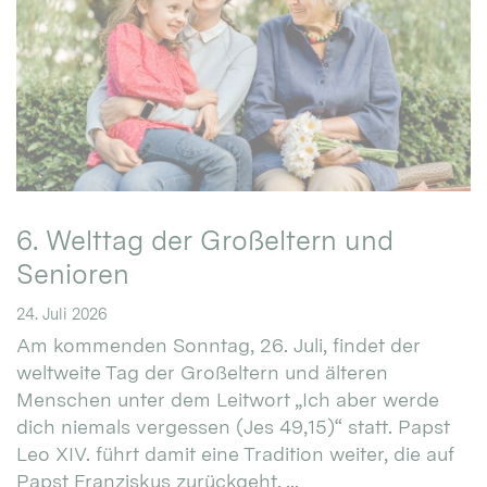
6. Welttag der Großeltern und
Senioren
24. Juli 2026
Am kommenden Sonntag, 26. Juli, findet der
weltweite Tag der Großeltern und älteren
Menschen unter dem Leitwort „Ich aber werde
dich niemals vergessen (Jes 49,15)“ statt. Papst
Leo XIV. führt damit eine Tradition weiter, die auf
Papst Franziskus zurückgeht. ...