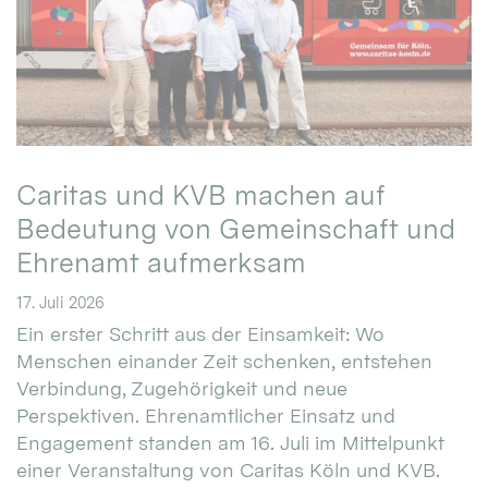
Caritas und KVB machen auf
Bedeutung von Gemeinschaft und
Ehrenamt aufmerksam
17. Juli 2026
Ein erster Schritt aus der Einsamkeit: Wo
Menschen einander Zeit schenken, entstehen
Verbindung, Zugehörigkeit und neue
Perspektiven. Ehrenamtlicher Einsatz und
Engagement standen am 16. Juli im Mittelpunkt
einer Veranstaltung von Caritas Köln und KVB.