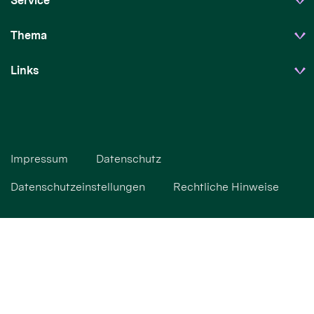
Service
Thema
Links
Impressum
Datenschutz
Datenschutzeinstellungen
Rechtliche Hinweise