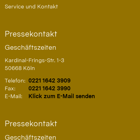
Service und Kontakt
Pressekontakt
Geschäftszeiten
Kardinal-Frings-Str. 1-3
50668
Köln
Telefon:
0221 1642 3909
Fax:
0221 1642 3990
E-Mail:
Klick zum E-Mail senden
Pressekontakt
Geschäftszeiten