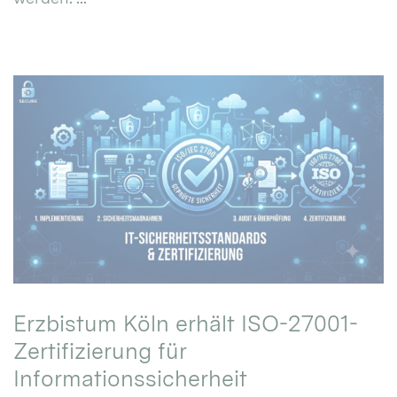
Erzbistum Köln erhält ISO-27001-
Zertifizierung für
Informationssicherheit