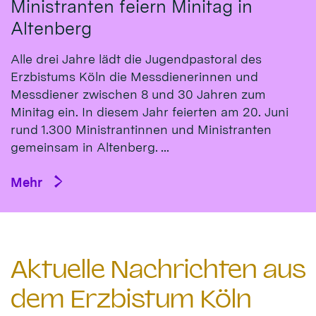
Ministranten feiern Minitag in
Altenberg
Alle drei Jahre lädt die Jugendpastoral des
Erzbistums Köln die Messdienerinnen und
Messdiener zwischen 8 und 30 Jahren zum
Minitag ein. In diesem Jahr feierten am 20. Juni
rund 1.300 Ministrantinnen und Ministranten
gemeinsam in Altenberg. ...
Mehr
Aktuelle Nachrichten aus
dem Erzbistum Köln