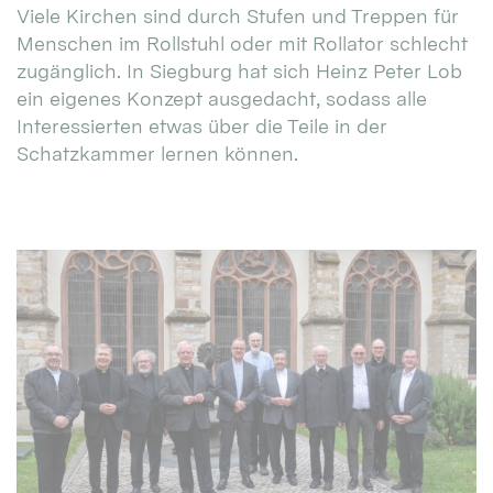
Viele Kirchen sind durch Stufen und Treppen für
Menschen im Rollstuhl oder mit Rollator schlecht
zugänglich. In Siegburg hat sich Heinz Peter Lob
ein eigenes Konzept ausgedacht, sodass alle
Interessierten etwas über die Teile in der
Schatzkammer lernen können.