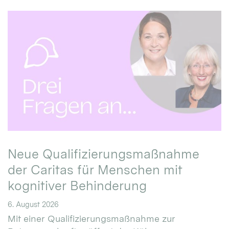
Neue Qualifizierungsmaßnahme
der Caritas für Menschen mit
kognitiver Behinderung
6. August 2026
Mit einer Qualifizierungsmaßnahme zur