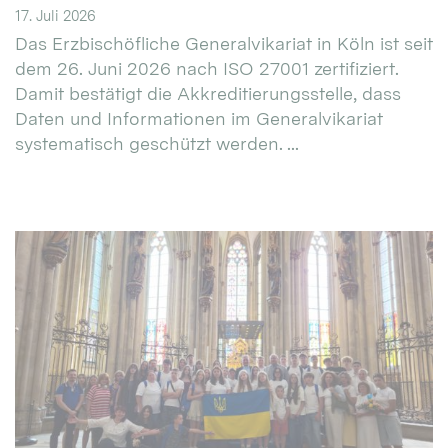
17. Juli 2026
Das Erzbischöfliche Generalvikariat in Köln ist seit
dem 26. Juni 2026 nach ISO 27001 zertifiziert.
Damit bestätigt die Akkreditierungsstelle, dass
Daten und Informationen im Generalvikariat
systematisch geschützt werden. ...