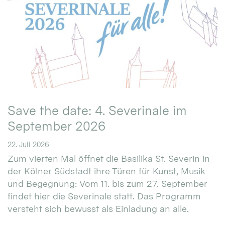
Save the date: 4. Severinale im
September 2026
22. Juli 2026
Zum vierten Mal öffnet die Basilika St. Severin in
der Kölner Südstadt ihre Türen für Kunst, Musik
und Begegnung: Vom 11. bis zum 27. September
findet hier die Severinale statt. Das Programm
versteht sich bewusst als Einladung an alle.