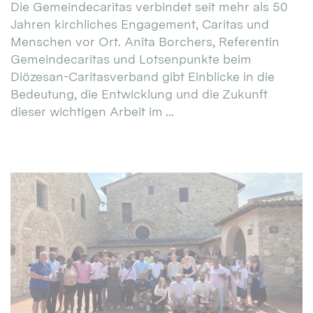
Die Gemeindecaritas verbindet seit mehr als 50
Jahren kirchliches Engagement, Caritas und
Menschen vor Ort. Anita Borchers, Referentin
Gemeindecaritas und Lotsenpunkte beim
Diözesan-Caritasverband gibt Einblicke in die
Bedeutung, die Entwicklung und die Zukunft
dieser wichtigen Arbeit im ...