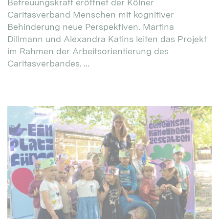
Betreuungskraft eröffnet der Kölner
Caritasverband Menschen mit kognitiver
Behinderung neue Perspektiven. Martina
Dillmann und Alexandra Katins leiten das Projekt
im Rahmen der Arbeitsorientierung des
Caritasverbandes. ...