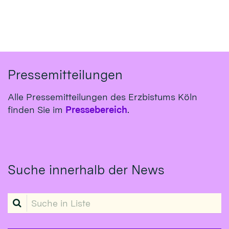
Pressemitteilungen
Alle Pressemitteilungen des Erzbistums Köln
finden Sie im
Pressebereich
.
Suche innerhalb der News
Suche in Liste