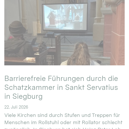
Barrierefreie Führungen durch die
Schatzkammer in Sankt Servatius
in Siegburg
22. Juli 2026
Viele Kirchen sind durch Stufen und Treppen für
Menschen im Rollstuhl oder mit Rollator schlecht