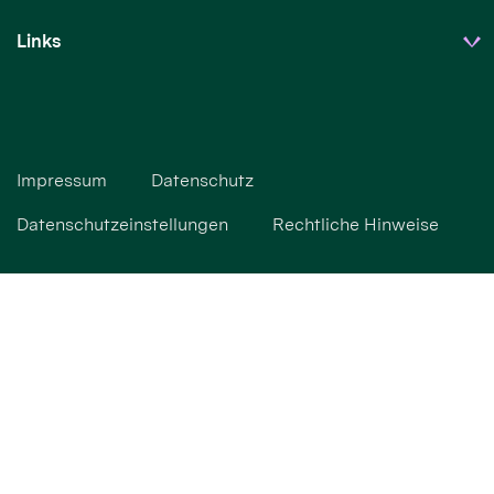
Links
Impressum
Datenschutz
Datenschutzeinstellungen
Rechtliche Hinweise