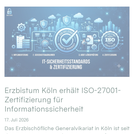
Erzbistum Köln erhält ISO-27001-
Zertifizierung für
Informationssicherheit
17. Juli 2026
Das Erzbischöfliche Generalvikariat in Köln ist seit