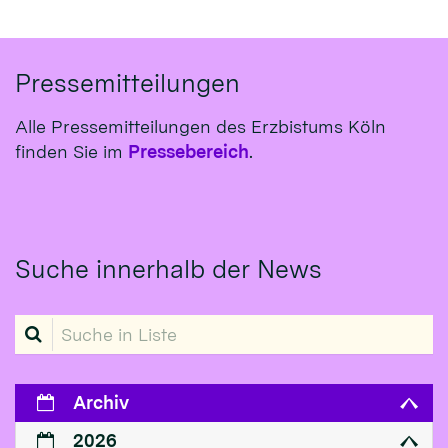
Pressemitteilungen
Alle Pressemitteilungen des Erzbistums Köln
finden Sie im
Pressebereich
.
Suche innerhalb der News
Suche in Liste
Archiv
2026