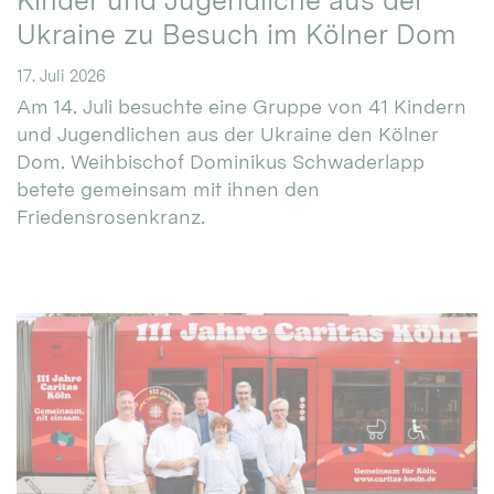
Kinder und Jugendliche aus der
Ukraine zu Besuch im Kölner Dom
17. Juli 2026
Am 14. Juli besuchte eine Gruppe von 41 Kindern
und Jugendlichen aus der Ukraine den Kölner
Dom. Weihbischof Dominikus Schwaderlapp
betete gemeinsam mit ihnen den
Friedensrosenkranz.