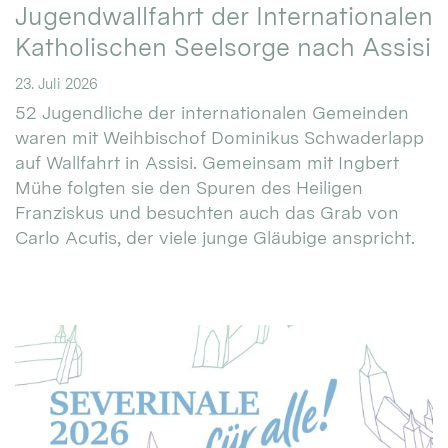
Jugendwallfahrt der Internationalen
Katholischen Seelsorge nach Assisi
23. Juli 2026
52 Jugendliche der internationalen Gemeinden
waren mit Weihbischof Dominikus Schwaderlapp
auf Wallfahrt in Assisi. Gemeinsam mit Ingbert
Mühe folgten sie den Spuren des Heiligen
Franziskus und besuchten auch das Grab von
Carlo Acutis, der viele junge Gläubige anspricht.