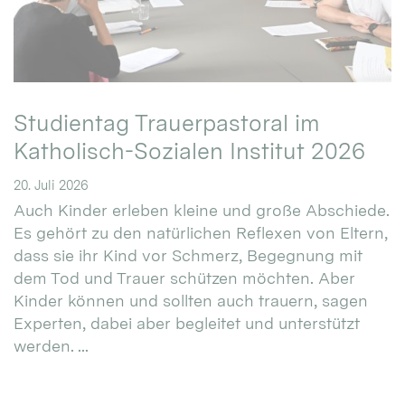
Studientag Trauerpastoral im
Katholisch-Sozialen Institut 2026
20. Juli 2026
Auch Kinder erleben kleine und große Abschiede.
Es gehört zu den natürlichen Reflexen von Eltern,
dass sie ihr Kind vor Schmerz, Begegnung mit
dem Tod und Trauer schützen möchten. Aber
Kinder können und sollten auch trauern, sagen
Experten, dabei aber begleitet und unterstützt
werden. ...