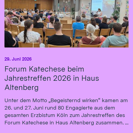
29. Juni 2026
Forum Katechese beim
Jahrestreffen 2026 in Haus
Altenberg
Unter dem Motto „Begeisternd wirken“ kamen am
26. und 27. Juni rund 80 Engagierte aus dem
gesamten Erzbistum Köln zum Jahrestreffen des
Forum Katechese in Haus Altenberg zusammen. ...