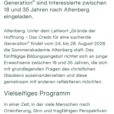
Generation“ sind Interessierte zwischen
18 und 35 Jahren nach Altenberg
eingeladen.
Altenberg. Unter dem Leitwort „Gründe der
Hoffnung – Das Credo für eine suchende
Generation“ findet vom 24. bis 28. August 2026
die Sommerakademie Altenberg statt. Das
fünftägige Bildungsangebot richtet sich an junge
Erwachsene zwischen 18 und 35 Jahren, die sich
mit grundlegenden Fragen des christlichen
Glaubens auseinandersetzen und diese
gemeinsam mit anderen reflektieren möchten.
Vielseitiges Programm
In einer Zeit, in der viele Menschen nach
Orientierung, Sinn und tragfähigen Perspektiven