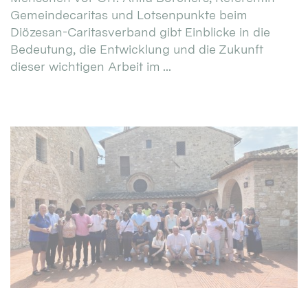
Gemeindecaritas und Lotsenpunkte beim
Diözesan-Caritasverband gibt Einblicke in die
Bedeutung, die Entwicklung und die Zukunft
dieser wichtigen Arbeit im ...