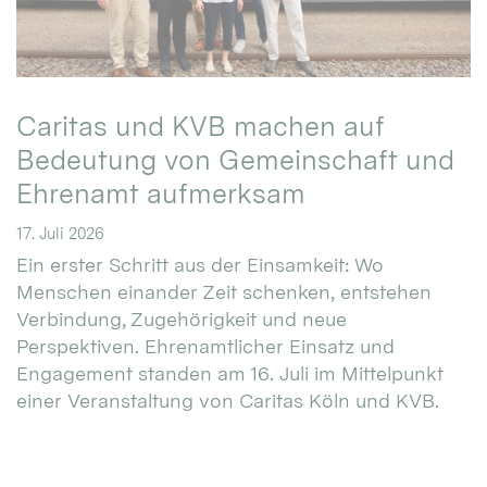
Caritas und KVB machen auf
Bedeutung von Gemeinschaft und
Ehrenamt aufmerksam
17. Juli 2026
Ein erster Schritt aus der Einsamkeit: Wo
Menschen einander Zeit schenken, entstehen
Verbindung, Zugehörigkeit und neue
Perspektiven. Ehrenamtlicher Einsatz und
Engagement standen am 16. Juli im Mittelpunkt
einer Veranstaltung von Caritas Köln und KVB.