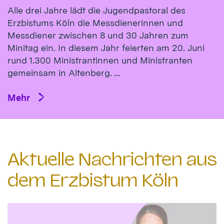
Alle drei Jahre lädt die Jugendpastoral des
Erzbistums Köln die Messdienerinnen und
Messdiener zwischen 8 und 30 Jahren zum
Minitag ein. In diesem Jahr feierten am 20. Juni
rund 1.300 Ministrantinnen und Ministranten
gemeinsam in Altenberg. ...
Mehr
Aktuelle Nachrichten aus
dem Erzbistum Köln