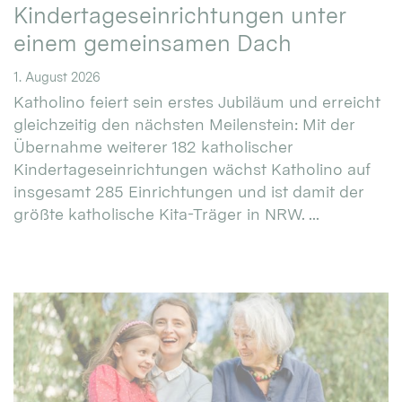
Kindertageseinrichtungen unter
einem gemeinsamen Dach
1. August 2026
Katholino feiert sein erstes Jubiläum und erreicht
gleichzeitig den nächsten Meilenstein: Mit der
Übernahme weiterer 182 katholischer
Kindertageseinrichtungen wächst Katholino auf
insgesamt 285 Einrichtungen und ist damit der
größte katholische Kita-Träger in NRW. ...