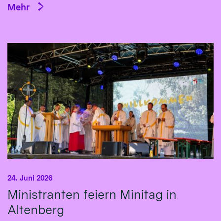
Mehr
24. Juni 2026
Ministranten feiern Minitag in
Altenberg