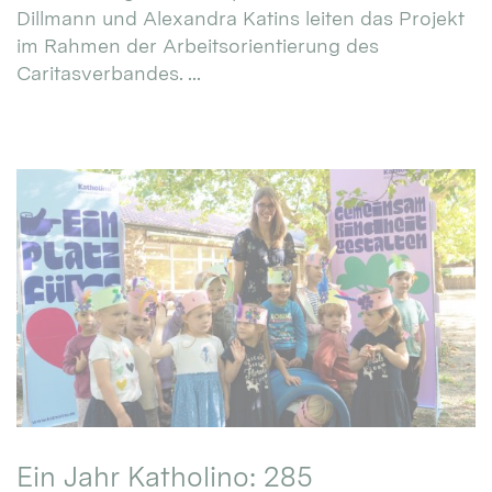
Dillmann und Alexandra Katins leiten das Projekt
im Rahmen der Arbeitsorientierung des
Caritasverbandes. ...
Ein Jahr Katholino: 285