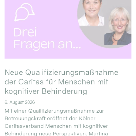
Neue Qualifizierungsmaßnahme
der Caritas für Menschen mit
kognitiver Behinderung
6. August 2026
Mit einer Qualifizierungsmaßnahme zur
Betreuungskraft eröffnet der Kölner
Caritasverband Menschen mit kognitiver
Behinderung neue Perspektiven. Martina