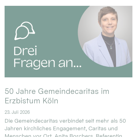
50 Jahre Gemeindecaritas im
Erzbistum Köln
23. Juli 2026
Die Gemeindecaritas verbindet seit mehr als 50
Jahren kirchliches Engagement, Caritas und
Menschen vor Ort. Anita Borchers, Referentin