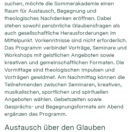
suchen, möchte die Sommerakademie einen
Raum für Austausch, Begegnung und
theologisches Nachdenken eröffnen. Dabei
stehen sowohl persönliche Glaubensfragen als
auch gesellschaftliche Herausforderungen im
Mittelpunkt. Vorkenntnisse sind nicht erforderlich.
Das Programm verbindet Vorträge, Seminare und
Workshops mit geistlichen Angeboten sowie
kreativen und gemeinschaftlichen Formaten. Die
Vormittage sind theologischen Impulsen und
Vorträgen gewidmet. Am Nachmittag können die
Teilnehmenden zwischen Seminaren, kreativen,
musikalischen, sportlichen und spirituellen
Angeboten wählen. Gebetszeiten sowie
Gesprächs- und Begegnungsformate am Abend
ergänzen das Programm.
Austausch über den Glauben