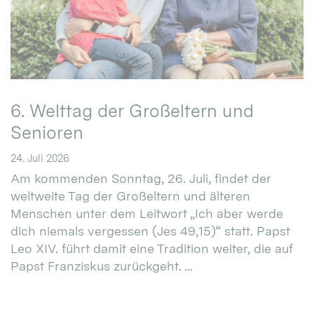
6. Welttag der Großeltern und
Senioren
24. Juli 2026
Am kommenden Sonntag, 26. Juli, findet der
weltweite Tag der Großeltern und älteren
Menschen unter dem Leitwort „Ich aber werde
dich niemals vergessen (Jes 49,15)“ statt. Papst
Leo XIV. führt damit eine Tradition weiter, die auf
Papst Franziskus zurückgeht. ...