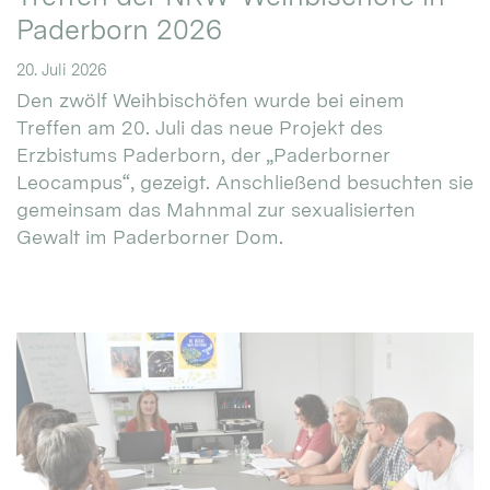
Paderborn 2026
20. Juli 2026
Den zwölf Weihbischöfen wurde bei einem
Treffen am 20. Juli das neue Projekt des
Erzbistums Paderborn, der „Paderborner
Leocampus“, gezeigt. Anschließend besuchten sie
gemeinsam das Mahnmal zur sexualisierten
Gewalt im Paderborner Dom.