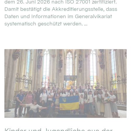
dem 26. Juni 2026 nach ISO 27001 zertifiziert.
Damit bestätigt die Akkreditierungsstelle, dass
Daten und Informationen im Generalvikariat
systematisch geschützt werden. ...