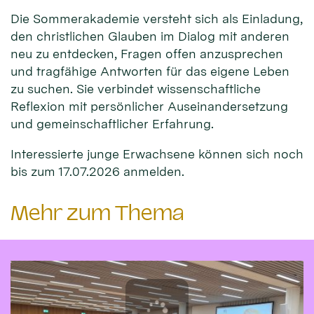
Die Sommerakademie versteht sich als Einladung,
den christlichen Glauben im Dialog mit anderen
neu zu entdecken, Fragen offen anzusprechen
und tragfähige Antworten für das eigene Leben
zu suchen. Sie verbindet wissenschaftliche
Reflexion mit persönlicher Auseinandersetzung
und gemeinschaftlicher Erfahrung.
Interessierte junge Erwachsene können sich noch
bis zum 17.07.2026 anmelden.
Mehr zum Thema