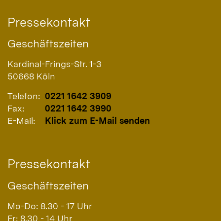
Pressekontakt
Geschäftszeiten
Kardinal-Frings-Str. 1-3
50668
Köln
Telefon:
0221 1642 3909
Fax:
0221 1642 3990
E-Mail:
Klick zum E-Mail senden
Pressekontakt
Geschäftszeiten
Mo-Do: 8.30 - 17 Uhr
Fr: 8.30 - 14 Uhr