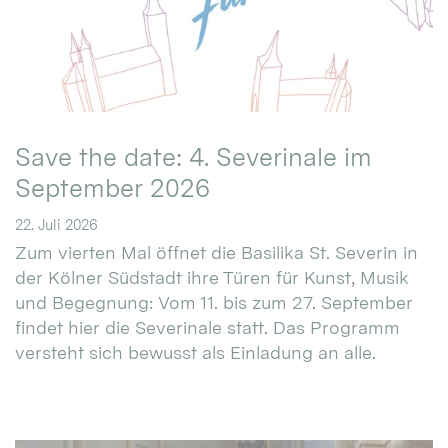
Save the date: 4. Severinale im
September 2026
22. Juli 2026
Zum vierten Mal öffnet die Basilika St. Severin in
der Kölner Südstadt ihre Türen für Kunst, Musik
und Begegnung: Vom 11. bis zum 27. September
findet hier die Severinale statt. Das Programm
versteht sich bewusst als Einladung an alle.