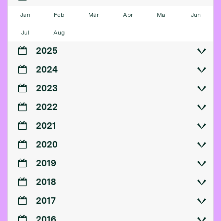
Jan
Feb
Mär
Apr
Mai
Jun
Jul
Aug
2025
2024
2023
2022
2021
2020
2019
2018
2017
2016