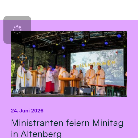
24. Juni 2026
Ministranten feiern Minitag
in Altenberg