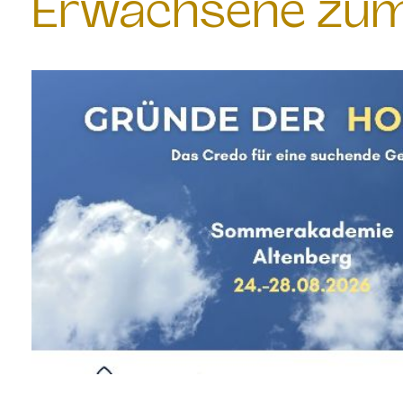
Erwachsene zum