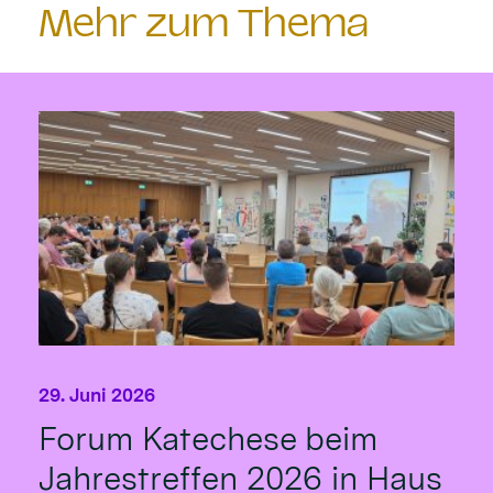
Mehr zum Thema
29. Juni 2026
Forum Katechese beim
Jahrestreffen 2026 in Haus