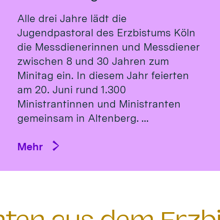
Alle drei Jahre lädt die
Jugendpastoral des Erzbistums Köln
die Messdienerinnen und Messdiener
zwischen 8 und 30 Jahren zum
Minitag ein. In diesem Jahr feierten
am 20. Juni rund 1.300
Ministrantinnen und Ministranten
gemeinsam in Altenberg. ...
Mehr