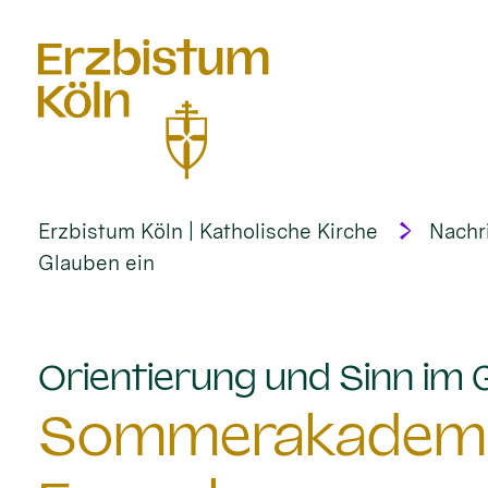
alt springen
Erzbistum Köln | Katholische Kirche
Nachr
Glauben ein
Orientierung und Sinn im 
Sommerakademie