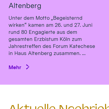
Altenberg
Unter dem Motto „Begeisternd
wirken“ kamen am 26. und 27. Juni
rund 80 Engagierte aus dem
gesamten Erzbistum Köln zum
Jahrestreffen des Forum Katechese
in Haus Altenberg zusammen. ...
Mehr