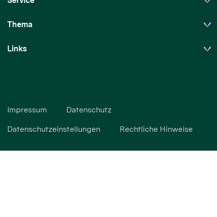
Service
Thema
Links
Impressum
Datenschutz
Datenschutzeinstellungen
Rechtliche Hinweise