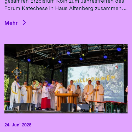
gesamten Erzbistum Köln zum Jahrestreffen des
Forum Katechese in Haus Altenberg zusammen. ...
Mehr
24. Juni 2026