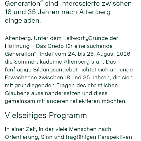
Generation“ sind Interessierte zwischen
18 und 35 Jahren nach Altenberg
eingeladen.
Altenberg. Unter dem Leitwort „Gründe der
Hoffnung – Das Credo für eine suchende
Generation“ findet vom 24. bis 28. August 2026
die Sommerakademie Altenberg statt. Das
fünftägige Bildungsangebot richtet sich an junge
Erwachsene zwischen 18 und 35 Jahren, die sich
mit grundlegenden Fragen des christlichen
Glaubens auseinandersetzen und diese
gemeinsam mit anderen reflektieren möchten.
Vielseitiges Programm
In einer Zeit, in der viele Menschen nach
Orientierung, Sinn und tragfähigen Perspektiven