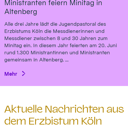
Ministranten feiern Minitag in
Altenberg
Alle drei Jahre lädt die Jugendpastoral des
Erzbistums Köln die Messdienerinnen und
Messdiener zwischen 8 und 30 Jahren zum
Minitag ein. In diesem Jahr feierten am 20. Juni
rund 1.300 Ministrantinnen und Ministranten
gemeinsam in Altenberg. ...
Mehr
Aktuelle Nachrichten aus
dem Erzbistum Köln