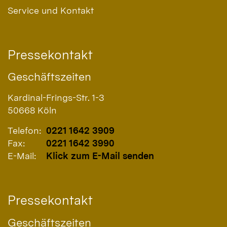
Service und Kontakt
Pressekontakt
Geschäftszeiten
Kardinal-Frings-Str. 1-3
50668
Köln
Telefon:
0221 1642 3909
Fax:
0221 1642 3990
E-Mail:
Klick zum E-Mail senden
Pressekontakt
Geschäftszeiten