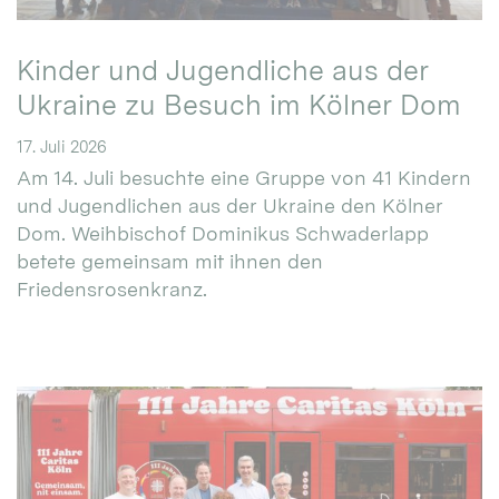
Kinder und Jugendliche aus der
Ukraine zu Besuch im Kölner Dom
17. Juli 2026
Am 14. Juli besuchte eine Gruppe von 41 Kindern
und Jugendlichen aus der Ukraine den Kölner
Dom. Weihbischof Dominikus Schwaderlapp
betete gemeinsam mit ihnen den
Friedensrosenkranz.