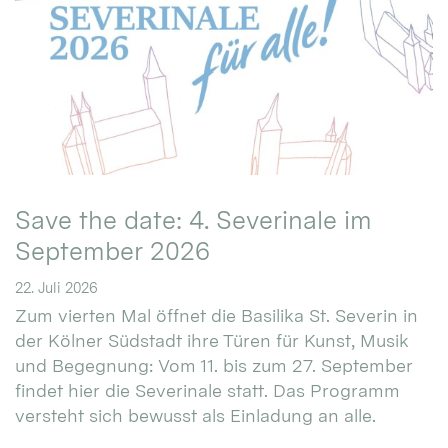
Save the date: 4. Severinale im
September 2026
22. Juli 2026
Zum vierten Mal öffnet die Basilika St. Severin in
der Kölner Südstadt ihre Türen für Kunst, Musik
und Begegnung: Vom 11. bis zum 27. September
findet hier die Severinale statt. Das Programm
versteht sich bewusst als Einladung an alle.