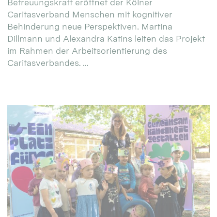
Betreuungskraft eröffnet der Kölner
Caritasverband Menschen mit kognitiver
Behinderung neue Perspektiven. Martina
Dillmann und Alexandra Katins leiten das Projekt
im Rahmen der Arbeitsorientierung des
Caritasverbandes. ...