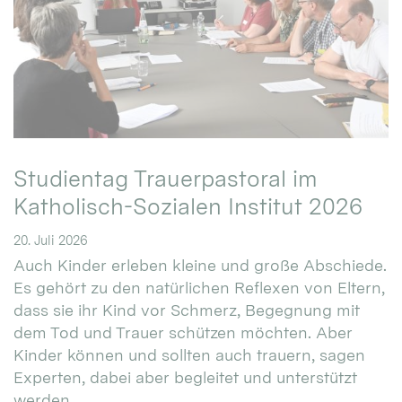
Studientag Trauerpastoral im
Katholisch-Sozialen Institut 2026
20. Juli 2026
Auch Kinder erleben kleine und große Abschiede.
Es gehört zu den natürlichen Reflexen von Eltern,
dass sie ihr Kind vor Schmerz, Begegnung mit
dem Tod und Trauer schützen möchten. Aber
Kinder können und sollten auch trauern, sagen
Experten, dabei aber begleitet und unterstützt
werden. ...