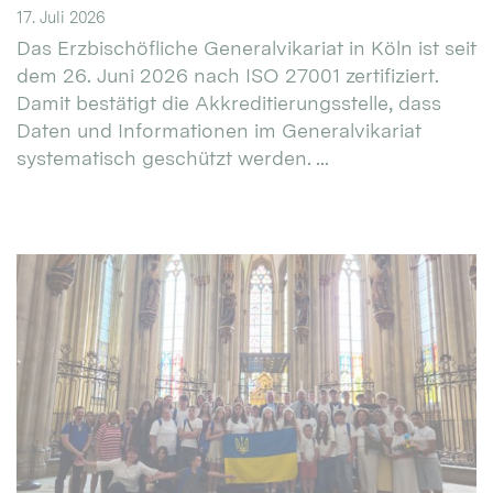
17. Juli 2026
Das Erzbischöfliche Generalvikariat in Köln ist seit
dem 26. Juni 2026 nach ISO 27001 zertifiziert.
Damit bestätigt die Akkreditierungsstelle, dass
Daten und Informationen im Generalvikariat
systematisch geschützt werden. ...