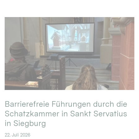
Barrierefreie Führungen durch die
Schatzkammer in Sankt Servatius
in Siegburg
22. Juli 2026