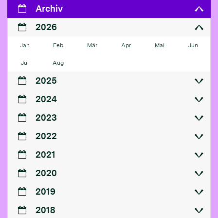
Archiv
2026
Jan
Feb
Mär
Apr
Mai
Jun
Jul
Aug
2025
2024
2023
2022
2021
2020
2019
2018