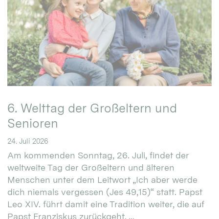
6. Welttag der Großeltern und
Senioren
24. Juli 2026
Am kommenden Sonntag, 26. Juli, findet der
weltweite Tag der Großeltern und älteren
Menschen unter dem Leitwort „Ich aber werde
dich niemals vergessen (Jes 49,15)“ statt. Papst
Leo XIV. führt damit eine Tradition weiter, die auf
Papst Franziskus zurückgeht. ...