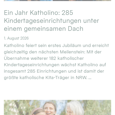
Ein Jahr Katholino: 285
Kindertageseinrichtungen unter
einem gemeinsamen Dach
1. August 2026
Katholino feiert sein erstes Jubiläum und erreicht
gleichzeitig den nächsten Meilenstein: Mit der
Übernahme weiterer 182 katholischer
Kindertageseinrichtungen wächst Katholino auf
insgesamt 285 Einrichtungen und ist damit der
größte katholische Kita-Träger in NRW. ...