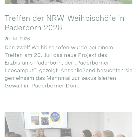
Treffen der NRW-Weihbischöfe in
Paderborn 2026
20. Juli 2026
Den zwölf Weihbischöfen wurde bei einem
Treffen am 20. Juli das neue Projekt des
Erzbistums Paderborn, der „Paderborner
Leocampus“, gezeigt. Anschließend besuchten sie
gemeinsam das Mahnmal zur sexualisierten
Gewalt im Paderborner Dom.