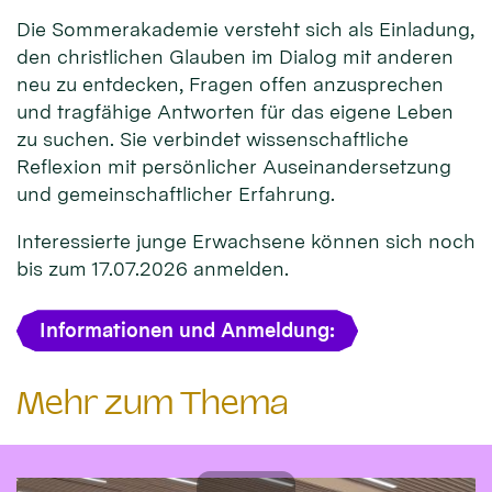
Die Sommerakademie versteht sich als Einladung,
den christlichen Glauben im Dialog mit anderen
neu zu entdecken, Fragen offen anzusprechen
und tragfähige Antworten für das eigene Leben
zu suchen. Sie verbindet wissenschaftliche
Reflexion mit persönlicher Auseinandersetzung
und gemeinschaftlicher Erfahrung.
Interessierte junge Erwachsene können sich noch
bis zum 17.07.2026 anmelden.
Informationen und Anmeldung:
Mehr zum Thema