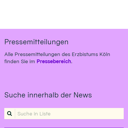
Pressemitteilungen
Alle Pressemitteilungen des Erzbistums Köln
finden Sie im
Pressebereich
.
Suche innerhalb der News
Suche in Liste