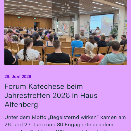
29. Juni 2026
Forum Katechese beim
Jahrestreffen 2026 in Haus
Altenberg
Unter dem Motto „Begeisternd wirken“ kamen am
26. und 27. Juni rund 80 Engagierte aus dem