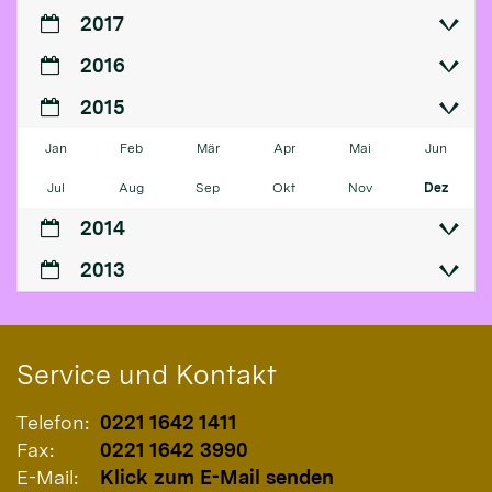
2017
2016
2015
Jan
Feb
Mär
Apr
Mai
Jun
Jul
Aug
Sep
Okt
Nov
Dez
2014
2013
Service und Kontakt
Telefon:
0221 1642 1411
Fax:
0221 1642 3990
E-Mail:
Klick zum E-Mail senden