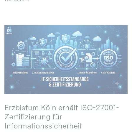
Erzbistum Köln erhält ISO-27001-
Zertifizierung für
Informationssicherheit