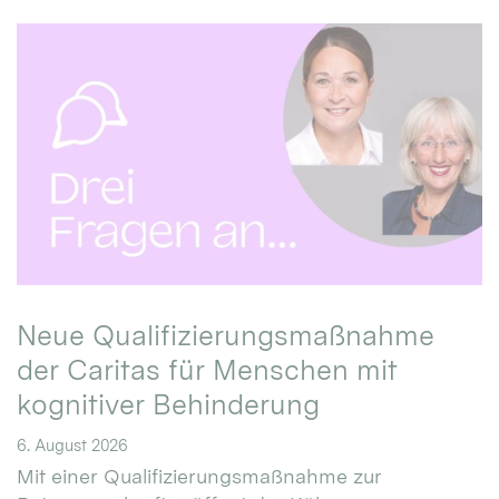
Neue Qualifizierungsmaßnahme
der Caritas für Menschen mit
kognitiver Behinderung
6. August 2026
Mit einer Qualifizierungsmaßnahme zur