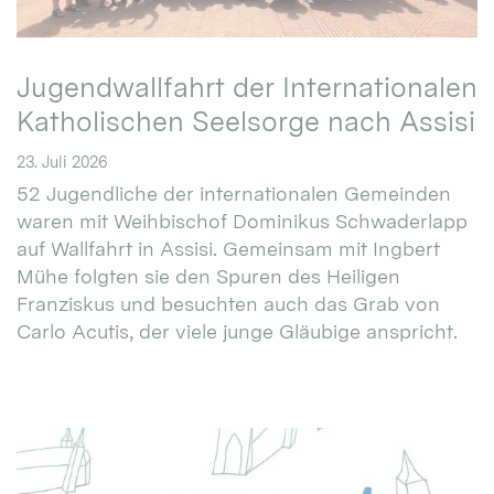
Jugendwallfahrt der Internationalen
Katholischen Seelsorge nach Assisi
23. Juli 2026
52 Jugendliche der internationalen Gemeinden
waren mit Weihbischof Dominikus Schwaderlapp
auf Wallfahrt in Assisi. Gemeinsam mit Ingbert
Mühe folgten sie den Spuren des Heiligen
Franziskus und besuchten auch das Grab von
Carlo Acutis, der viele junge Gläubige anspricht.