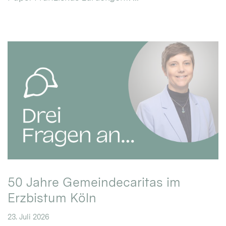
50 Jahre Gemeindecaritas im
Erzbistum Köln
23. Juli 2026