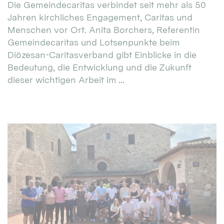
Die Gemeindecaritas verbindet seit mehr als 50
Jahren kirchliches Engagement, Caritas und
Menschen vor Ort. Anita Borchers, Referentin
Gemeindecaritas und Lotsenpunkte beim
Diözesan-Caritasverband gibt Einblicke in die
Bedeutung, die Entwicklung und die Zukunft
dieser wichtigen Arbeit im ...