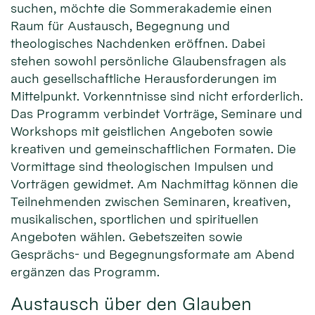
suchen, möchte die Sommerakademie einen
Raum für Austausch, Begegnung und
theologisches Nachdenken eröffnen. Dabei
stehen sowohl persönliche Glaubensfragen als
auch gesellschaftliche Herausforderungen im
Mittelpunkt. Vorkenntnisse sind nicht erforderlich.
Das Programm verbindet Vorträge, Seminare und
Workshops mit geistlichen Angeboten sowie
kreativen und gemeinschaftlichen Formaten. Die
Vormittage sind theologischen Impulsen und
Vorträgen gewidmet. Am Nachmittag können die
Teilnehmenden zwischen Seminaren, kreativen,
musikalischen, sportlichen und spirituellen
Angeboten wählen. Gebetszeiten sowie
Gesprächs- und Begegnungsformate am Abend
ergänzen das Programm.
Austausch über den Glauben