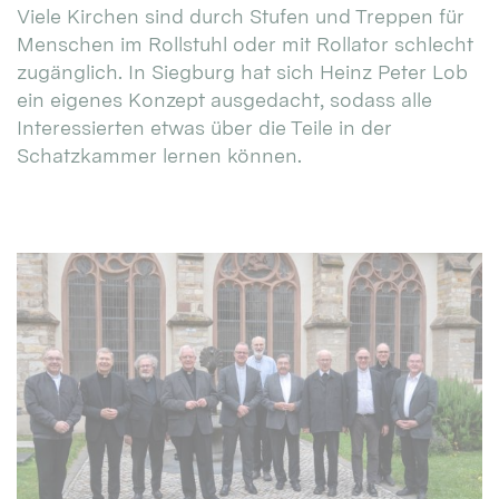
Viele Kirchen sind durch Stufen und Treppen für
Menschen im Rollstuhl oder mit Rollator schlecht
zugänglich. In Siegburg hat sich Heinz Peter Lob
ein eigenes Konzept ausgedacht, sodass alle
Interessierten etwas über die Teile in der
Schatzkammer lernen können.