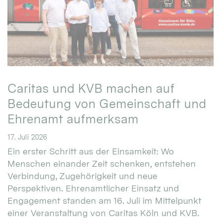
Caritas und KVB machen auf
Bedeutung von Gemeinschaft und
Ehrenamt aufmerksam
17. Juli 2026
Ein erster Schritt aus der Einsamkeit: Wo
Menschen einander Zeit schenken, entstehen
Verbindung, Zugehörigkeit und neue
Perspektiven. Ehrenamtlicher Einsatz und
Engagement standen am 16. Juli im Mittelpunkt
einer Veranstaltung von Caritas Köln und KVB.