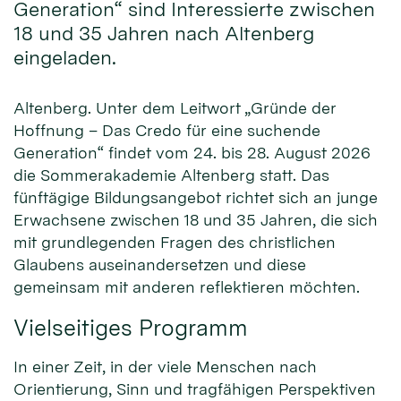
Generation“ sind Interessierte zwischen
18 und 35 Jahren nach Altenberg
eingeladen.
Altenberg. Unter dem Leitwort „Gründe der
Hoffnung – Das Credo für eine suchende
Generation“ findet vom 24. bis 28. August 2026
die Sommerakademie Altenberg statt. Das
fünftägige Bildungsangebot richtet sich an junge
Erwachsene zwischen 18 und 35 Jahren, die sich
mit grundlegenden Fragen des christlichen
Glaubens auseinandersetzen und diese
gemeinsam mit anderen reflektieren möchten.
Vielseitiges Programm
In einer Zeit, in der viele Menschen nach
Orientierung, Sinn und tragfähigen Perspektiven