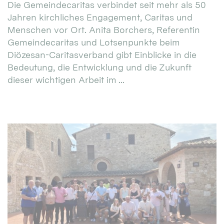
Die Gemeindecaritas verbindet seit mehr als 50
Jahren kirchliches Engagement, Caritas und
Menschen vor Ort. Anita Borchers, Referentin
Gemeindecaritas und Lotsenpunkte beim
Diözesan-Caritasverband gibt Einblicke in die
Bedeutung, die Entwicklung und die Zukunft
dieser wichtigen Arbeit im ...