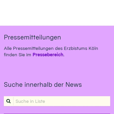
Pressemitteilungen
Alle Pressemitteilungen des Erzbistums Köln
finden Sie im
Pressebereich
.
Suche innerhalb der News
Suche in Liste