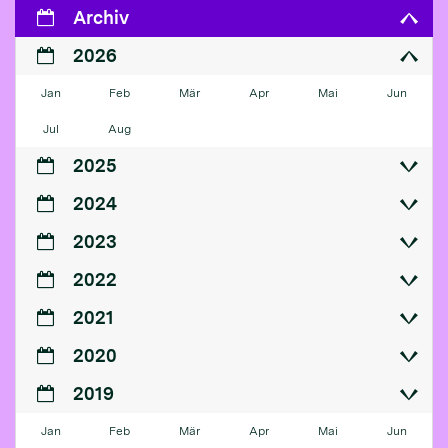
Archiv
2026
Jan
Feb
Mär
Apr
Mai
Jun
Jul
Aug
2025
2024
2023
2022
2021
2020
2019
Jan
Feb
Mär
Apr
Mai
Jun