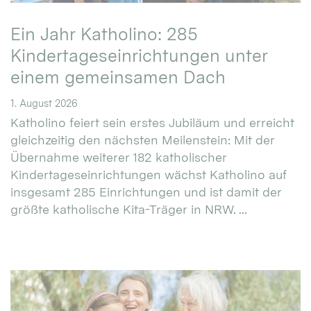
Ein Jahr Katholino: 285
Kindertageseinrichtungen unter
einem gemeinsamen Dach
1. August 2026
Katholino feiert sein erstes Jubiläum und erreicht
gleichzeitig den nächsten Meilenstein: Mit der
Übernahme weiterer 182 katholischer
Kindertageseinrichtungen wächst Katholino auf
insgesamt 285 Einrichtungen und ist damit der
größte katholische Kita-Träger in NRW. ...