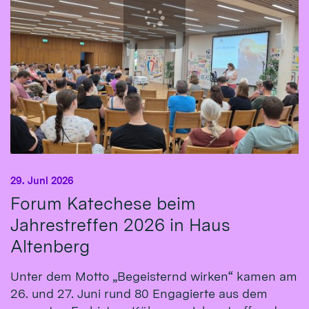
29. Juni 2026
Forum Katechese beim
Jahrestreffen 2026 in Haus
Altenberg
Unter dem Motto „Begeisternd wirken“ kamen am
26. und 27. Juni rund 80 Engagierte aus dem