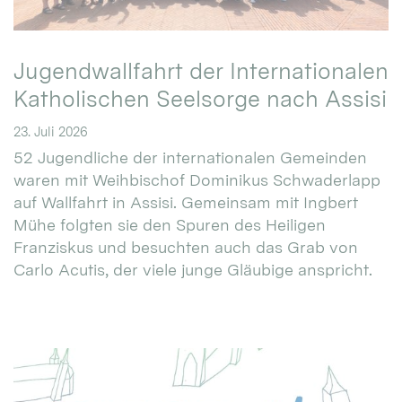
Jugendwallfahrt der Internationalen
Katholischen Seelsorge nach Assisi
23. Juli 2026
52 Jugendliche der internationalen Gemeinden
waren mit Weihbischof Dominikus Schwaderlapp
auf Wallfahrt in Assisi. Gemeinsam mit Ingbert
Mühe folgten sie den Spuren des Heiligen
Franziskus und besuchten auch das Grab von
Carlo Acutis, der viele junge Gläubige anspricht.