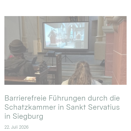
Barrierefreie Führungen durch die
Schatzkammer in Sankt Servatius
in Siegburg
22. Juli 2026