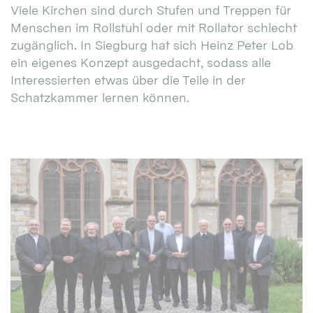
Viele Kirchen sind durch Stufen und Treppen für
Menschen im Rollstuhl oder mit Rollator schlecht
zugänglich. In Siegburg hat sich Heinz Peter Lob
ein eigenes Konzept ausgedacht, sodass alle
Interessierten etwas über die Teile in der
Schatzkammer lernen können.