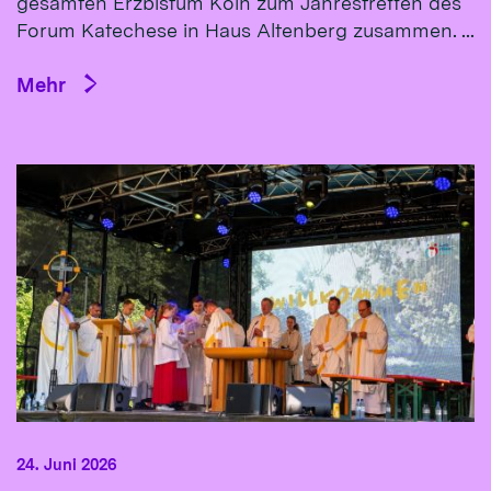
gesamten Erzbistum Köln zum Jahrestreffen des
Forum Katechese in Haus Altenberg zusammen. ...
Mehr
24. Juni 2026