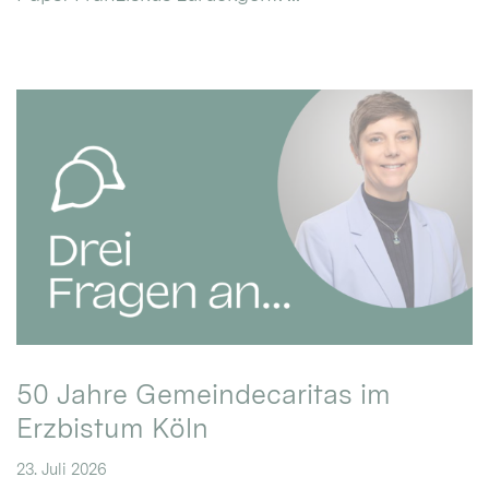
50 Jahre Gemeindecaritas im
Erzbistum Köln
23. Juli 2026