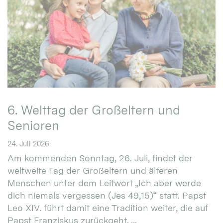
6. Welttag der Großeltern und
Senioren
24. Juli 2026
Am kommenden Sonntag, 26. Juli, findet der
weltweite Tag der Großeltern und älteren
Menschen unter dem Leitwort „Ich aber werde
dich niemals vergessen (Jes 49,15)“ statt. Papst
Leo XIV. führt damit eine Tradition weiter, die auf
Papst Franziskus zurückgeht. ...