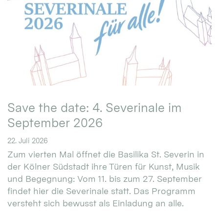
Save the date: 4. Severinale im
September 2026
22. Juli 2026
Zum vierten Mal öffnet die Basilika St. Severin in
der Kölner Südstadt ihre Türen für Kunst, Musik
und Begegnung: Vom 11. bis zum 27. September
findet hier die Severinale statt. Das Programm
versteht sich bewusst als Einladung an alle.