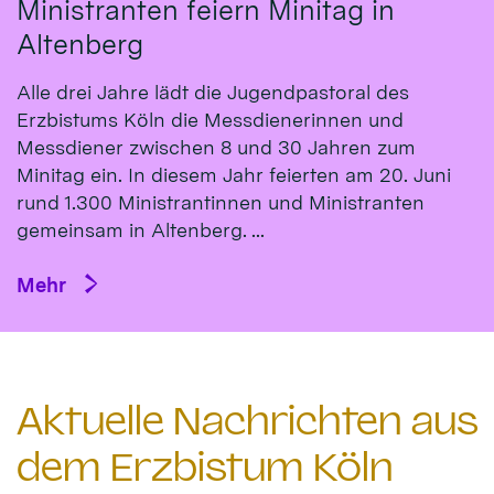
Ministranten feiern Minitag in
Altenberg
Alle drei Jahre lädt die Jugendpastoral des
Erzbistums Köln die Messdienerinnen und
Messdiener zwischen 8 und 30 Jahren zum
Minitag ein. In diesem Jahr feierten am 20. Juni
rund 1.300 Ministrantinnen und Ministranten
gemeinsam in Altenberg. ...
Mehr
Aktuelle Nachrichten aus
dem Erzbistum Köln