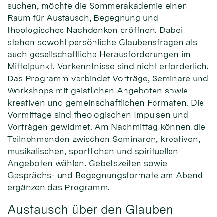
suchen, möchte die Sommerakademie einen
Raum für Austausch, Begegnung und
theologisches Nachdenken eröffnen. Dabei
stehen sowohl persönliche Glaubensfragen als
auch gesellschaftliche Herausforderungen im
Mittelpunkt. Vorkenntnisse sind nicht erforderlich.
Das Programm verbindet Vorträge, Seminare und
Workshops mit geistlichen Angeboten sowie
kreativen und gemeinschaftlichen Formaten. Die
Vormittage sind theologischen Impulsen und
Vorträgen gewidmet. Am Nachmittag können die
Teilnehmenden zwischen Seminaren, kreativen,
musikalischen, sportlichen und spirituellen
Angeboten wählen. Gebetszeiten sowie
Gesprächs- und Begegnungsformate am Abend
ergänzen das Programm.
Austausch über den Glauben