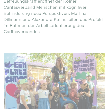
Betreuungskraft eröffnet der Kölner
Caritasverband Menschen mit kognitiver
Behinderung neue Perspektiven. Martina
Dillmann und Alexandra Katins leiten das Projekt
im Rahmen der Arbeitsorientierung des
Caritasverbandes. ...