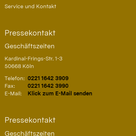
Service und Kontakt
Pressekontakt
Geschäftszeiten
Kardinal-Frings-Str. 1-3
50668
Köln
Telefon:
0221 1642 3909
Fax:
0221 1642 3990
E-Mail:
Klick zum E-Mail senden
Pressekontakt
Geschäftszeiten