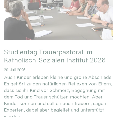
Studientag Trauerpastoral im
Katholisch-Sozialen Institut 2026
20. Juli 2026
Auch Kinder erleben kleine und große Abschiede.
Es gehört zu den natürlichen Reflexen von Eltern,
dass sie ihr Kind vor Schmerz, Begegnung mit
dem Tod und Trauer schützen möchten. Aber
Kinder können und sollten auch trauern, sagen
Experten, dabei aber begleitet und unterstützt
werden. ...