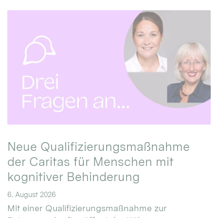
Neue Qualifizierungsmaßnahme
der Caritas für Menschen mit
kognitiver Behinderung
6. August 2026
Mit einer Qualifizierungsmaßnahme zur