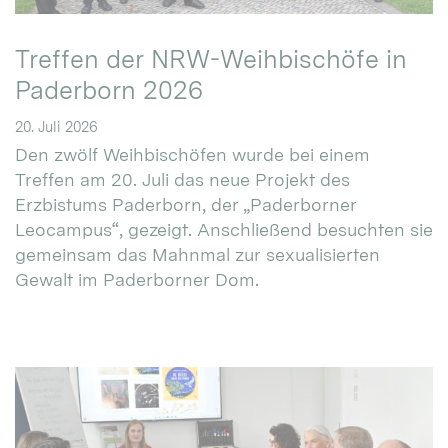
Treffen der NRW-Weihbischöfe in
Paderborn 2026
20. Juli 2026
Den zwölf Weihbischöfen wurde bei einem
Treffen am 20. Juli das neue Projekt des
Erzbistums Paderborn, der „Paderborner
Leocampus“, gezeigt. Anschließend besuchten sie
gemeinsam das Mahnmal zur sexualisierten
Gewalt im Paderborner Dom.