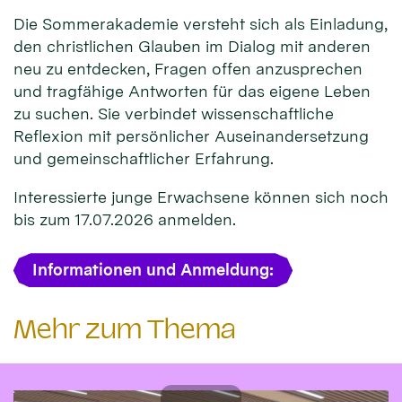
Die Sommerakademie versteht sich als Einladung,
den christlichen Glauben im Dialog mit anderen
neu zu entdecken, Fragen offen anzusprechen
und tragfähige Antworten für das eigene Leben
zu suchen. Sie verbindet wissenschaftliche
Reflexion mit persönlicher Auseinandersetzung
und gemeinschaftlicher Erfahrung.
Interessierte junge Erwachsene können sich noch
bis zum 17.07.2026 anmelden.
Informationen und Anmeldung:
Mehr zum Thema