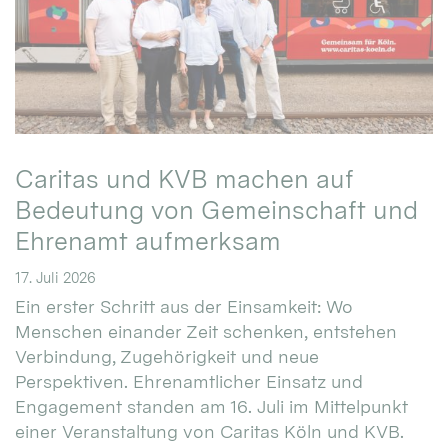
Caritas und KVB machen auf
Bedeutung von Gemeinschaft und
Ehrenamt aufmerksam
17. Juli 2026
Ein erster Schritt aus der Einsamkeit: Wo
Menschen einander Zeit schenken, entstehen
Verbindung, Zugehörigkeit und neue
Perspektiven. Ehrenamtlicher Einsatz und
Engagement standen am 16. Juli im Mittelpunkt
einer Veranstaltung von Caritas Köln und KVB.