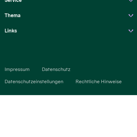
Service
Thema
Links
Impressum
Datenschutz
Datenschutzeinstellungen
Rechtliche Hinweise