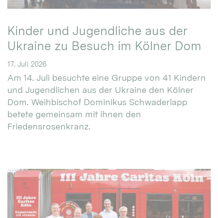
Kinder und Jugendliche aus der
Ukraine zu Besuch im Kölner Dom
17. Juli 2026
Am 14. Juli besuchte eine Gruppe von 41 Kindern
und Jugendlichen aus der Ukraine den Kölner
Dom. Weihbischof Dominikus Schwaderlapp
betete gemeinsam mit ihnen den
Friedensrosenkranz.