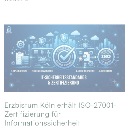
Erzbistum Köln erhält ISO-27001-
Zertifizierung für
Informationssicherheit