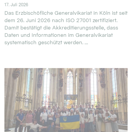
17. Juli 2026
Das Erzbischöfliche Generalvikariat in Köln ist seit
dem 26. Juni 2026 nach ISO 27001 zertifiziert.
Damit bestätigt die Akkreditierungsstelle, dass
Daten und Informationen im Generalvikariat
systematisch geschützt werden. ...