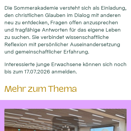
Die Sommerakademie versteht sich als Einladung,
den christlichen Glauben im Dialog mit anderen
neu zu entdecken, Fragen offen anzusprechen
und tragfähige Antworten für das eigene Leben
zu suchen. Sie verbindet wissenschaftliche
Reflexion mit persönlicher Auseinandersetzung
und gemeinschaftlicher Erfahrung.
Interessierte junge Erwachsene können sich noch
bis zum 17.07.2026 anmelden.
Mehr zum Thema