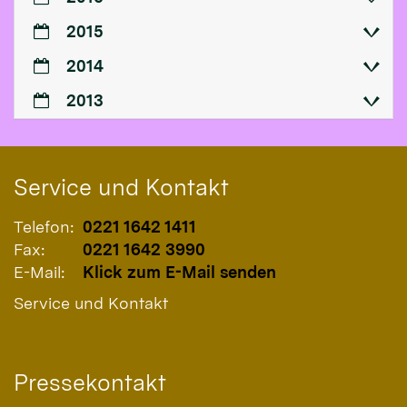
2015
2014
2013
Service und Kontakt
Telefon:
0221 1642 1411
Fax:
0221 1642 3990
E-Mail:
Klick zum E-Mail senden
Service und Kontakt
Pressekontakt