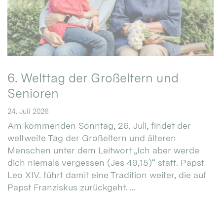
6. Welttag der Großeltern und
Senioren
24. Juli 2026
Am kommenden Sonntag, 26. Juli, findet der
weltweite Tag der Großeltern und älteren
Menschen unter dem Leitwort „Ich aber werde
dich niemals vergessen (Jes 49,15)“ statt. Papst
Leo XIV. führt damit eine Tradition weiter, die auf
Papst Franziskus zurückgeht. ...