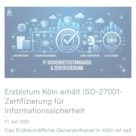
Erzbistum Köln erhält ISO-27001-
Zertifizierung für
Informationssicherheit
17. Juli 2026
Das Erzbischöfliche Generalvikariat in Köln ist seit