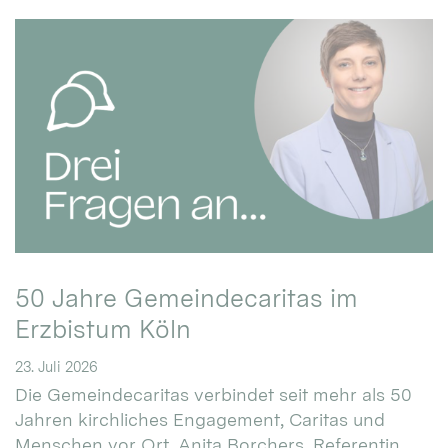
50 Jahre Gemeindecaritas im
Erzbistum Köln
23. Juli 2026
Die Gemeindecaritas verbindet seit mehr als 50
Jahren kirchliches Engagement, Caritas und
Menschen vor Ort. Anita Borchers, Referentin