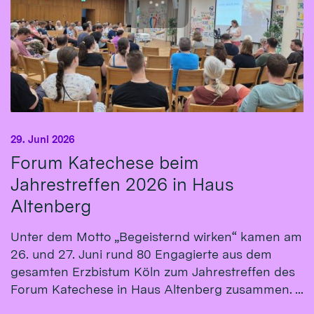
29. Juni 2026
Forum Katechese beim
Jahrestreffen 2026 in Haus
Altenberg
Unter dem Motto „Begeisternd wirken“ kamen am
26. und 27. Juni rund 80 Engagierte aus dem
gesamten Erzbistum Köln zum Jahrestreffen des
Forum Katechese in Haus Altenberg zusammen. ...