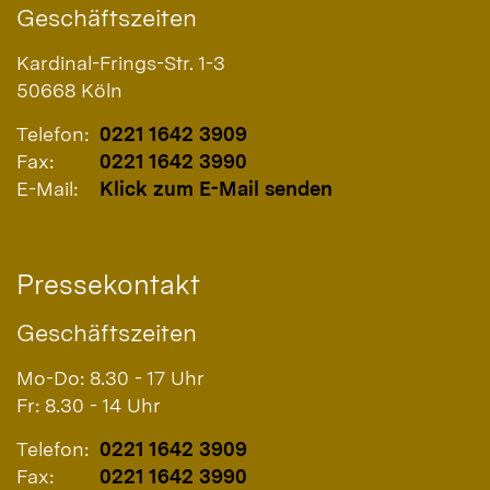
Geschäftszeiten
Kardinal-Frings-Str. 1-3
50668
Köln
Telefon:
0221 1642 3909
Fax:
0221 1642 3990
E-Mail:
Klick zum E-Mail senden
Pressekontakt
Geschäftszeiten
Mo-Do: 8.30 - 17 Uhr
Fr: 8.30 - 14 Uhr
Telefon:
0221 1642 3909
Fax:
0221 1642 3990