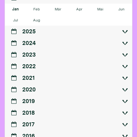
Jan
Feb
Mär
Apr
Mai
Jun
Jul
Aug
2025
2024
2023
2022
2021
2020
2019
2018
2017
2016