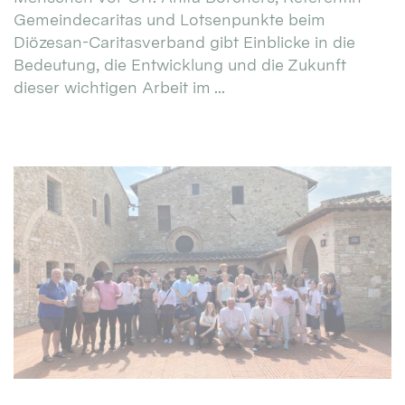
Gemeindecaritas und Lotsenpunkte beim
Diözesan-Caritasverband gibt Einblicke in die
Bedeutung, die Entwicklung und die Zukunft
dieser wichtigen Arbeit im ...