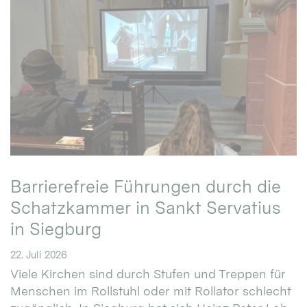
Barrierefreie Führungen durch die
Schatzkammer in Sankt Servatius
in Siegburg
22. Juli 2026
Viele Kirchen sind durch Stufen und Treppen für
Menschen im Rollstuhl oder mit Rollator schlecht