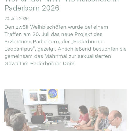
Paderborn 2026
20. Juli 2026
Den zwölf Weihbischöfen wurde bei einem
Treffen am 20. Juli das neue Projekt des
Erzbistums Paderborn, der „Paderborner
Leocampus“, gezeigt. Anschließend besuchten sie
gemeinsam das Mahnmal zur sexualisierten
Gewalt im Paderborner Dom.