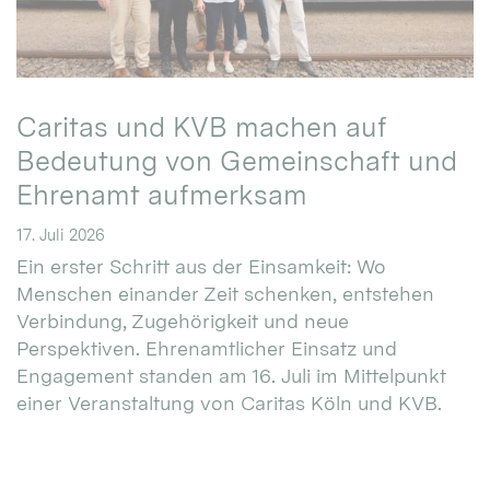
Caritas und KVB machen auf
Bedeutung von Gemeinschaft und
Ehrenamt aufmerksam
17. Juli 2026
Ein erster Schritt aus der Einsamkeit: Wo
Menschen einander Zeit schenken, entstehen
Verbindung, Zugehörigkeit und neue
Perspektiven. Ehrenamtlicher Einsatz und
Engagement standen am 16. Juli im Mittelpunkt
einer Veranstaltung von Caritas Köln und KVB.