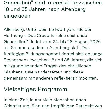
Generation“ sind Interessierte zwischen
18 und 35 Jahren nach Altenberg
eingeladen.
Altenberg. Unter dem Leitwort „Gründe der
Hoffnung – Das Credo für eine suchende
Generation“ findet vom 24. bis 28. August 2026
die Sommerakademie Altenberg statt. Das
fünftägige Bildungsangebot richtet sich an junge
Erwachsene zwischen 18 und 35 Jahren, die sich
mit grundlegenden Fragen des christlichen
Glaubens auseinandersetzen und diese
gemeinsam mit anderen reflektieren möchten.
Vielseitiges Programm
In einer Zeit, in der viele Menschen nach
Orientierung, Sinn und tragfähigen Perspektiven