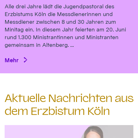
Alle drei Jahre lädt die Jugendpastoral des
Erzbistums Köln die Messdienerinnen und
Messdiener zwischen 8 und 30 Jahren zum
Minitag ein. In diesem Jahr feierten am 20. Juni
rund 1.300 Ministrantinnen und Ministranten
gemeinsam in Altenberg. ...
Mehr
Aktuelle Nachrichten aus
dem Erzbistum Köln