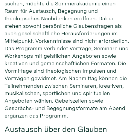
suchen, möchte die Sommerakademie einen
Raum für Austausch, Begegnung und
theologisches Nachdenken eröffnen. Dabei
stehen sowohl persönliche Glaubensfragen als
auch gesellschaftliche Herausforderungen im
Mittelpunkt. Vorkenntnisse sind nicht erforderlich.
Das Programm verbindet Vorträge, Seminare und
Workshops mit geistlichen Angeboten sowie
kreativen und gemeinschaftlichen Formaten. Die
Vormittage sind theologischen Impulsen und
Vorträgen gewidmet. Am Nachmittag können die
Teilnehmenden zwischen Seminaren, kreativen,
musikalischen, sportlichen und spirituellen
Angeboten wählen. Gebetszeiten sowie
Gesprächs- und Begegnungsformate am Abend
ergänzen das Programm.
Austausch über den Glauben