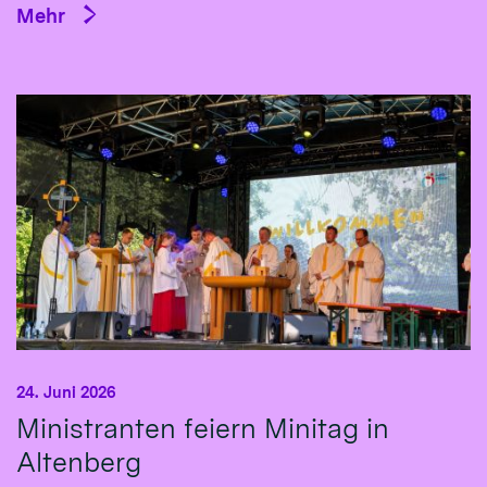
Mehr
24. Juni 2026
Ministranten feiern Minitag in
Altenberg