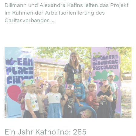
Dillmann und Alexandra Katins leiten das Projekt
im Rahmen der Arbeitsorientierung des
Caritasverbandes. ...
Ein Jahr Katholino: 285