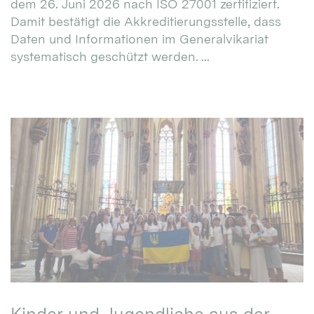
dem 26. Juni 2026 nach ISO 27001 zertifiziert.
Damit bestätigt die Akkreditierungsstelle, dass
Daten und Informationen im Generalvikariat
systematisch geschützt werden. ...