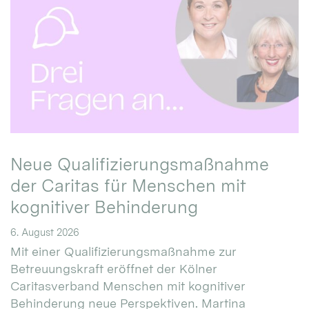
Neue Qualifizierungsmaßnahme
der Caritas für Menschen mit
kognitiver Behinderung
6. August 2026
Mit einer Qualifizierungsmaßnahme zur
Betreuungskraft eröffnet der Kölner
Caritasverband Menschen mit kognitiver
Behinderung neue Perspektiven. Martina