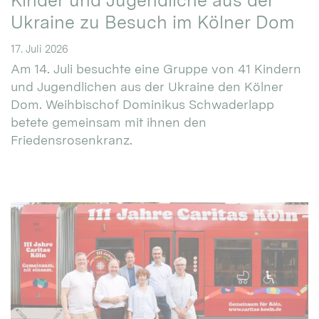
Kinder und Jugendliche aus der
Ukraine zu Besuch im Kölner Dom
17. Juli 2026
Am 14. Juli besuchte eine Gruppe von 41 Kindern
und Jugendlichen aus der Ukraine den Kölner
Dom. Weihbischof Dominikus Schwaderlapp
betete gemeinsam mit ihnen den
Friedensrosenkranz.