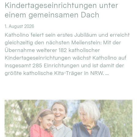
Kindertageseinrichtungen unter
einem gemeinsamen Dach
1. August 2026
Katholino feiert sein erstes Jubiläum und erreicht
gleichzeitig den nächsten Meilenstein: Mit der
Übernahme weiterer 182 katholischer
Kindertageseinrichtungen wächst Katholino auf
insgesamt 285 Einrichtungen und ist damit der
größte katholische Kita-Träger in NRW. ...