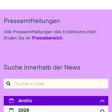
Pressemitteilungen
Alle Pressemitteilungen des Erzbistums Köln
finden Sie im
Pressebereich
.
Suche innerhalb der News
Suche in Liste
Archiv
2026