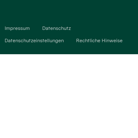
Impressum
Datenschutz
Datenschutzeinstellungen
Rechtliche Hinweise