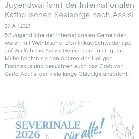
Jugendwallfahrt der Internationalen
Katholischen Seelsorge nach Assisi
23. Juli 2026
52 Jugendliche der internationalen Gemeinden
waren mit Weihbischof Dominikus Schwaderlapp
auf Wallfahrt in Assisi. Gemeinsam mit Ingbert
Mühe folgten sie den Spuren des Heiligen
Franziskus und besuchten auch das Grab von
Carlo Acutis, der viele junge Gläubige anspricht.