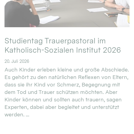
Studientag Trauerpastoral im
Katholisch-Sozialen Institut 2026
20. Juli 2026
Auch Kinder erleben kleine und große Abschiede.
Es gehört zu den natürlichen Reflexen von Eltern,
dass sie ihr Kind vor Schmerz, Begegnung mit
dem Tod und Trauer schützen möchten. Aber
Kinder können und sollten auch trauern, sagen
Experten, dabei aber begleitet und unterstützt
werden. ...