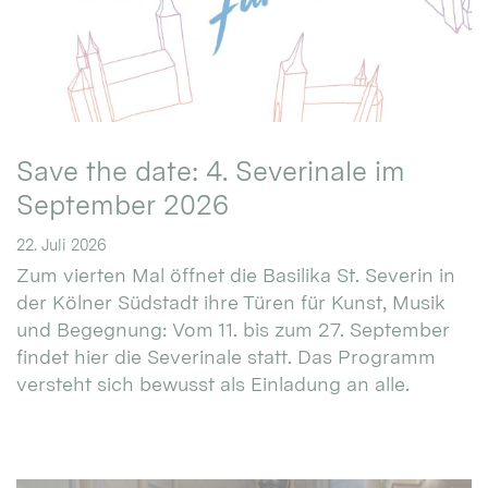
Save the date: 4. Severinale im
September 2026
22. Juli 2026
Zum vierten Mal öffnet die Basilika St. Severin in
der Kölner Südstadt ihre Türen für Kunst, Musik
und Begegnung: Vom 11. bis zum 27. September
findet hier die Severinale statt. Das Programm
versteht sich bewusst als Einladung an alle.