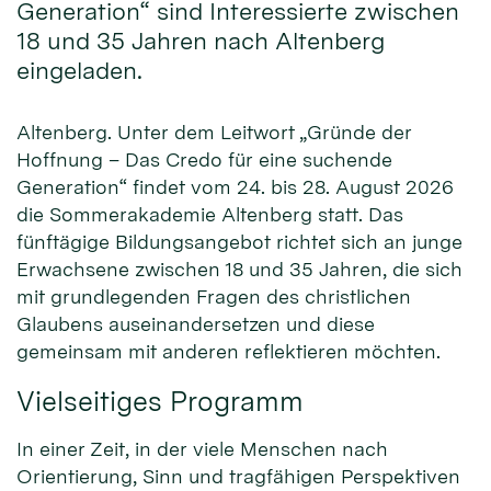
Generation“ sind Interessierte zwischen
18 und 35 Jahren nach Altenberg
eingeladen.
Altenberg. Unter dem Leitwort „Gründe der
Hoffnung – Das Credo für eine suchende
Generation“ findet vom 24. bis 28. August 2026
die Sommerakademie Altenberg statt. Das
fünftägige Bildungsangebot richtet sich an junge
Erwachsene zwischen 18 und 35 Jahren, die sich
mit grundlegenden Fragen des christlichen
Glaubens auseinandersetzen und diese
gemeinsam mit anderen reflektieren möchten.
Vielseitiges Programm
In einer Zeit, in der viele Menschen nach
Orientierung, Sinn und tragfähigen Perspektiven