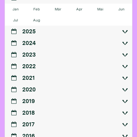
Jan
Feb
Mär
Apr
Mai
Jun
Jul
Aug
2025
2024
2023
2022
2021
2020
2019
2018
2017
2016