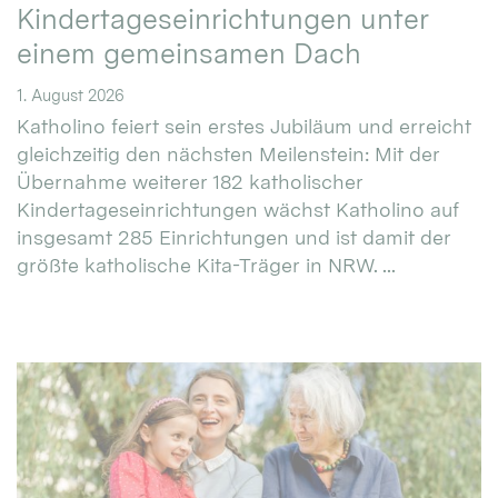
Kindertageseinrichtungen unter
einem gemeinsamen Dach
1. August 2026
Katholino feiert sein erstes Jubiläum und erreicht
gleichzeitig den nächsten Meilenstein: Mit der
Übernahme weiterer 182 katholischer
Kindertageseinrichtungen wächst Katholino auf
insgesamt 285 Einrichtungen und ist damit der
größte katholische Kita-Träger in NRW. ...