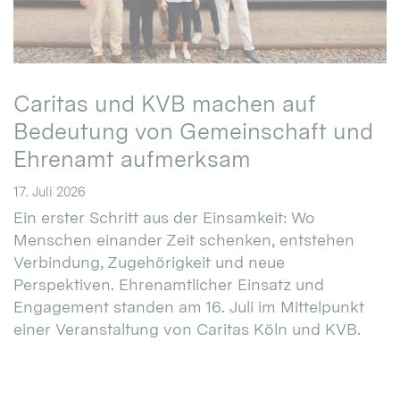
Caritas und KVB machen auf
Bedeutung von Gemeinschaft und
Ehrenamt aufmerksam
17. Juli 2026
Ein erster Schritt aus der Einsamkeit: Wo
Menschen einander Zeit schenken, entstehen
Verbindung, Zugehörigkeit und neue
Perspektiven. Ehrenamtlicher Einsatz und
Engagement standen am 16. Juli im Mittelpunkt
einer Veranstaltung von Caritas Köln und KVB.