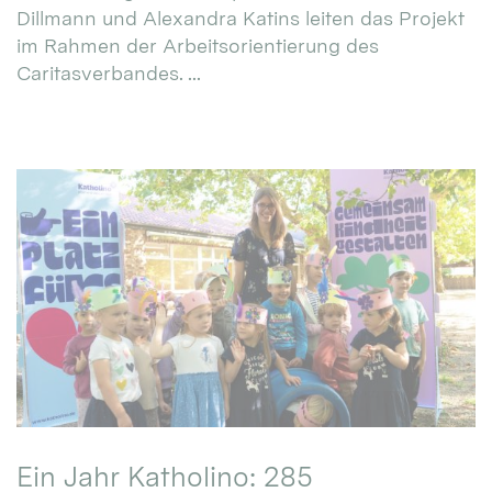
Dillmann und Alexandra Katins leiten das Projekt
im Rahmen der Arbeitsorientierung des
Caritasverbandes. ...
Ein Jahr Katholino: 285