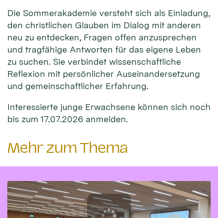
Die Sommerakademie versteht sich als Einladung,
den christlichen Glauben im Dialog mit anderen
neu zu entdecken, Fragen offen anzusprechen
und tragfähige Antworten für das eigene Leben
zu suchen. Sie verbindet wissenschaftliche
Reflexion mit persönlicher Auseinandersetzung
und gemeinschaftlicher Erfahrung.
Interessierte junge Erwachsene können sich noch
bis zum 17.07.2026 anmelden.
Mehr zum Thema