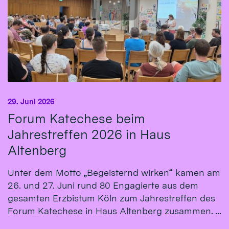
29. Juni 2026
Forum Katechese beim
Jahrestreffen 2026 in Haus
Altenberg
Unter dem Motto „Begeisternd wirken“ kamen am
26. und 27. Juni rund 80 Engagierte aus dem
gesamten Erzbistum Köln zum Jahrestreffen des
Forum Katechese in Haus Altenberg zusammen. ...