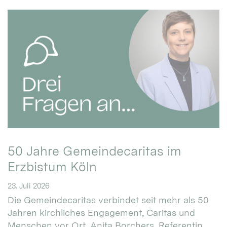
50 Jahre Gemeindecaritas im
Erzbistum Köln
23. Juli 2026
Die Gemeindecaritas verbindet seit mehr als 50
Jahren kirchliches Engagement, Caritas und
Menschen vor Ort. Anita Borchers, Referentin