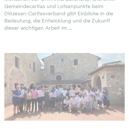
Gemeindecaritas und Lotsenpunkte beim
Diözesan-Caritasverband gibt Einblicke in die
Bedeutung, die Entwicklung und die Zukunft
dieser wichtigen Arbeit im ...