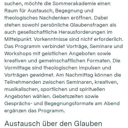
suchen, möchte die Sommerakademie einen
Raum für Austausch, Begegnung und
theologisches Nachdenken eröffnen. Dabei
stehen sowohl persönliche Glaubensfragen als
auch gesellschaftliche Herausforderungen im
Mittelpunkt. Vorkenntnisse sind nicht erforderlich.
Das Programm verbindet Vorträge, Seminare und
Workshops mit geistlichen Angeboten sowie
kreativen und gemeinschaftlichen Formaten. Die
Vormittage sind theologischen Impulsen und
Vorträgen gewidmet. Am Nachmittag können die
Teilnehmenden zwischen Seminaren, kreativen,
musikalischen, sportlichen und spirituellen
Angeboten wählen. Gebetszeiten sowie
Gesprächs- und Begegnungsformate am Abend
ergänzen das Programm.
Austausch über den Glauben