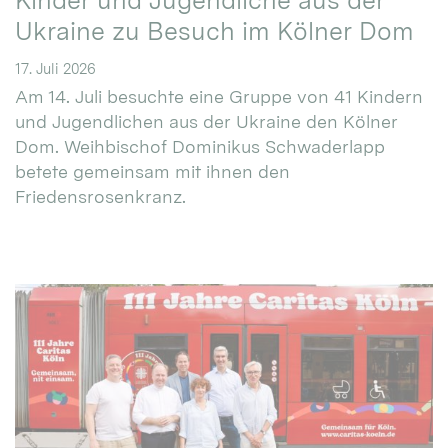
Kinder und Jugendliche aus der
Ukraine zu Besuch im Kölner Dom
17. Juli 2026
Am 14. Juli besuchte eine Gruppe von 41 Kindern
und Jugendlichen aus der Ukraine den Kölner
Dom. Weihbischof Dominikus Schwaderlapp
betete gemeinsam mit ihnen den
Friedensrosenkranz.