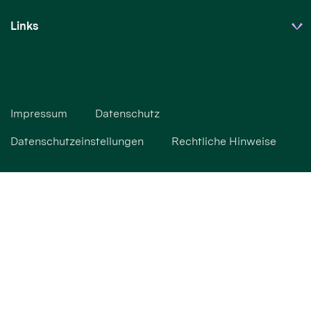
Links
Impressum
Datenschutz
Datenschutzeinstellungen
Rechtliche Hinweise