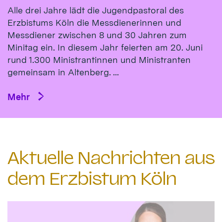
Alle drei Jahre lädt die Jugendpastoral des
Erzbistums Köln die Messdienerinnen und
Messdiener zwischen 8 und 30 Jahren zum
Minitag ein. In diesem Jahr feierten am 20. Juni
rund 1.300 Ministrantinnen und Ministranten
gemeinsam in Altenberg. ...
Mehr
Aktuelle Nachrichten aus
dem Erzbistum Köln