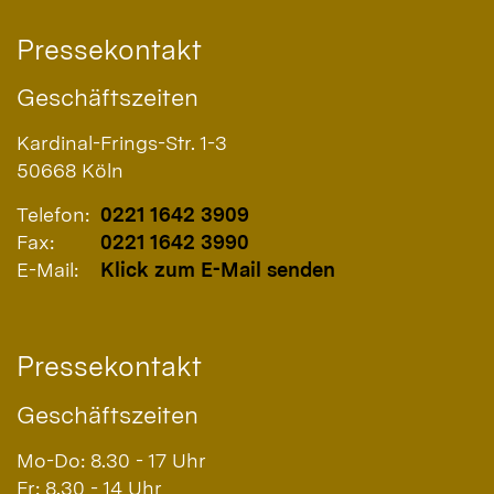
Pressekontakt
Geschäftszeiten
Kardinal-Frings-Str. 1-3
50668
Köln
Telefon:
0221 1642 3909
Fax:
0221 1642 3990
E-Mail:
Klick zum E-Mail senden
Pressekontakt
Geschäftszeiten
Mo-Do: 8.30 - 17 Uhr
Fr: 8.30 - 14 Uhr