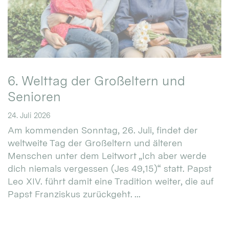
6. Welttag der Großeltern und
Senioren
24. Juli 2026
Am kommenden Sonntag, 26. Juli, findet der
weltweite Tag der Großeltern und älteren
Menschen unter dem Leitwort „Ich aber werde
dich niemals vergessen (Jes 49,15)“ statt. Papst
Leo XIV. führt damit eine Tradition weiter, die auf
Papst Franziskus zurückgeht. ...