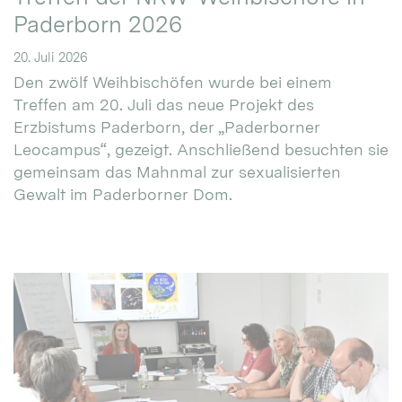
Paderborn 2026
20. Juli 2026
Den zwölf Weihbischöfen wurde bei einem
Treffen am 20. Juli das neue Projekt des
Erzbistums Paderborn, der „Paderborner
Leocampus“, gezeigt. Anschließend besuchten sie
gemeinsam das Mahnmal zur sexualisierten
Gewalt im Paderborner Dom.