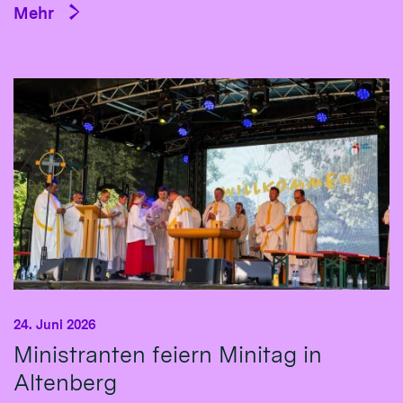
Mehr
24. Juni 2026
Ministranten feiern Minitag in
Altenberg