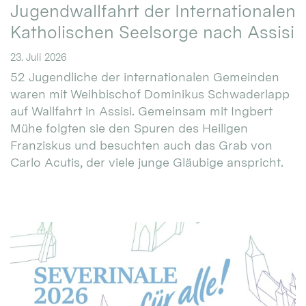
Jugendwallfahrt der Internationalen
Katholischen Seelsorge nach Assisi
23. Juli 2026
52 Jugendliche der internationalen Gemeinden
waren mit Weihbischof Dominikus Schwaderlapp
auf Wallfahrt in Assisi. Gemeinsam mit Ingbert
Mühe folgten sie den Spuren des Heiligen
Franziskus und besuchten auch das Grab von
Carlo Acutis, der viele junge Gläubige anspricht.