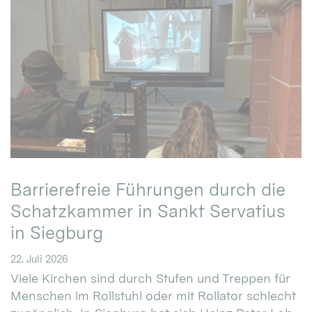
Barrierefreie Führungen durch die
Schatzkammer in Sankt Servatius
in Siegburg
22. Juli 2026
Viele Kirchen sind durch Stufen und Treppen für
Menschen im Rollstuhl oder mit Rollator schlecht