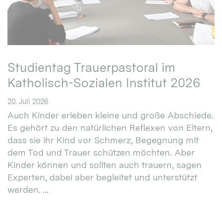
Studientag Trauerpastoral im
Katholisch-Sozialen Institut 2026
20. Juli 2026
Auch Kinder erleben kleine und große Abschiede.
Es gehört zu den natürlichen Reflexen von Eltern,
dass sie ihr Kind vor Schmerz, Begegnung mit
dem Tod und Trauer schützen möchten. Aber
Kinder können und sollten auch trauern, sagen
Experten, dabei aber begleitet und unterstützt
werden. ...