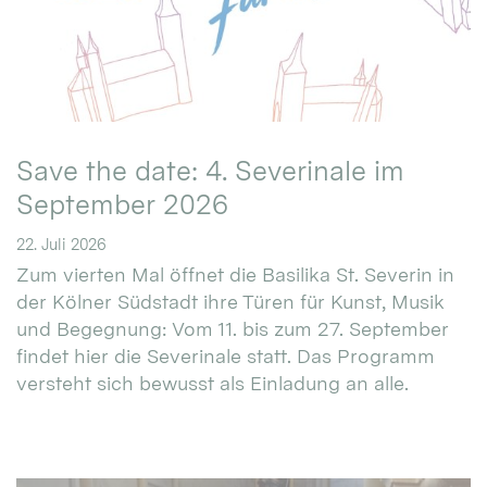
Save the date: 4. Severinale im
September 2026
22. Juli 2026
Zum vierten Mal öffnet die Basilika St. Severin in
der Kölner Südstadt ihre Türen für Kunst, Musik
und Begegnung: Vom 11. bis zum 27. September
findet hier die Severinale statt. Das Programm
versteht sich bewusst als Einladung an alle.