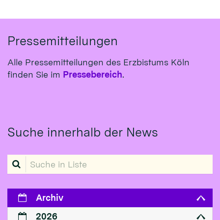
Pressemitteilungen
Alle Pressemitteilungen des Erzbistums Köln
finden Sie im
Pressebereich
.
Suche innerhalb der News
Suche in Liste
Archiv
2026