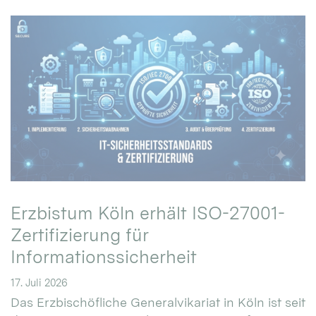
Erzbistum Köln erhält ISO-27001-
Zertifizierung für
Informationssicherheit
17. Juli 2026
Das Erzbischöfliche Generalvikariat in Köln ist seit