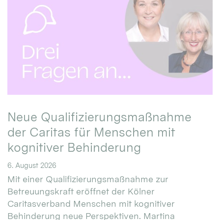
Neue Qualifizierungsmaßnahme
der Caritas für Menschen mit
kognitiver Behinderung
6. August 2026
Mit einer Qualifizierungsmaßnahme zur
Betreuungskraft eröffnet der Kölner
Caritasverband Menschen mit kognitiver
Behinderung neue Perspektiven. Martina