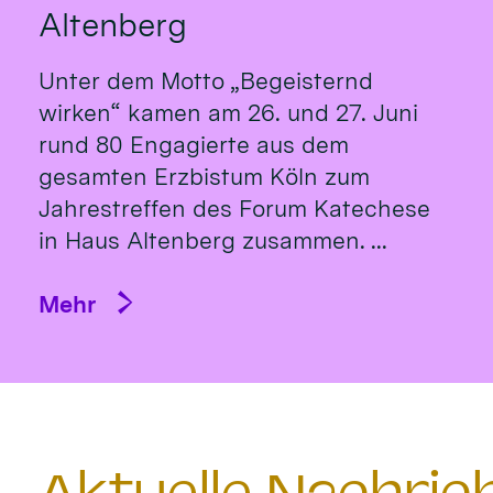
Altenberg
Unter dem Motto „Begeisternd
wirken“ kamen am 26. und 27. Juni
rund 80 Engagierte aus dem
gesamten Erzbistum Köln zum
Jahrestreffen des Forum Katechese
in Haus Altenberg zusammen. ...
Mehr