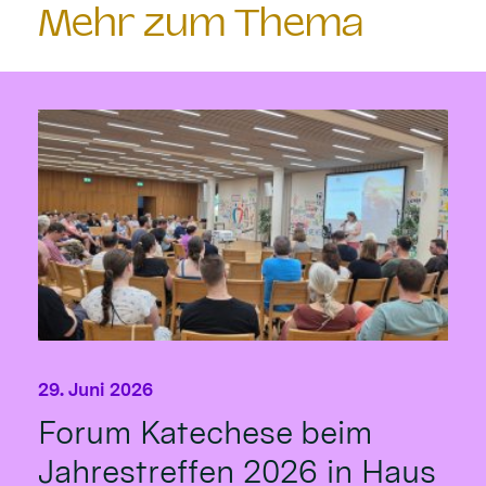
Mehr zum Thema
29. Juni 2026
Forum Katechese beim
Jahrestreffen 2026 in Haus