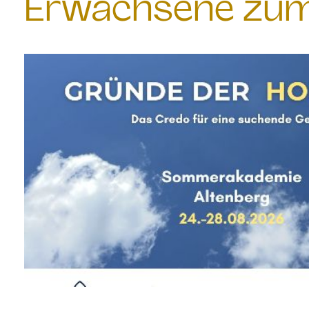
Erwachsene zum