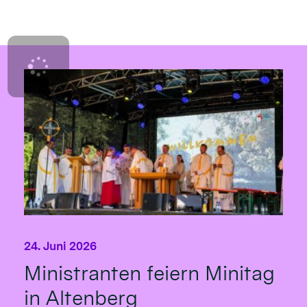
24. Juni 2026
Ministranten feiern Minitag
in Altenberg