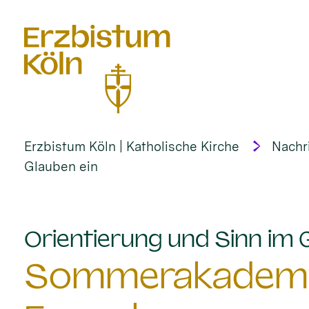
alt springen
Erzbistum Köln | Katholische Kirche
Nachr
Glauben ein
Orientierung und Sinn im 
Sommerakademie