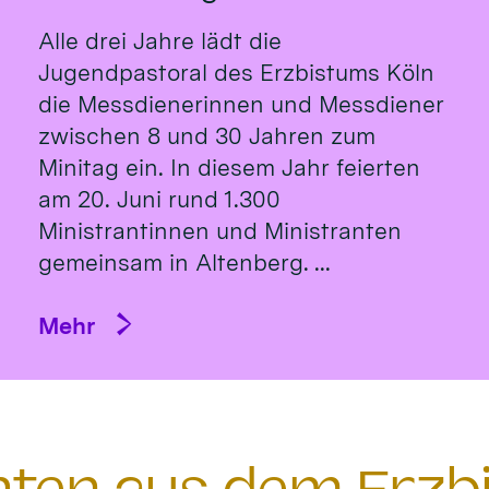
Alle drei Jahre lädt die
Jugendpastoral des Erzbistums Köln
die Messdienerinnen und Messdiener
zwischen 8 und 30 Jahren zum
Minitag ein. In diesem Jahr feierten
am 20. Juni rund 1.300
Ministrantinnen und Ministranten
gemeinsam in Altenberg. ...
Mehr