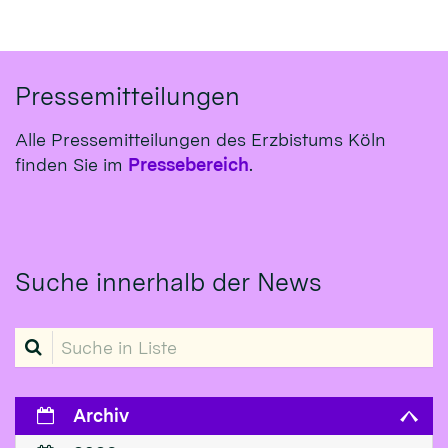
Pressemitteilungen
Alle Pressemitteilungen des Erzbistums Köln
finden Sie im
Pressebereich
.
Suche innerhalb der News
Suche in Liste
Archiv