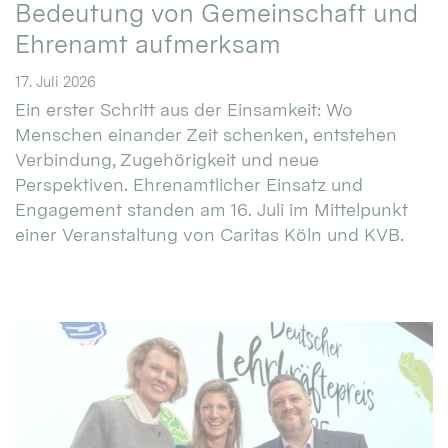
Bedeutung von Gemeinschaft und
Ehrenamt aufmerksam
17. Juli 2026
Ein erster Schritt aus der Einsamkeit: Wo
Menschen einander Zeit schenken, entstehen
Verbindung, Zugehörigkeit und neue
Perspektiven. Ehrenamtlicher Einsatz und
Engagement standen am 16. Juli im Mittelpunkt
einer Veranstaltung von Caritas Köln und KVB.