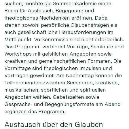
suchen, möchte die Sommerakademie einen
Raum für Austausch, Begegnung und
theologisches Nachdenken eröffnen. Dabei
stehen sowohl persönliche Glaubensfragen als
auch gesellschaftliche Herausforderungen im
Mittelpunkt. Vorkenntnisse sind nicht erforderlich.
Das Programm verbindet Vorträge, Seminare und
Workshops mit geistlichen Angeboten sowie
kreativen und gemeinschaftlichen Formaten. Die
Vormittage sind theologischen Impulsen und
Vorträgen gewidmet. Am Nachmittag können die
Teilnehmenden zwischen Seminaren, kreativen,
musikalischen, sportlichen und spirituellen
Angeboten wählen. Gebetszeiten sowie
Gesprächs- und Begegnungsformate am Abend
ergänzen das Programm.
Austausch über den Glauben