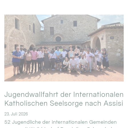
Jugendwallfahrt der Internationalen
Katholischen Seelsorge nach Assisi
23. Juli 2026
52 Jugendliche der internationalen Gemeinden