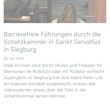
Barrierefreie Führungen durch die
Schatzkammer in Sankt Servatius
in Siegburg
22. Juli 2026
Viele Kirchen sind durch Stufen und Treppen für
Menschen im Rollstuhl oder mit Rollator schlecht
zugänglich. In Siegburg hat sich Heinz Peter Lob
ein eigenes Konzept ausgedacht, sodass alle
Interessierten etwas über die Teile in der
Schatzkammer lernen können.