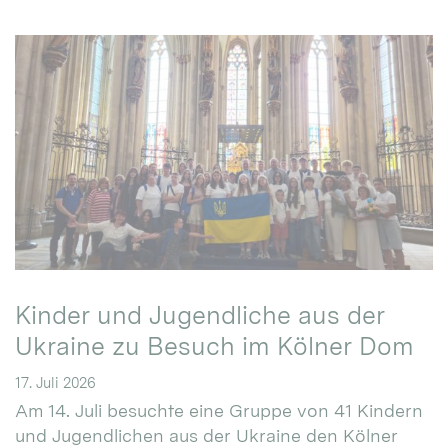
Kinder und Jugendliche aus der
Ukraine zu Besuch im Kölner Dom
17. Juli 2026
Am 14. Juli besuchte eine Gruppe von 41 Kindern
und Jugendlichen aus der Ukraine den Kölner