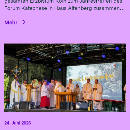
gesamten Erzbistum Köln zum Jahrestreffen des
Forum Katechese in Haus Altenberg zusammen. ...
Mehr
24. Juni 2026