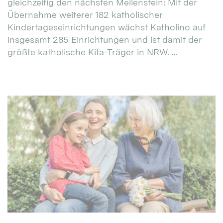
gleichzeitig den nächsten Meilenstein: Mit der
Übernahme weiterer 182 katholischer
Kindertageseinrichtungen wächst Katholino auf
insgesamt 285 Einrichtungen und ist damit der
größte katholische Kita-Träger in NRW. ...