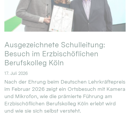
Ausgezeichnete Schulleitung:
Besuch im Erzbischöflichen
Berufskolleg Köln
17. Juli 2026
Nach der Ehrung beim Deutschen Lehrkräftepreis
im Februar 2026 zeigt ein Ortsbesuch mit Kamera
und Mikrofon, wie die prämierte Führung am
Erzbischöflichen Berufskolleg Köln erlebt wird
und wie sie sich selbst versteht.