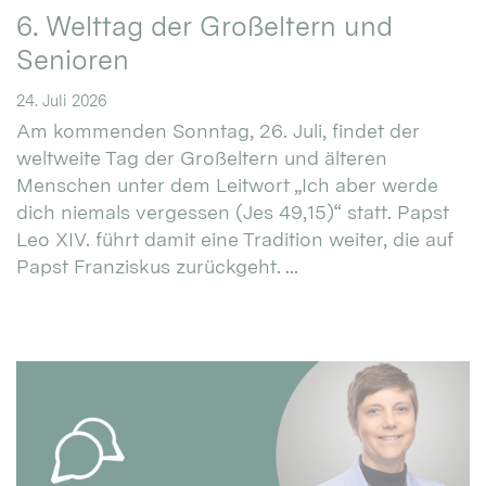
6. Welttag der Großeltern und
Senioren
24. Juli 2026
Am kommenden Sonntag, 26. Juli, findet der
weltweite Tag der Großeltern und älteren
Menschen unter dem Leitwort „Ich aber werde
dich niemals vergessen (Jes 49,15)“ statt. Papst
Leo XIV. führt damit eine Tradition weiter, die auf
Papst Franziskus zurückgeht. ...