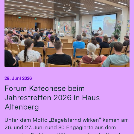
29. Juni 2026
Forum Katechese beim
Jahrestreffen 2026 in Haus
Altenberg
Unter dem Motto „Begeisternd wirken“ kamen am
26. und 27. Juni rund 80 Engagierte aus dem