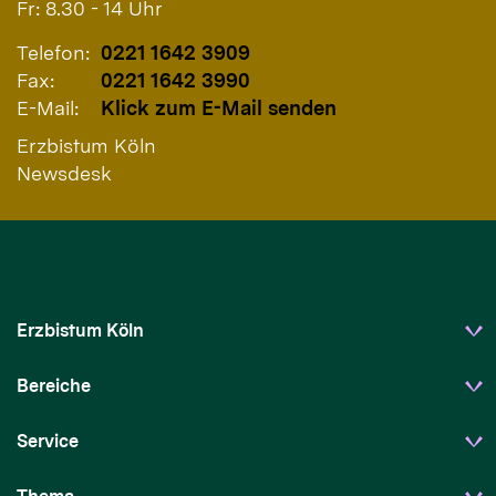
Fr: 8.30 - 14 Uhr
Telefon:
0221 1642 3909
Fax:
0221 1642 3990
E-Mail:
Klick zum E-Mail senden
Erzbistum Köln
Newsdesk
Erzbistum Köln
Bereiche
Service