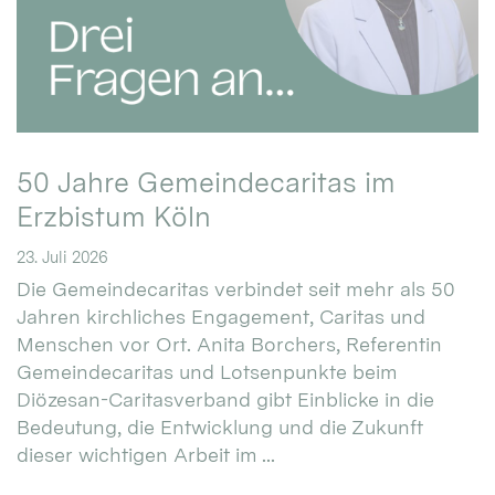
50 Jahre Gemeindecaritas im
Erzbistum Köln
23. Juli 2026
Die Gemeindecaritas verbindet seit mehr als 50
Jahren kirchliches Engagement, Caritas und
Menschen vor Ort. Anita Borchers, Referentin
Gemeindecaritas und Lotsenpunkte beim
Diözesan-Caritasverband gibt Einblicke in die
Bedeutung, die Entwicklung und die Zukunft
dieser wichtigen Arbeit im ...