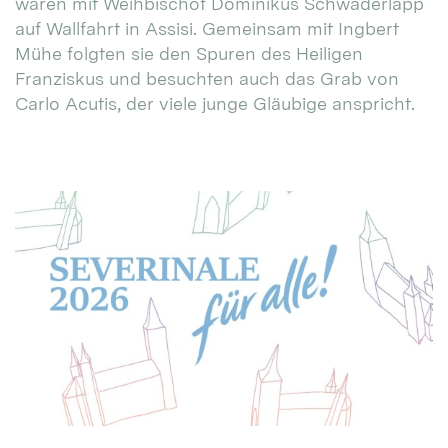
waren mit Weihbischof Dominikus Schwaderlapp
auf Wallfahrt in Assisi. Gemeinsam mit Ingbert
Mühe folgten sie den Spuren des Heiligen
Franziskus und besuchten auch das Grab von
Carlo Acutis, der viele junge Gläubige anspricht.