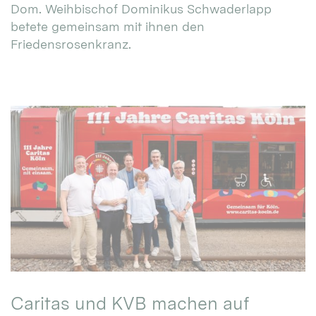
Dom. Weihbischof Dominikus Schwaderlapp
betete gemeinsam mit ihnen den
Friedensrosenkranz.
Caritas und KVB machen auf