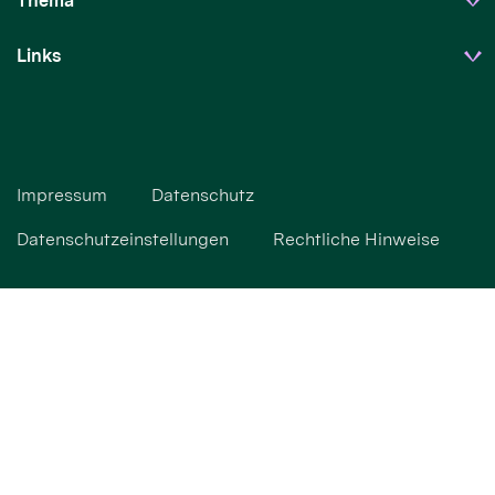
Thema
Links
Impressum
Datenschutz
Datenschutzeinstellungen
Rechtliche Hinweise