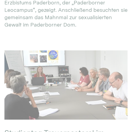
Erzbistums Paderborn, der „Paderborner
Leocampus“, gezeigt. Anschließend besuchten sie
gemeinsam das Mahnmal zur sexualisierten
Gewalt im Paderborner Dom.