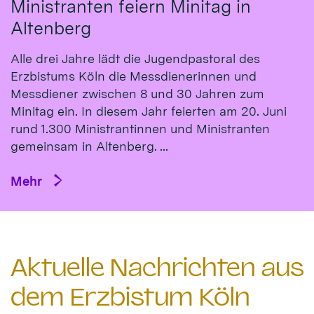
Ministranten feiern Minitag in
Altenberg
Alle drei Jahre lädt die Jugendpastoral des
Erzbistums Köln die Messdienerinnen und
Messdiener zwischen 8 und 30 Jahren zum
Minitag ein. In diesem Jahr feierten am 20. Juni
rund 1.300 Ministrantinnen und Ministranten
gemeinsam in Altenberg. ...
Mehr
Aktuelle Nachrichten aus
dem Erzbistum Köln