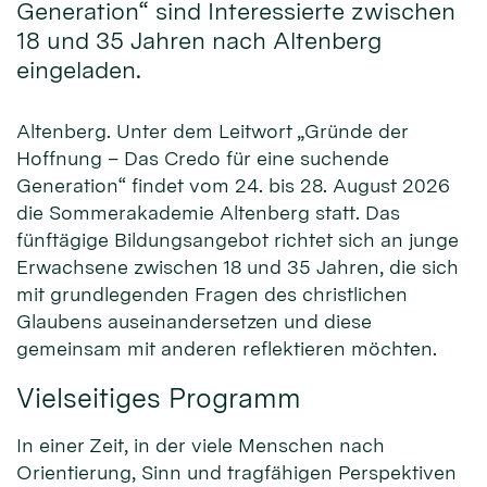
Generation“ sind Interessierte zwischen
18 und 35 Jahren nach Altenberg
eingeladen.
Altenberg. Unter dem Leitwort „Gründe der
Hoffnung – Das Credo für eine suchende
Generation“ findet vom 24. bis 28. August 2026
die Sommerakademie Altenberg statt. Das
fünftägige Bildungsangebot richtet sich an junge
Erwachsene zwischen 18 und 35 Jahren, die sich
mit grundlegenden Fragen des christlichen
Glaubens auseinandersetzen und diese
gemeinsam mit anderen reflektieren möchten.
Vielseitiges Programm
In einer Zeit, in der viele Menschen nach
Orientierung, Sinn und tragfähigen Perspektiven