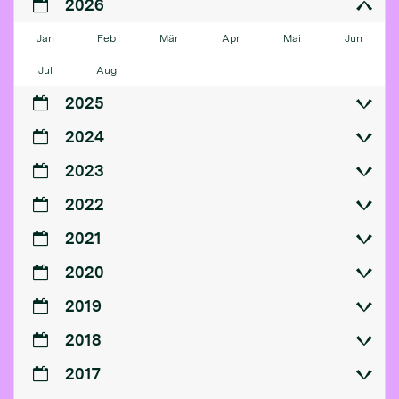
2026
Jan
Feb
Mär
Apr
Mai
Jun
Jul
Aug
2025
2024
2023
2022
2021
2020
2019
2018
2017