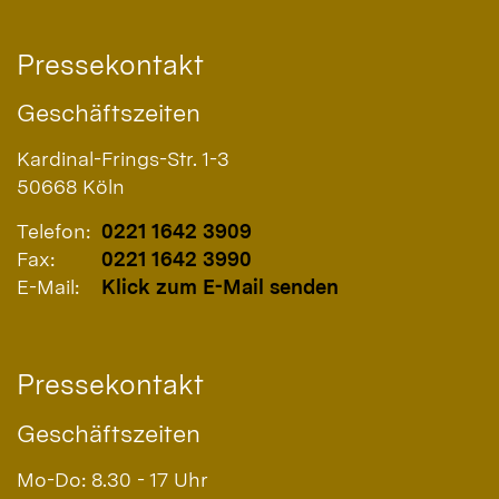
Pressekontakt
Geschäftszeiten
Kardinal-Frings-Str. 1-3
50668
Köln
Telefon:
0221 1642 3909
Fax:
0221 1642 3990
E-Mail:
Klick zum E-Mail senden
Pressekontakt
Geschäftszeiten
Mo-Do: 8.30 - 17 Uhr