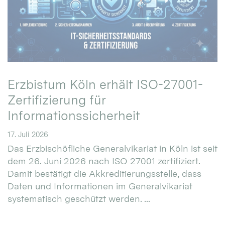
Erzbistum Köln erhält ISO-27001-
Zertifizierung für
Informationssicherheit
17. Juli 2026
Das Erzbischöfliche Generalvikariat in Köln ist seit
dem 26. Juni 2026 nach ISO 27001 zertifiziert.
Damit bestätigt die Akkreditierungsstelle, dass
Daten und Informationen im Generalvikariat
systematisch geschützt werden. ...