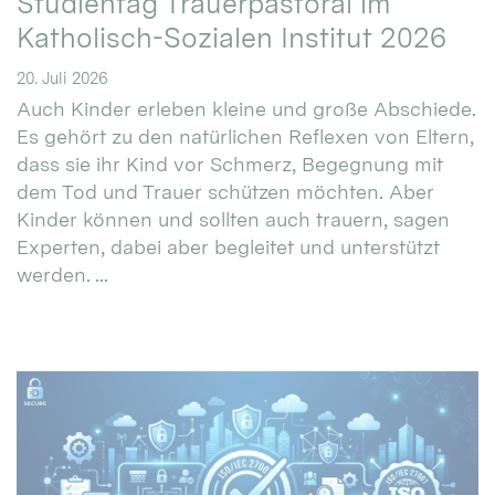
Studientag Trauerpastoral im
Katholisch-Sozialen Institut 2026
20. Juli 2026
Auch Kinder erleben kleine und große Abschiede.
Es gehört zu den natürlichen Reflexen von Eltern,
dass sie ihr Kind vor Schmerz, Begegnung mit
dem Tod und Trauer schützen möchten. Aber
Kinder können und sollten auch trauern, sagen
Experten, dabei aber begleitet und unterstützt
werden. ...