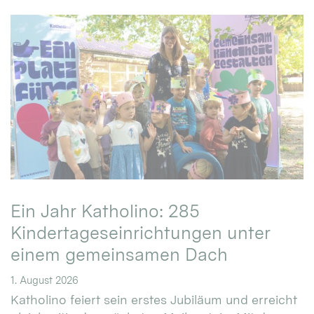
Ein Jahr Katholino: 285
Kindertageseinrichtungen unter
einem gemeinsamen Dach
1. August 2026
Katholino feiert sein erstes Jubiläum und erreicht