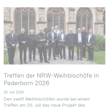
Treffen der NRW-Weihbischöfe in
Paderborn 2026
20. Juli 2026
Den zwölf Weihbischöfen wurde bei einem
Treffen am 20. Juli das neue Projekt des