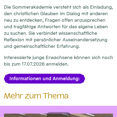
Die Sommerakademie versteht sich als Einladung,
den christlichen Glauben im Dialog mit anderen
neu zu entdecken, Fragen offen anzusprechen
und tragfähige Antworten für das eigene Leben
zu suchen. Sie verbindet wissenschaftliche
Reflexion mit persönlicher Auseinandersetzung
und gemeinschaftlicher Erfahrung.
Interessierte junge Erwachsene können sich noch
bis zum 17.07.2026 anmelden.
Informationen und Anmeldung:
Mehr zum Thema