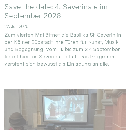
Save the date: 4. Severinale im
September 2026
22. Juli 2026
Zum vierten Mal öffnet die Basilika St. Severin in
der Kölner Südstadt ihre Türen für Kunst, Musik
und Begegnung: Vom 11. bis zum 27. September
findet hier die Severinale statt. Das Programm
versteht sich bewusst als Einladung an alle.