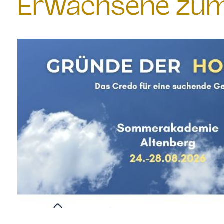
Erwachsene zum