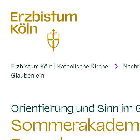
alt springen
Erzbistum Köln | Katholische Kirche
Nachr
Glauben ein
Orientierung und Sinn im 
Sommerakademie