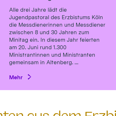
Alle drei Jahre lädt die
Jugendpastoral des Erzbistums Köln
die Messdienerinnen und Messdiener
zwischen 8 und 30 Jahren zum
Minitag ein. In diesem Jahr feierten
am 20. Juni rund 1.300
Ministrantinnen und Ministranten
gemeinsam in Altenberg. ...
Mehr