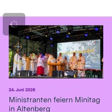
24. Juni 2026
Ministranten feiern Minitag
in Altenberg