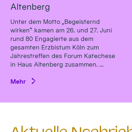
Altenberg
Unter dem Motto „Begeisternd
wirken“ kamen am 26. und 27. Juni
rund 80 Engagierte aus dem
gesamten Erzbistum Köln zum
Jahrestreffen des Forum Katechese
in Haus Altenberg zusammen. ...
Mehr