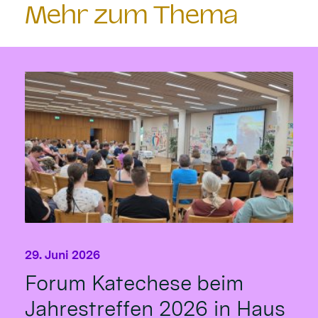
Mehr zum Thema
29. Juni 2026
Forum Katechese beim
Jahrestreffen 2026 in Haus