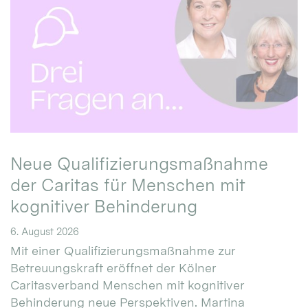
Neue Qualifizierungsmaßnahme
der Caritas für Menschen mit
kognitiver Behinderung
6. August 2026
Mit einer Qualifizierungsmaßnahme zur
Betreuungskraft eröffnet der Kölner
Caritasverband Menschen mit kognitiver
Behinderung neue Perspektiven. Martina