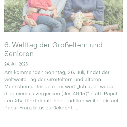
6. Welttag der Großeltern und
Senioren
24. Juli 2026
Am kommenden Sonntag, 26. Juli, findet der
weltweite Tag der Großeltern und älteren
Menschen unter dem Leitwort „Ich aber werde
dich niemals vergessen (Jes 49,15)“ statt. Papst
Leo XIV. führt damit eine Tradition weiter, die auf
Papst Franziskus zurückgeht. ...