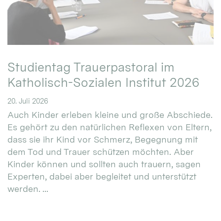
Studientag Trauerpastoral im
Katholisch-Sozialen Institut 2026
20. Juli 2026
Auch Kinder erleben kleine und große Abschiede.
Es gehört zu den natürlichen Reflexen von Eltern,
dass sie ihr Kind vor Schmerz, Begegnung mit
dem Tod und Trauer schützen möchten. Aber
Kinder können und sollten auch trauern, sagen
Experten, dabei aber begleitet und unterstützt
werden. ...