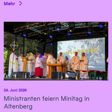
Mehr
24. Juni 2026
Ministranten feiern Minitag in
Altenberg