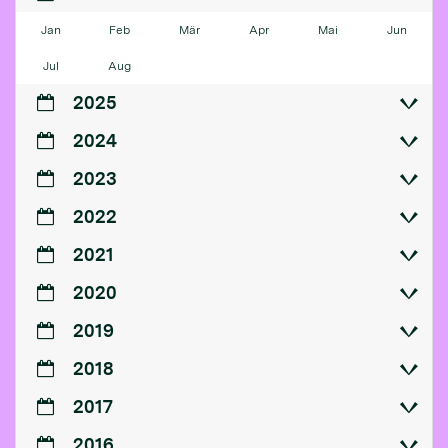
Jan
Feb
Mär
Apr
Mai
Jun
Jul
Aug
2025
2024
2023
2022
2021
2020
2019
2018
2017
2016