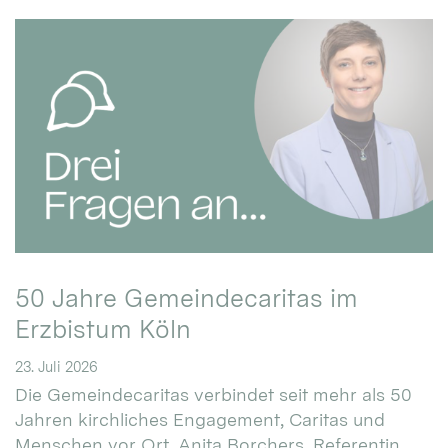
50 Jahre Gemeindecaritas im
Erzbistum Köln
23. Juli 2026
Die Gemeindecaritas verbindet seit mehr als 50
Jahren kirchliches Engagement, Caritas und
Menschen vor Ort. Anita Borchers, Referentin