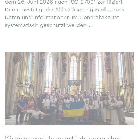
dem 26. Juni 2026 nach ISO 27001 zertifiziert.
Damit bestätigt die Akkreditierungsstelle, dass
Daten und Informationen im Generalvikariat
systematisch geschützt werden. ...