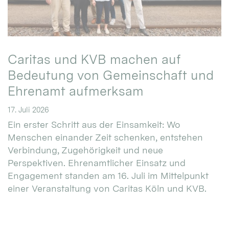
Caritas und KVB machen auf
Bedeutung von Gemeinschaft und
Ehrenamt aufmerksam
17. Juli 2026
Ein erster Schritt aus der Einsamkeit: Wo
Menschen einander Zeit schenken, entstehen
Verbindung, Zugehörigkeit und neue
Perspektiven. Ehrenamtlicher Einsatz und
Engagement standen am 16. Juli im Mittelpunkt
einer Veranstaltung von Caritas Köln und KVB.