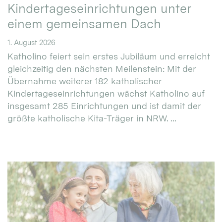
Kindertageseinrichtungen unter
einem gemeinsamen Dach
1. August 2026
Katholino feiert sein erstes Jubiläum und erreicht
gleichzeitig den nächsten Meilenstein: Mit der
Übernahme weiterer 182 katholischer
Kindertageseinrichtungen wächst Katholino auf
insgesamt 285 Einrichtungen und ist damit der
größte katholische Kita-Träger in NRW. ...