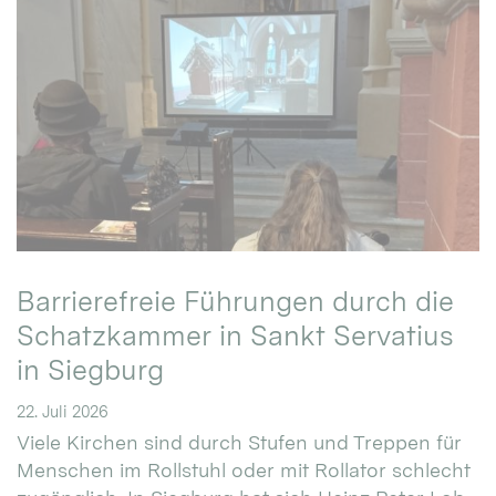
Barrierefreie Führungen durch die
Schatzkammer in Sankt Servatius
in Siegburg
22. Juli 2026
Viele Kirchen sind durch Stufen und Treppen für
Menschen im Rollstuhl oder mit Rollator schlecht