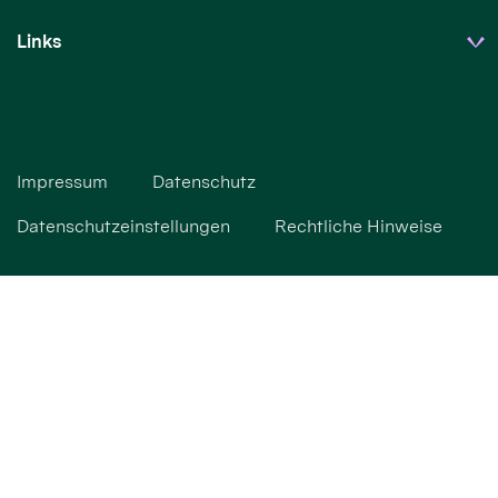
Links
Impressum
Datenschutz
Datenschutzeinstellungen
Rechtliche Hinweise