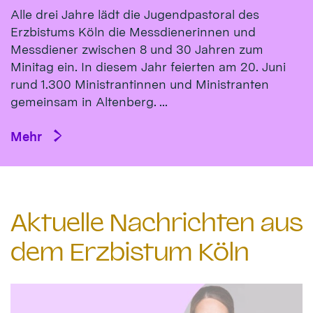
Alle drei Jahre lädt die Jugendpastoral des
Erzbistums Köln die Messdienerinnen und
Messdiener zwischen 8 und 30 Jahren zum
Minitag ein. In diesem Jahr feierten am 20. Juni
rund 1.300 Ministrantinnen und Ministranten
gemeinsam in Altenberg. ...
Mehr
Aktuelle Nachrichten aus
dem Erzbistum Köln