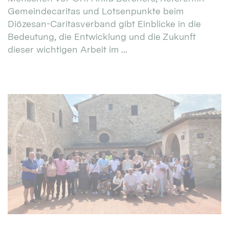
Gemeindecaritas und Lotsenpunkte beim
Diözesan-Caritasverband gibt Einblicke in die
Bedeutung, die Entwicklung und die Zukunft
dieser wichtigen Arbeit im ...