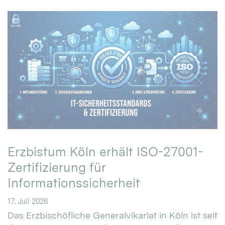
Erzbistum Köln erhält ISO-27001-
Zertifizierung für
Informationssicherheit
17. Juli 2026
Das Erzbischöfliche Generalvikariat in Köln ist seit