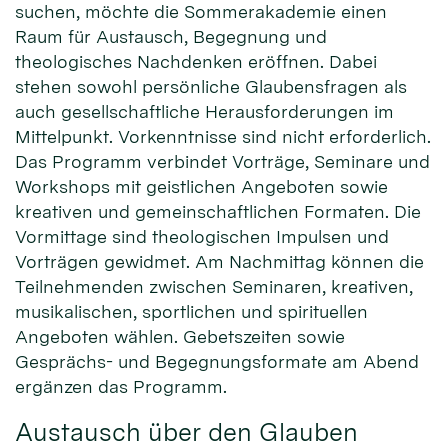
suchen, möchte die Sommerakademie einen
Raum für Austausch, Begegnung und
theologisches Nachdenken eröffnen. Dabei
stehen sowohl persönliche Glaubensfragen als
auch gesellschaftliche Herausforderungen im
Mittelpunkt. Vorkenntnisse sind nicht erforderlich.
Das Programm verbindet Vorträge, Seminare und
Workshops mit geistlichen Angeboten sowie
kreativen und gemeinschaftlichen Formaten. Die
Vormittage sind theologischen Impulsen und
Vorträgen gewidmet. Am Nachmittag können die
Teilnehmenden zwischen Seminaren, kreativen,
musikalischen, sportlichen und spirituellen
Angeboten wählen. Gebetszeiten sowie
Gesprächs- und Begegnungsformate am Abend
ergänzen das Programm.
Austausch über den Glauben