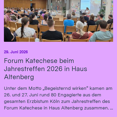
29. Juni 2026
Forum Katechese beim
Jahrestreffen 2026 in Haus
Altenberg
Unter dem Motto „Begeisternd wirken“ kamen am
26. und 27. Juni rund 80 Engagierte aus dem
gesamten Erzbistum Köln zum Jahrestreffen des
Forum Katechese in Haus Altenberg zusammen. ...