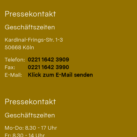
Pressekontakt
Geschäftszeiten
Kardinal-Frings-Str. 1-3
50668
Köln
Telefon:
0221 1642 3909
Fax:
0221 1642 3990
E-Mail:
Klick zum E-Mail senden
Pressekontakt
Geschäftszeiten
Mo-Do: 8.30 - 17 Uhr
Fr: 8.30 - 14 Uhr