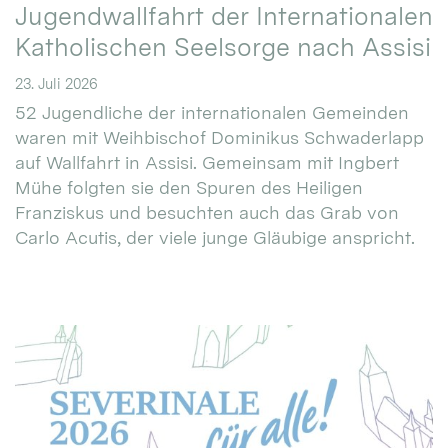
Jugendwallfahrt der Internationalen
Katholischen Seelsorge nach Assisi
23. Juli 2026
52 Jugendliche der internationalen Gemeinden
waren mit Weihbischof Dominikus Schwaderlapp
auf Wallfahrt in Assisi. Gemeinsam mit Ingbert
Mühe folgten sie den Spuren des Heiligen
Franziskus und besuchten auch das Grab von
Carlo Acutis, der viele junge Gläubige anspricht.