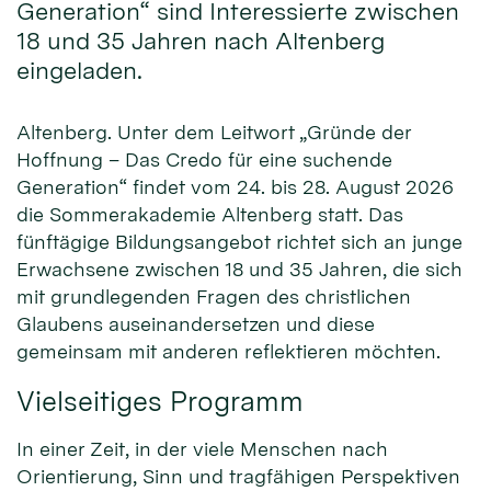
Generation“ sind Interessierte zwischen
18 und 35 Jahren nach Altenberg
eingeladen.
Altenberg. Unter dem Leitwort „Gründe der
Hoffnung – Das Credo für eine suchende
Generation“ findet vom 24. bis 28. August 2026
die Sommerakademie Altenberg statt. Das
fünftägige Bildungsangebot richtet sich an junge
Erwachsene zwischen 18 und 35 Jahren, die sich
mit grundlegenden Fragen des christlichen
Glaubens auseinandersetzen und diese
gemeinsam mit anderen reflektieren möchten.
Vielseitiges Programm
In einer Zeit, in der viele Menschen nach
Orientierung, Sinn und tragfähigen Perspektiven