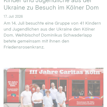
Kinder und Jugendliche aus der
Ukraine zu Besuch im Kölner Dom
17. Juli 2026
Am 14. Juli besuchte eine Gruppe von 41 Kindern
und Jugendlichen aus der Ukraine den Kölner
Dom. Weihbischof Dominikus Schwaderlapp
betete gemeinsam mit ihnen den
Friedensrosenkranz.