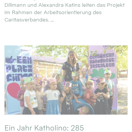
Dillmann und Alexandra Katins leiten das Projekt
im Rahmen der Arbeitsorientierung des
Caritasverbandes. ...
Ein Jahr Katholino: 285