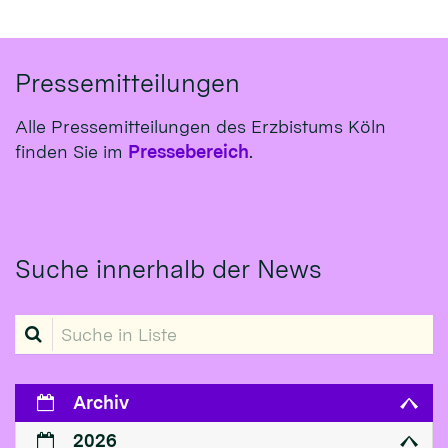
Pressemitteilungen
Alle Pressemitteilungen des Erzbistums Köln
finden Sie im
Pressebereich
.
Suche innerhalb der News
Suche in Liste
Archiv
2026