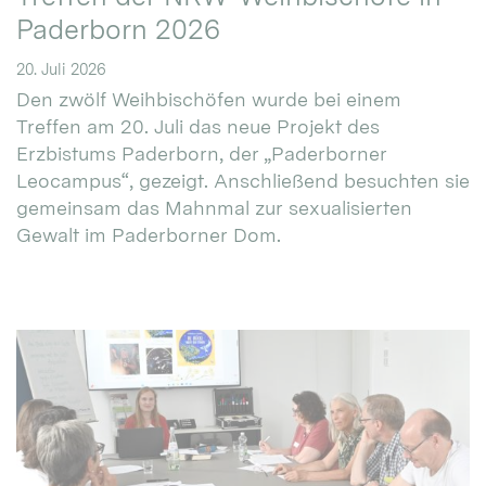
Paderborn 2026
20. Juli 2026
Den zwölf Weihbischöfen wurde bei einem
Treffen am 20. Juli das neue Projekt des
Erzbistums Paderborn, der „Paderborner
Leocampus“, gezeigt. Anschließend besuchten sie
gemeinsam das Mahnmal zur sexualisierten
Gewalt im Paderborner Dom.