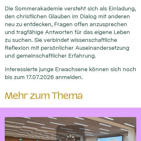
Die Sommerakademie versteht sich als Einladung,
den christlichen Glauben im Dialog mit anderen
neu zu entdecken, Fragen offen anzusprechen
und tragfähige Antworten für das eigene Leben
zu suchen. Sie verbindet wissenschaftliche
Reflexion mit persönlicher Auseinandersetzung
und gemeinschaftlicher Erfahrung.
Interessierte junge Erwachsene können sich noch
bis zum 17.07.2026 anmelden.
Mehr zum Thema